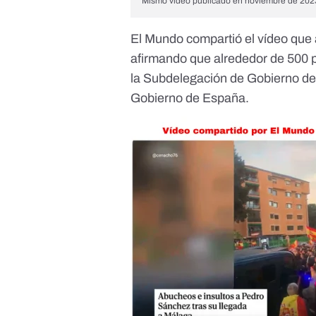
Mismo vídeo publicado en noviembre de 202
El Mundo compartió el vídeo que
afirmando que alrededor de 500 
la Subdelegación de Gobierno de 
Gobierno de España.