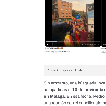
Contenidos que se difunden.
Sin embargo, una búsqueda inve
compartidas el
10 de noviembr
en Málaga
. En esa fecha, Pedr
una
reunión con el canciller alem