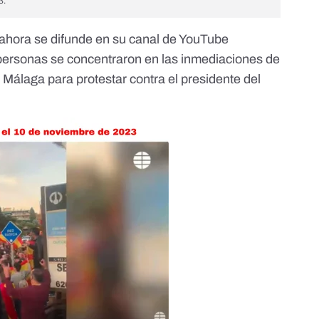
3.
 ahora se difunde
en su canal de YouTube
personas se concentraron en las inmediaciones de
Málaga para protestar contra el presidente del