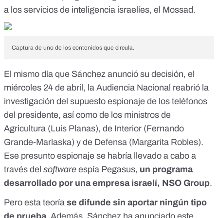
a los servicios de inteligencia israelíes, el Mossad.
Captura de uno de los contenidos que circula.
El mismo día que Sánchez anunció su decisión, el
miércoles 24 de abril, la
Audiencia Nacional reabrió la
investigación
del supuesto espionaje de los teléfonos
del presidente, así como de los ministros de
Agricultura (Luis Planas), de Interior (Fernando
Grande-Marlaska) y de Defensa (Margarita Robles).
Ese presunto espionaje se habría llevado a cabo a
través del
software
espía Pegasus,
un programa
desarrollado por una empresa israelí, NSO Group
.
Pero esta teoría
se difunde sin aportar ningún tipo
de prueba
. Además, Sánchez ha anunciado este