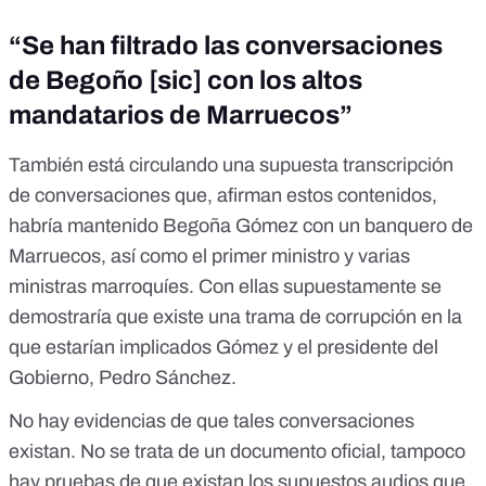
“Se han filtrado las conversaciones
de Begoño [sic] con los altos
mandatarios de Marruecos”
También está circulando una
supuesta transcripción
de conversaciones que, afirman estos contenidos,
habría mantenido Begoña Gómez con un banquero de
Marruecos, así como el primer ministro y varias
ministras marroquíes. Con ellas supuestamente se
demostraría que existe una trama de corrupción en la
que estarían implicados Gómez y el presidente del
Gobierno, Pedro Sánchez.
No hay evidencias de que tales conversaciones
existan. No se trata de un documento oficial, tampoco
hay pruebas de que existan los supuestos audios que