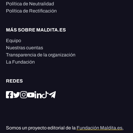
Política de Neutralidad
Política de Rectificación
MÁS SOBRE MALDITA.ES
Equipo
Nuestras cuentas
Transparencia de la organización
La Fundación
REDES
Somos un proyecto editorial de la
Fundación Maldita.es
,