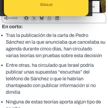
Ahora no
SHARE:
En corto:
Tras la publicación de la carta de Pedro
Sánchez en la que anunciaba que cancelaba su
agenda durante cinco días, han circulado
varias teorías sin pruebas sobre esta decisión
Entre otras, ha circulado que Israel podría
publicar unas supuestas “escuchas” del
teléfono de Sánchez o que le habrían
chantajeado con publicar información si no
dimitía
Ninguna de estas teorías aporta algún tipo de