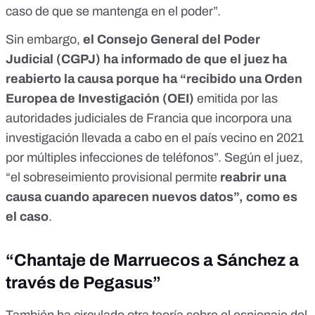
caso de que se mantenga en el poder”.
Sin embargo,
el Consejo General del Poder
Judicial (CGPJ) ha informado de que el juez
ha
reabierto la causa
porque ha “recibido una Orden
Europea de Investigación (OEI)
emitida por las
autoridades judiciales de Francia que incorpora una
investigación llevada a cabo en el país vecino en 2021
por múltiples infecciones de teléfonos”. Según el juez,
“el sobreseimiento provisional permite
reabrir una
causa cuando aparecen nuevos datos”, como es
el caso
.
“Chantaje de Marruecos a Sánchez a
través de Pegasus”