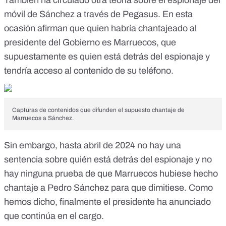
También ha circulado otra teoría sobre el espionaje del
móvil de Sánchez a través de Pegasus. En esta
ocasión afirman que quien habría chantajeado al
presidente del Gobierno es Marruecos, que
supuestamente es quien está detrás del espionaje y
tendría acceso al contenido de su teléfono.
Capturas de contenidos que difunden el supuesto chantaje de
Marruecos a Sánchez.
Sin embargo, hasta abril de 2024 no hay una
sentencia sobre quién está detrás del espionaje y no
hay ninguna prueba de que Marruecos hubiese hecho
chantaje a Pedro Sánchez para que dimitiese. Como
hemos dicho, finalmente el presidente ha anunciado
que continúa en el cargo.