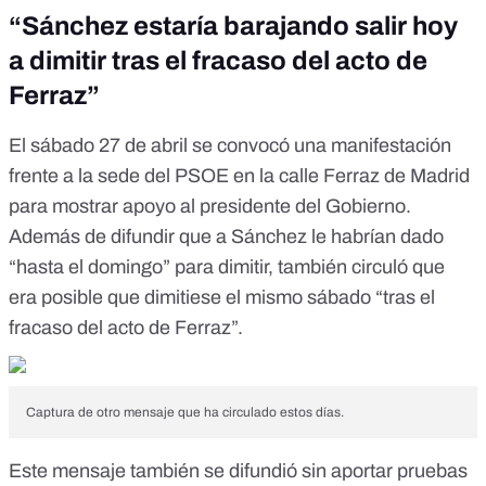
“Sánchez estaría barajando salir hoy
a dimitir tras el fracaso del acto de
Ferraz”
El sábado 27 de abril se convocó
una manifestación
frente a la sede del PSOE en la calle Ferraz de Madrid
para mostrar apoyo al presidente del Gobierno.
Además de difundir que a Sánchez le habrían dado
“hasta el domingo” para dimitir, también circuló que
era posible que dimitiese el mismo sábado “tras el
fracaso del acto de Ferraz”.
Captura de otro mensaje que ha circulado estos días.
Este mensaje también se difundió sin aportar pruebas