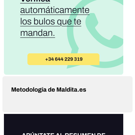
Metodología de Maldita.es