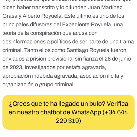
dicen haber transcrito y lo difunden Juan Martínez
Grasa y Alberto Royuela. Este último es uno de los
principales difusores del
Expediente Royuela, una
teoría de la conspiración
que acusa con
desinformaciones a políticos de ser parte de una trama
criminal. Tanto ellos como Santiago Royuela fueron
enviados a prisión provisional sin fianza
el 28 de junio
de 2023, investigados por estafa agravada,
apropiación indebida agravada, asociación ilícita y
organización o grupo criminal.
¿Crees que te ha llegado un bulo? Verifica
en nuestro chatbot de WhatsApp (+34 644
229 319)