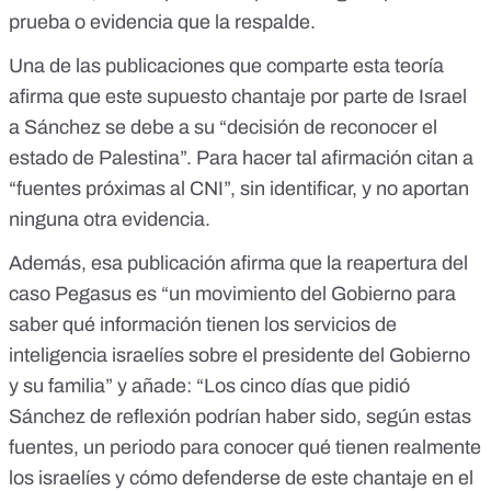
prueba o evidencia que la respalde.
Una de las
publicaciones que comparte
esta teoría
afirma que este supuesto chantaje por parte de Israel
a Sánchez se debe a su “decisión de reconocer el
estado de Palestina”. Para hacer tal afirmación citan a
“fuentes próximas al CNI”, sin identificar, y no aportan
ninguna otra evidencia.
Además, esa publicación afirma que la reapertura del
caso Pegasus es “un movimiento del Gobierno para
saber qué información tienen los servicios de
inteligencia israelíes sobre el presidente del Gobierno
y su familia” y añade: “Los cinco días que pidió
Sánchez de reflexión podrían haber sido, según estas
fuentes, un periodo para conocer qué tienen realmente
los israelíes y cómo defenderse de este chantaje en el