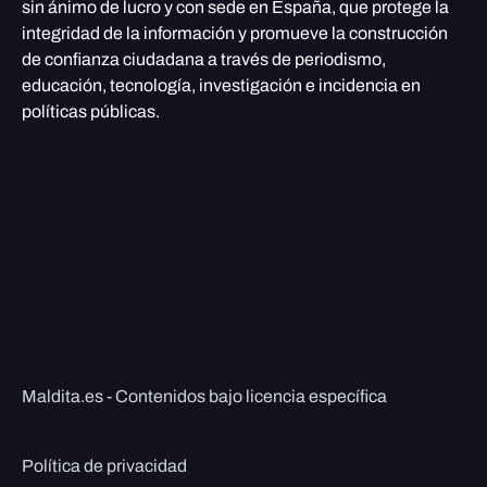
sin ánimo de lucro y con sede en España, que protege la
integridad de la información y promueve la construcción
de confianza ciudadana a través de periodismo,
educación, tecnología, investigación e incidencia en
políticas públicas.
Maldita.es - Contenidos bajo licencia específica
Política de privacidad