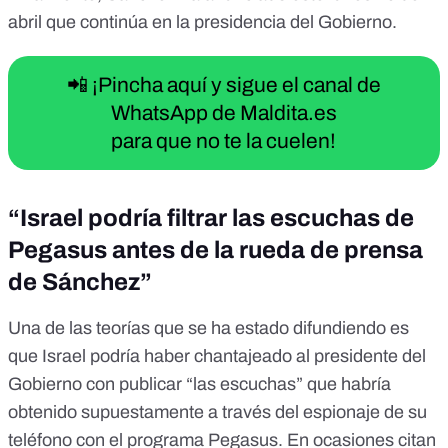
abril que
continúa en la presidencia del Gobierno
.
📲 ¡Pincha aquí y sigue el canal de
WhatsApp de Maldita.es
para que no te la cuelen!
“Israel podría filtrar las escuchas de
Pegasus antes de la rueda de prensa
de Sánchez”
Una de las teorías que se ha estado difundiendo es
que Israel podría haber chantajeado al presidente del
Gobierno con publicar “las escuchas” que habría
obtenido supuestamente a través del espionaje de su
teléfono con el programa Pegasus. En ocasiones citan