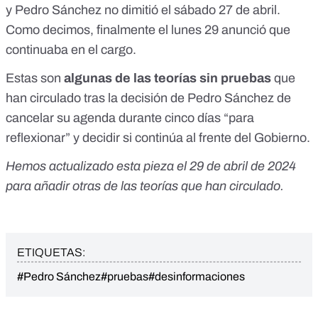
y Pedro Sánchez no dimitió el sábado 27 de abril.
Como decimos, finalmente el lunes 29 anunció que
continuaba en el cargo.
Estas son
algunas de las teorías sin pruebas
que
han circulado tras la decisión de Pedro Sánchez de
cancelar su agenda durante cinco días “para
reflexionar” y decidir si continúa al frente del Gobierno.
Hemos actualizado esta pieza el 29 de abril de 2024
para añadir otras de las teorías que han circulado.
ETIQUETAS:
#Pedro Sánchez
#pruebas
#desinformaciones