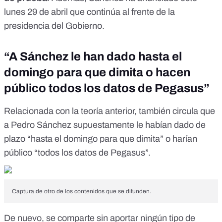
lunes 29 de abril que
continúa al frente de la
presidencia del Gobierno
.
“A Sánchez le han dado hasta el
domingo para que dimita o hacen
público todos los datos de Pegasus”
Relacionada con la teoría anterior, también circula que
a Pedro Sánchez supuestamente le habían dado de
plazo “hasta el domingo para que dimita” o harían
público “todos los datos de Pegasus”.
Captura de otro de los contenidos que se difunden.
De nuevo, se comparte sin aportar ningún tipo de