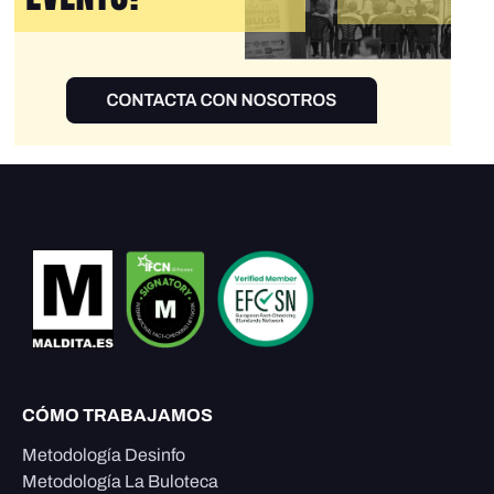
CÓMO TRABAJAMOS
Metodología Desinfo
Metodología La Buloteca