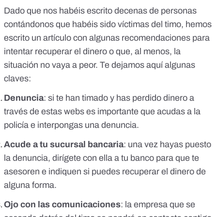
Dado que nos habéis escrito decenas de personas
contándonos que habéis sido víctimas del timo,
hemos
escrito un artículo
con algunas recomendaciones para
intentar recuperar el dinero o que, al menos, la
situación no vaya a peor. Te dejamos aquí algunas
claves:
Denuncia
: si te han timado y has perdido dinero a
través de estas webs es importante que acudas a la
policía e interpongas una denuncia.
Acude a tu sucursal bancaria
: una vez hayas puesto
la denuncia, dirígete con ella a tu banco para que te
asesoren e indiquen si puedes recuperar el dinero de
alguna forma.
Ojo con las comunicaciones
: la empresa que se