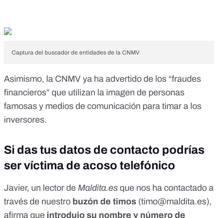
Captura del buscador de entidades de la CNMV
Asimismo, la CNMV ya ha advertido de los
“fraudes
financieros” que utilizan la imagen de personas
famosas y medios de comunicación para timar a los
inversores
.
Si das tus datos de contacto podrías
ser víctima de acoso telefónico
Javier, un lector de
Maldita.es
que nos ha contactado a
través de nuestro
buzón de timos
(
timo@maldita.es
),
afirma que
introdujo su nombre y número de