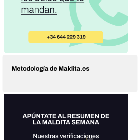
Metodología de Maldita.es