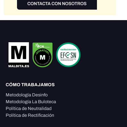
CÓMO TRABAJAMOS
Metodología Desinfo
Metodología La Buloteca
Política de Neutralidad
Política de Rectificación