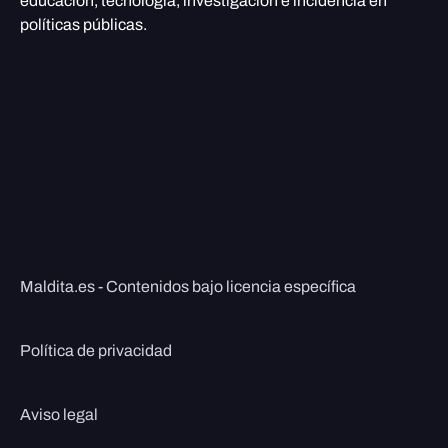
educación, tecnología, investigación e incidencia en
políticas públicas.
Maldita.es - Contenidos bajo licencia específica
Política de privacidad
Aviso legal