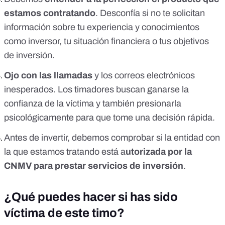
estamos contratando
. Desconfía si no te solicitan
información sobre tu experiencia y conocimientos
como inversor, tu situación financiera o tus objetivos
de inversión.
Ojo con las llamadas
y los correos electrónicos
inesperados. Los timadores buscan ganarse la
confianza de la víctima y también presionarla
psicológicamente para que tome una decisión rápida.
Antes de invertir, debemos comprobar si la entidad con
la que estamos tratando está a
utorizada por la
CNMV para prestar servicios de inversión
.
¿Qué puedes hacer si has sido
víctima de este timo?