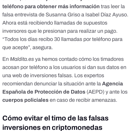
teléfono para obtener más información
tras leer la
falsa entrevista de Susanna Griso a Isabel Díaz Ayuso.
Ahora está recibiendo llamadas de supuestos
inversores que le presionan para realizar un pago.
“Todos los días recibo 30 llamadas por teléfono para
que acepte”, asegura.
En
Maldita.es
ya hemos contado cómo
los timadores
acosan por teléfono a los usuarios si dan sus datos en
una web de inversiones falsas
. Los expertos
recomiendan denunciar la situación ante la
Agencia
Española de Protección de Datos
(AEPD) y ante los
cuerpos policiales
en caso de recibir amenazas.
Cómo evitar el timo de las falsas
inversiones en criptomonedas