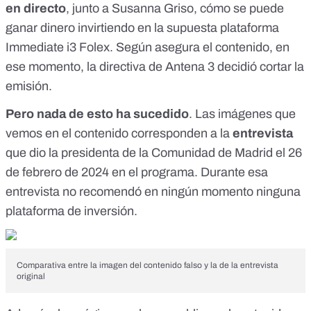
en directo
, junto a Susanna Griso, cómo se puede
ganar dinero invirtiendo en la supuesta plataforma
Immediate i3 Folex. Según asegura el contenido, en
ese momento, la directiva de Antena 3 decidió cortar la
emisión.
Pero nada de esto ha sucedido
. Las imágenes que
vemos en el contenido corresponden a la
entrevista
que dio la presidenta de la Comunidad de Madrid
el 26
de febrero de 2024 en el programa
. Durante esa
entrevista no recomendó en ningún momento ninguna
plataforma de inversión.
Comparativa entre la imagen del contenido falso y la de la entrevista
original