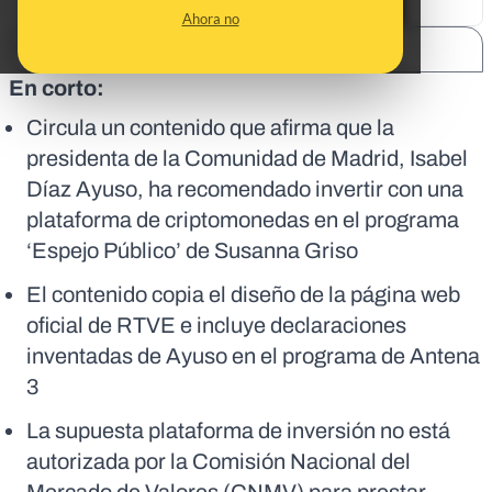
Ahora no
SHARE:
En corto:
Circula un contenido que afirma que la
presidenta de la Comunidad de Madrid, Isabel
Díaz Ayuso, ha recomendado invertir con una
plataforma de criptomonedas en el programa
‘Espejo Público’ de Susanna Griso
El contenido copia el diseño de la página web
oficial de RTVE e incluye declaraciones
inventadas de Ayuso en el programa de Antena
3
La supuesta plataforma de inversión no está
autorizada por la Comisión Nacional del