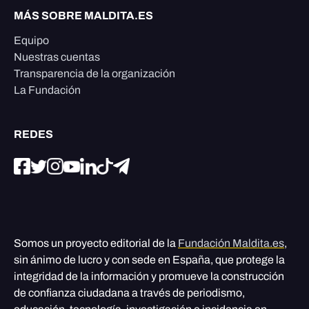
MÁS SOBRE MALDITA.ES
Equipo
Nuestras cuentas
Transparencia de la organización
La Fundación
REDES
Somos un proyecto editorial de la
Fundación Maldita.es
,
sin ánimo de lucro y con sede en España, que protege la
integridad de la información y promueve la construcción
de confianza ciudadana a través de periodismo,