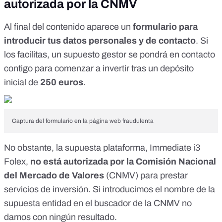
autorizada por la CNMV
Al final del contenido aparece un
formulario para
introducir tus datos personales y de contacto
. Si
los facilitas, un supuesto gestor se pondrá en contacto
contigo para comenzar a invertir tras un depósito
inicial de
250 euros
.
Captura del formulario en la página web fraudulenta
No obstante, la supuesta plataforma, Immediate i3
Folex,
no está autorizada por la Comisión Nacional
del Mercado de Valores
(CNMV) para prestar
servicios de inversión. Si introducimos el nombre de la
supuesta entidad
en el buscador de la CNMV
no
damos con ningún resultado.