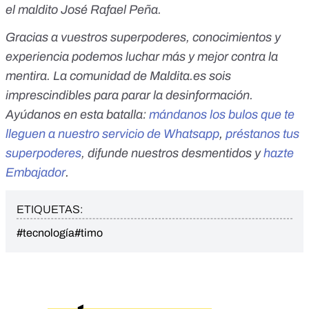
el maldito José Rafael Peña.
Gracias a vuestros superpoderes, conocimientos y
experiencia podemos luchar más y mejor contra la
mentira. La comunidad de Maldita.es sois
imprescindibles para parar la desinformación.
Ayúdanos en esta batalla:
mándanos los bulos que te
lleguen a nuestro servicio de Whatsapp
,
préstanos tus
superpoderes
, difunde nuestros desmentidos y
hazte
Embajador
.
ETIQUETAS:
#tecnología
#timo