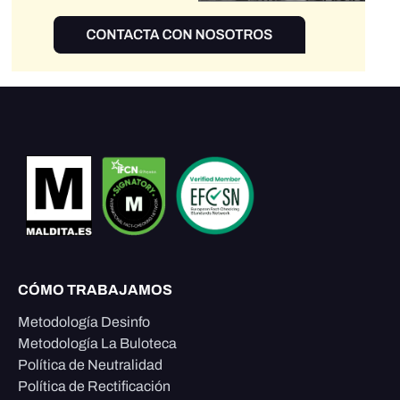
CÓMO TRABAJAMOS
Metodología Desinfo
Metodología La Buloteca
Política de Neutralidad
Política de Rectificación