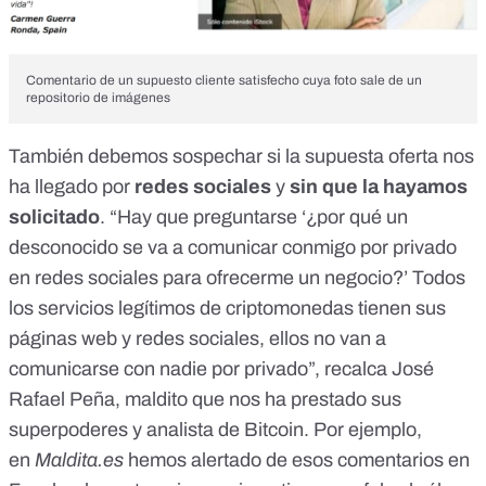
Comentario de un supuesto cliente satisfecho cuya foto sale de un
repositorio de imágenes
También debemos sospechar si la supuesta oferta nos
ha llegado por
redes sociales
y
sin que la hayamos
solicitado
. “Hay que preguntarse ‘¿por qué un
desconocido se va a comunicar conmigo por privado
en redes sociales para ofrecerme un negocio?’ Todos
los servicios legítimos de criptomonedas tienen sus
páginas web y redes sociales, ellos no van a
comunicarse con nadie por privado”, recalca José
Rafael Peña, maldito que nos ha prestado sus
superpoderes y analista de Bitcoin. Por ejemplo,
en
Maldita.es
hemos alertado de esos
comentarios en