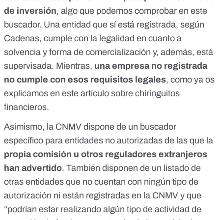
de inversión
, algo que podemos comprobar
en este
buscador
. Una entidad que sí está registrada, según
Cadenas, cumple con la legalidad en cuanto a
solvencia y forma de comercialización y, además, está
supervisada. Mientras,
una empresa no registrada
no cumple con esos requisitos legales
,
como ya os
explicamos en este artículo sobre chiringuitos
financieros
.
Asimismo, la CNMV dispone de un
buscador
específico para entidades no autorizadas
de las que la
propia comisión u otros reguladores extranjeros
han advertido
. También disponen de un listado de
otras entidades
que no cuentan con ningún tipo de
autorización ni están registradas en la CNMV y que
“podrían estar realizando algún tipo de actividad de