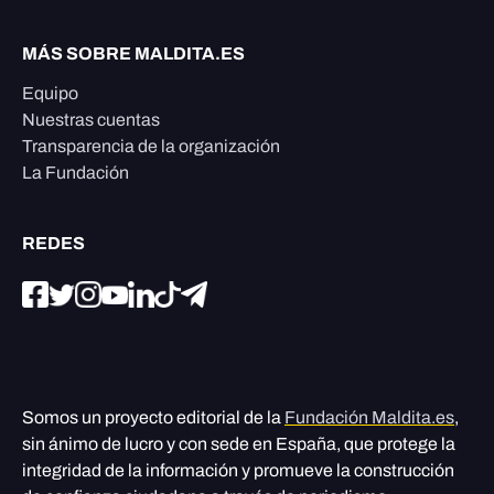
MÁS SOBRE MALDITA.ES
Equipo
Nuestras cuentas
Transparencia de la organización
La Fundación
REDES
Somos un proyecto editorial de la
Fundación Maldita.es
,
sin ánimo de lucro y con sede en España, que protege la
integridad de la información y promueve la construcción