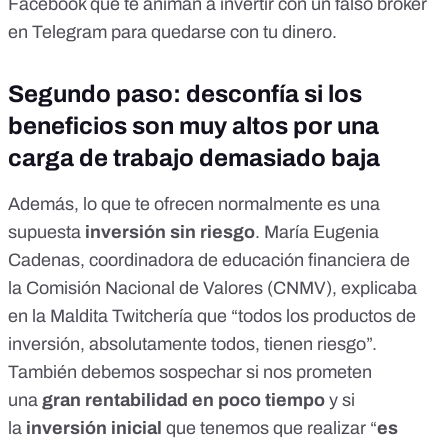
Facebook que te animan a invertir con un falso bróker
en Telegram
para quedarse con tu dinero.
Segundo paso: desconfía si los
beneficios son muy altos por una
carga de trabajo demasiado baja
Además, lo que te ofrecen normalmente es una
supuesta
inversión sin riesgo
. María Eugenia
Cadenas, coordinadora de educación financiera de
la
Comisión Nacional de Valores (CNMV)
, explicaba
en la
Maldita Twitchería
que “todos los productos de
inversión, absolutamente todos, tienen riesgo”.
También debemos sospechar si nos prometen
una
gran rentabilidad en poco tiempo
y si
la
inversión inicial
que tenemos que realizar “
es