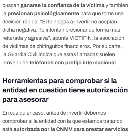
buscan
ganarse la confianza de la víctima
y también
la
presionan psicológicamente
para que tome una
decisión rápida. “Si te niegas a invertir no aceptan
dicha negativa. Te intentan presionar de forma más
reiterada y agresiva”, apunta
VICTIFIN, la asociación
de víctimas de chiringuitos financieros
. Por su parte,
la
Guardia Civil
indica que estas llamadas suelen
provenir de
teléfonos con prefijo internacional
.
Herramientas para comprobar si la
entidad en cuestión tiene autorización
para asesorar
En cualquier caso, antes de invertir debemos
comprobar si la entidad con la que estamos tratando
está
autorizada por la CNMV para prestar servicios