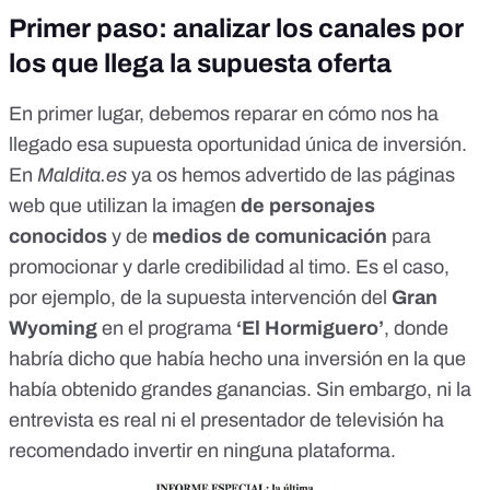
Primer paso: analizar los canales por
los que llega la supuesta oferta
En primer lugar, debemos reparar en cómo nos ha
llegado esa supuesta oportunidad única de inversión.
En
Maldita.es
ya os hemos advertido de las páginas
web que utilizan la
imagen
de personajes
conocidos
y de
medios de comunicación
para
promocionar y darle credibilidad al timo. Es el caso,
por ejemplo, de la supuesta intervención del
Gran
Wyoming
en el programa
‘El Hormiguero’
, donde
habría dicho que había hecho una inversión en la que
había obtenido grandes ganancias. Sin embargo, ni la
entrevista es real ni el presentador de televisión ha
recomendado invertir en ninguna plataforma.