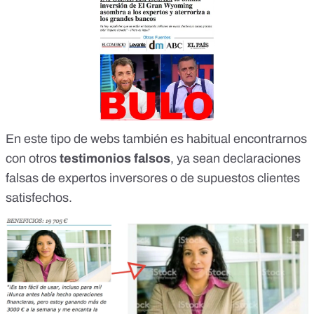
En este tipo de webs también es habitual encontrarnos
con otros
testimonios falsos
, ya sean declaraciones
falsas de expertos inversores o de supuestos clientes
satisfechos.