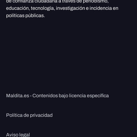
de confianza ciudadana a través de periodismo,
educación, tecnología, investigación e incidencia en
políticas públicas.
Maldita.es - Contenidos bajo licencia específica
Política de privacidad
Aviso legal