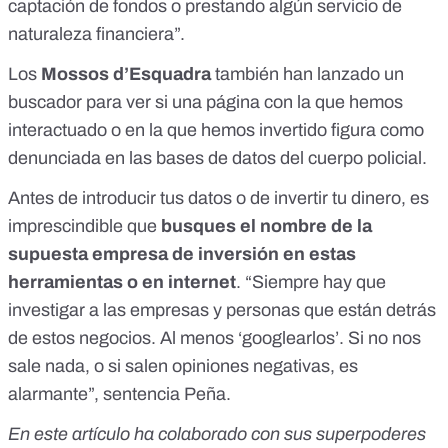
captación de fondos o prestando algún servicio de
naturaleza financiera”.
Los
Mossos d’Esquadra
también han lanzado
un
buscador
para ver si una página con la que hemos
interactuado o en la que hemos invertido figura como
denunciada en las bases de datos del cuerpo policial.
Antes de introducir tus datos o de invertir tu dinero, es
imprescindible que
busques el nombre de la
supuesta empresa de inversión en estas
herramientas o en internet
. “Siempre hay que
investigar a las empresas y personas que están detrás
de estos negocios. Al menos ‘googlearlos’. Si no nos
sale nada, o si salen opiniones negativas, es
alarmante”, sentencia Peña.
En este artículo ha colaborado con sus superpoderes