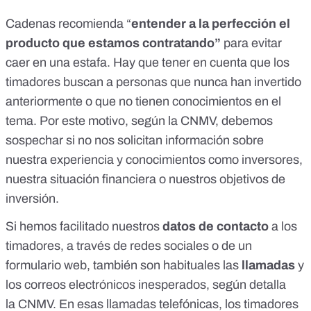
Cadenas recomienda “
entender a la perfección el
producto que estamos contratando”
para evitar
caer en una estafa. Hay que tener en cuenta que los
timadores buscan a
personas que nunca han invertido
anteriormente o que no tienen conocimientos en el
tema
. Por este motivo, según la
CNMV
, debemos
sospechar si no nos solicitan información sobre
nuestra experiencia y conocimientos como inversores,
nuestra situación financiera o nuestros objetivos de
inversión.
Si hemos facilitado nuestros
datos de contacto
a los
timadores, a través de redes sociales o de un
formulario web, también son habituales las
llamadas
y
los correos electrónicos inesperados, según detalla
la
CNMV
. En esas llamadas telefónicas, los timadores