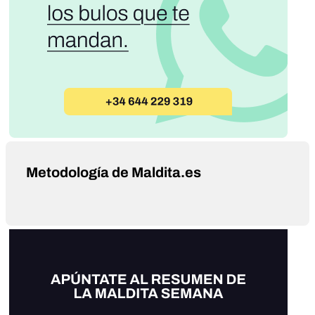
Metodología de Maldita.es