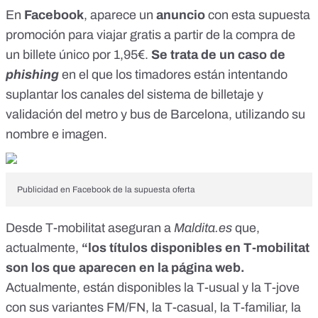
En
Facebook
, aparece un
anuncio
con esta supuesta
promoción para viajar gratis a partir de la compra de
un billete único por 1,95€.
Se trata de un caso de
phishing
en el que los timadores están intentando
suplantar los canales del sistema de billetaje y
validación del metro y bus de Barcelona, utilizando su
nombre e imagen.
Publicidad en Facebook de la supuesta oferta
Desde T-mobilitat aseguran a
Maldita.es
que,
actualmente,
“los títulos disponibles en T-mobilitat
son los que aparecen en la página web.
Actualmente, están disponibles la T-usual y la T-jove
con sus variantes FM/FN, la T-casual, la T-familiar, la