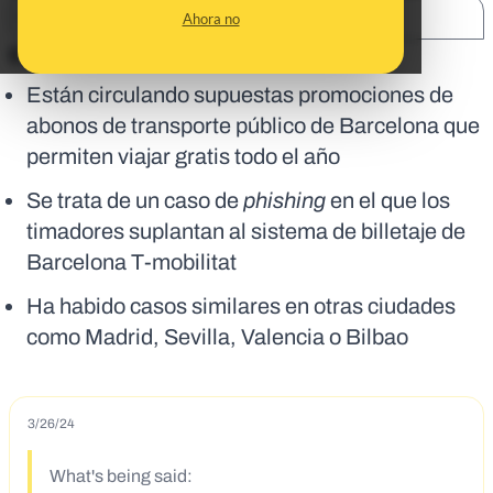
SHARE:
Ahora no
En corto:
Están circulando supuestas promociones de
abonos de transporte público de Barcelona que
permiten viajar gratis todo el año
Se trata de un caso de
phishing
en el que los
timadores suplantan al sistema de billetaje de
Barcelona T-mobilitat
Ha habido casos similares en otras ciudades
como Madrid, Sevilla, Valencia o Bilbao
3/26/24
What's being said: