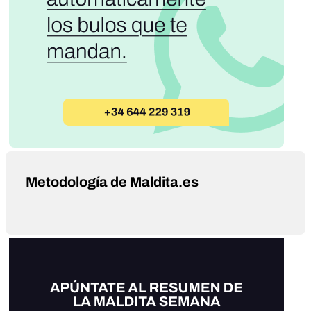
Metodología de Maldita.es