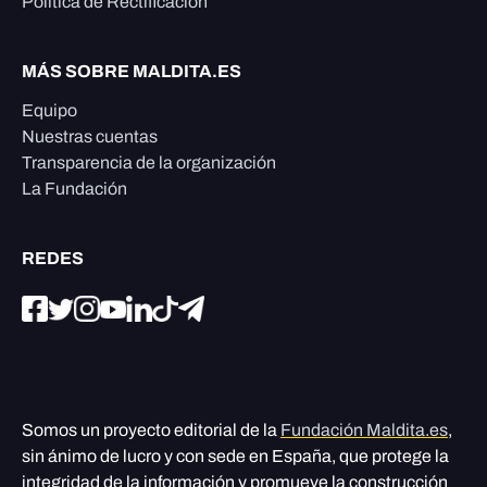
Política de Rectificación
MÁS SOBRE MALDITA.ES
Equipo
Nuestras cuentas
Transparencia de la organización
La Fundación
REDES
Somos un proyecto editorial de la
Fundación Maldita.es
,
sin ánimo de lucro y con sede en España, que protege la
integridad de la información y promueve la construcción