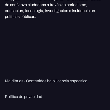
de confianza ciudadana a través de periodismo,
educación, tecnología, investigación e incidencia en
políticas públicas.
Maldita.es - Contenidos bajo licencia específica
Política de privacidad