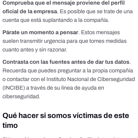
Comprueba que el mensaje proviene del perfil
oficial de la empresa
. Es posible que se trate de una
cuenta que está suplantando a la compañía.
Párate un momento a pensar
. Estos mensajes
suelen transmitir urgencia para que tomes medidas
cuanto antes y sin razonar.
Contrasta con las fuentes antes de dar tus datos
.
Recuerda que puedes preguntar a la propia compañía
o contactar con el
Instituto Nacional de Ciberseguridad
(INCIBE)
a través de su
línea de ayuda en
ciberseguridad
.
Qué hacer si somos víctimas de este
timo