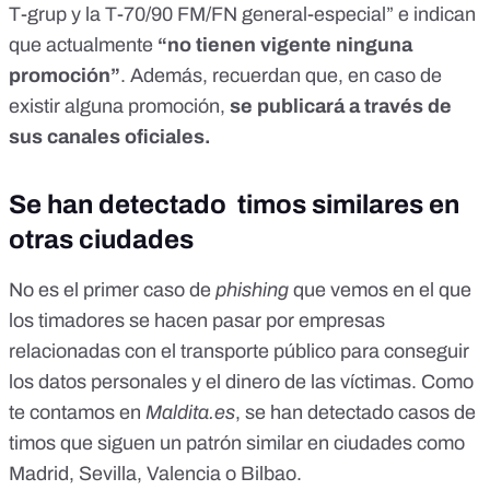
T-grup y la T-70/90 FM/FN general-especial”
e indican
que actualmente
“no tienen vigente ninguna
promoción”
. Además, recuerdan que, en caso de
existir alguna promoción,
se publicará a través de
sus
canales oficiales
.
Se han detectado timos similares en
otras ciudades
No es el primer caso de
phishing
que vemos en el que
los timadores se hacen pasar por empresas
relacionadas con el transporte público para conseguir
los datos personales y el dinero de las víctimas. Como
te contamos en
Maldita.es
,
se han detectado casos de
timos
que siguen un patrón similar en ciudades como
Madrid, Sevilla, Valencia o Bilbao.