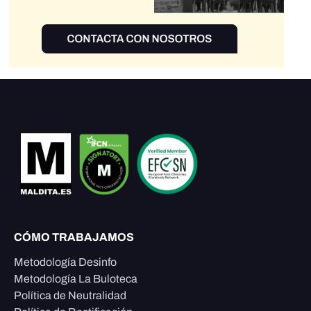
CÓMO TRABAJAMOS
Metodología Desinfo
Metodología La Buloteca
Política de Neutralidad