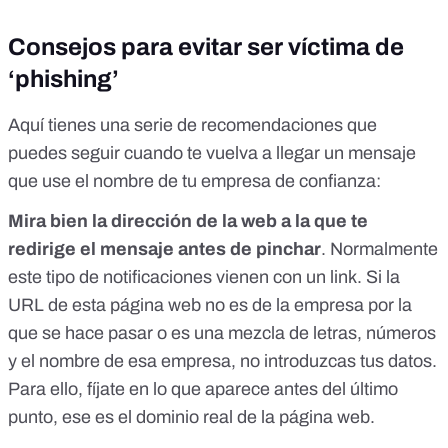
Consejos para evitar ser víctima de
‘phishing’
Aquí tienes una serie de recomendaciones que
puedes seguir cuando te vuelva a llegar un mensaje
que use el nombre de tu empresa de confianza:
Mira bien la dirección de la web a la que te
redirige el mensaje
antes de pinchar
. Normalmente
este tipo de notificaciones vienen con un link. Si la
URL de esta página web no es de la empresa por la
que se hace pasar o es una mezcla de letras, números
y el nombre de esa empresa, no introduzcas tus datos.
Para ello, fíjate en lo que aparece antes del último
punto, ese es el dominio real de la página web.