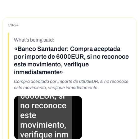
1/9/24
What's being said:
«Banco Santander: Compra aceptada
por importe de 6000EUR, si no reconoce
este movimiento, verifique
inmediatamente»
Compra aceptada por importe de 6000EUR, si no reconoce
este movimiento, verifique inmediatamente