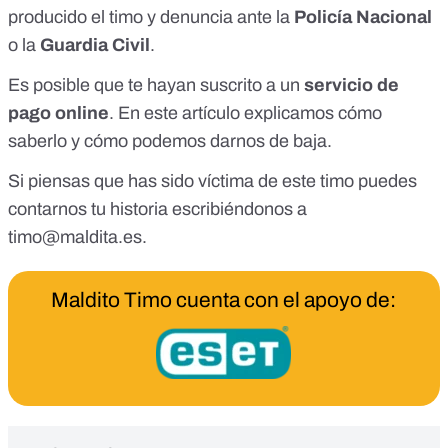
producido el timo y denuncia ante la
Policía Nacional
o la
Guardia Civil
.
Es posible que te hayan suscrito a un
servicio de
pago online
.
En este artículo explicamos cómo
saberlo y cómo podemos darnos de baja
.
Si piensas que has sido víctima de este timo puedes
contarnos tu historia escribiéndonos a
timo@maldita.es
.
Maldito Timo cuenta con el apoyo de: