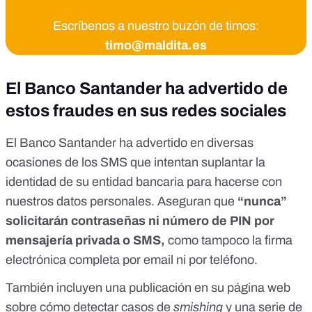
Escríbenos a nuestro buzón de timos:
timo@maldita.es
El Banco Santander ha advertido de
estos fraudes en sus redes sociales
El Banco Santander ha advertido en diversas
ocasiones de los SMS que intentan suplantar la
identidad de su entidad bancaria para hacerse con
nuestros datos personales. Aseguran que
“nunca”
solicitarán contraseñas ni número de PIN
por
mensajería privada o SMS,
como tampoco la firma
electrónica completa por email ni por teléfono.
También incluyen
una publicación en su página web
sobre cómo detectar casos de
smishing
y una serie de