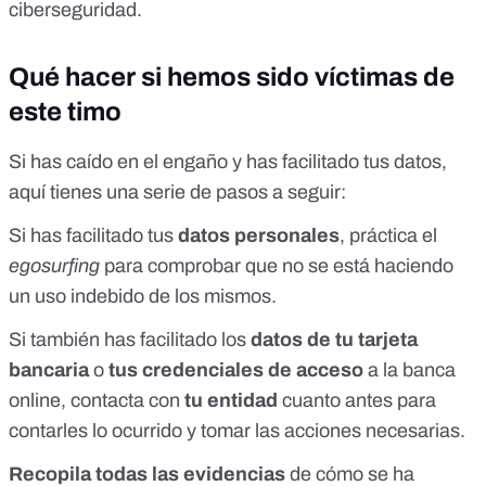
ciberseguridad
.
Qué hacer si hemos sido víctimas de
este timo
Si has caído en el engaño y has facilitado tus datos,
aquí tienes una serie de pasos a seguir:
Si has facilitado tus
datos personales
, práctica el
egosurfing
para comprobar que no se está haciendo
un uso indebido de los mismos.
Si también has facilitado los
datos de tu tarjeta
bancaria
o
tus credenciales de acceso
a la banca
online, contacta con
tu entidad
cuanto antes para
contarles lo ocurrido y tomar las acciones necesarias.
Recopila todas las evidencias
de cómo se ha