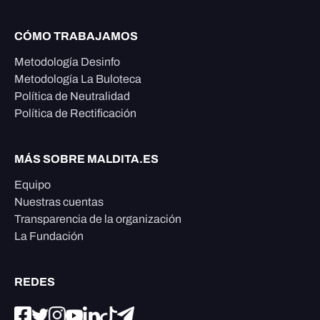
CÓMO TRABAJAMOS
Metodología Desinfo
Metodología La Buloteca
Política de Neutralidad
Política de Rectificación
MÁS SOBRE MALDITA.ES
Equipo
Nuestras cuentas
Transparencia de la organización
La Fundación
REDES