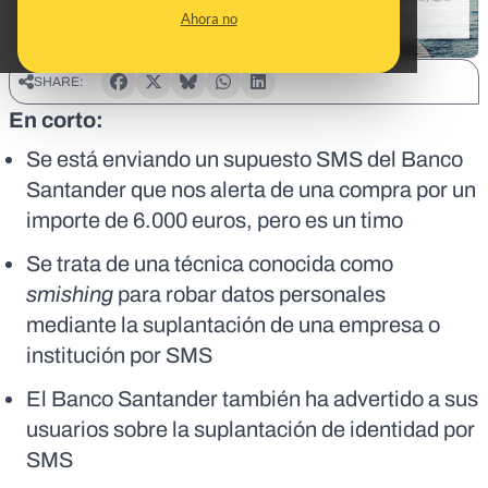
Ahora no
SHARE:
En corto:
Se está enviando un supuesto SMS del Banco
Santander que nos alerta de una compra por un
importe de 6.000 euros, pero es un timo
Se trata de una técnica conocida como
smishing
para robar datos personales
mediante la suplantación de una empresa o
institución por SMS
El Banco Santander también ha advertido a sus
usuarios sobre la suplantación de identidad por
SMS