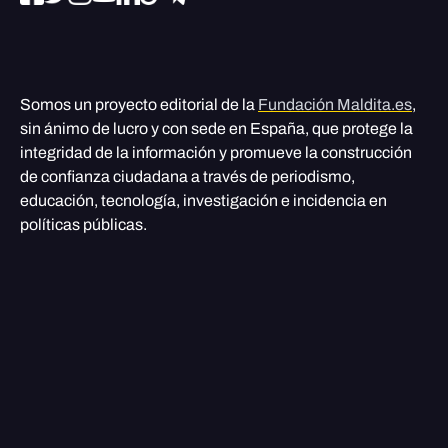
Somos un proyecto editorial de la
Fundación Maldita.es
,
sin ánimo de lucro y con sede en España, que protege la
integridad de la información y promueve la construcción
de confianza ciudadana a través de periodismo,
educación, tecnología, investigación e incidencia en
políticas públicas.