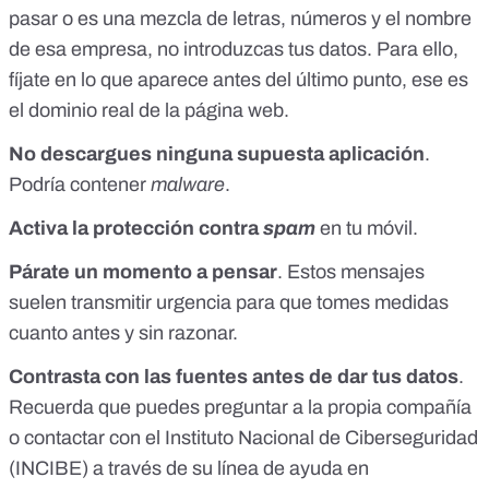
pasar o es una mezcla de letras, números y el nombre
de esa empresa, no introduzcas tus datos. Para ello,
fíjate en lo que aparece antes del último punto, ese es
el dominio real de la página web.
No descargues ninguna supuesta aplicación
.
Podría contener
malware
.
Activa la protección contra
spam
en tu móvil.
Párate un momento a pensar
. Estos mensajes
suelen transmitir urgencia para que tomes medidas
cuanto antes y sin razonar.
Contrasta con las fuentes antes de dar tus datos
.
Recuerda que puedes preguntar a la propia compañía
o contactar con el
Instituto Nacional de Ciberseguridad
(INCIBE)
a través de su
línea de ayuda en