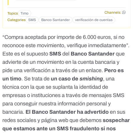
Channels:
Topics
Timo
Categories
SMS
Banco Santander
verificación de cuentas
“Compra aceptada por importe de 6.000 euros, si no
reconoce este movimiento, verifique inmediatamente”.
Este es el supuesto
SMS
del
Banco Santander
que
advierte de un movimiento en la cuenta bancaria y
pide una verificación a través de un enlace.
Pero es
un timo
. Se trata de
un caso de
smishing
, una
técnica con la que se suplanta la identidad de
empresas o instituciones a través de mensajes SMS
para conseguir nuestra información personal y
bancaria.
El Banco Santander ha advertido
en sus
redes sociales
y
página web
que debemos
sospechar
que estamos ante un SMS fraudulento si nos