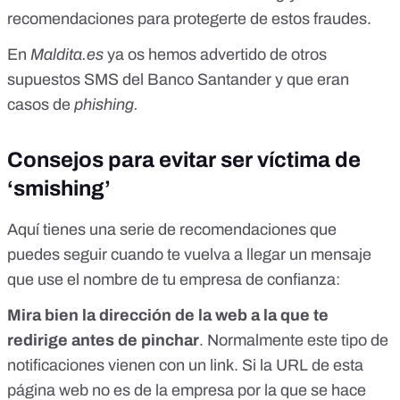
recomendaciones para protegerte de estos fraudes.
En
Maldita.es
ya os hemos advertido de otros
supuestos SMS
del Banco Santander y que eran
casos de
phishing.
Consejos para evitar ser víctima de
‘smishing’
Aquí tienes una serie de recomendaciones que
puedes seguir cuando te vuelva a llegar un mensaje
que use el nombre de tu empresa de confianza:
Mira bien la dirección de la web a la que te
redirige
antes de pinchar
. Normalmente este tipo de
notificaciones vienen con un link. Si la URL de esta
página web no es de la empresa por la que se hace