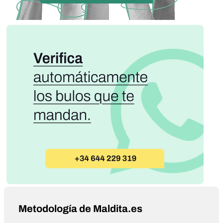
Metodología de Maldita.es