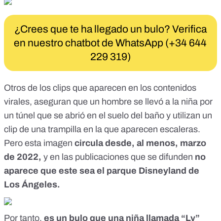
¿Crees que te ha llegado un bulo? Verifica
en nuestro chatbot de WhatsApp (+34 644
229 319)
Otros de los clips que aparecen en los contenidos
virales, aseguran que un hombre se llevó a la niña por
un túnel que se abrió en el suelo del baño y utilizan un
clip de una trampilla en la que aparecen escaleras.
Pero esta imagen
circula desde, al menos,
marzo
de 2022
,
y en las publicaciones que se difunden
no
aparece que este sea el parque Disneyland de
Los Ángeles.
Por tanto,
es un bulo que una niña llamada “Ly”