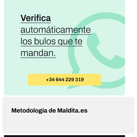
Metodología de Maldita.es