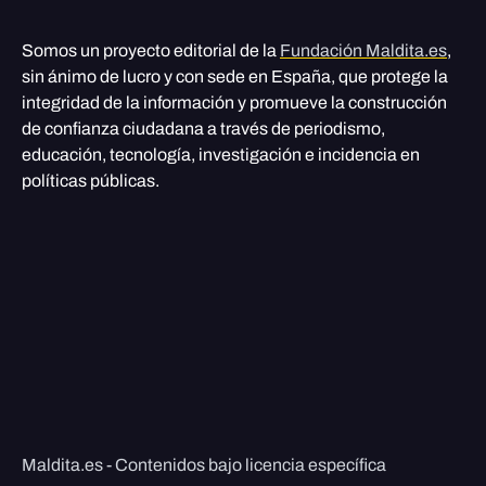
Somos un proyecto editorial de la
Fundación Maldita.es
,
sin ánimo de lucro y con sede en España, que protege la
integridad de la información y promueve la construcción
de confianza ciudadana a través de periodismo,
educación, tecnología, investigación e incidencia en
políticas públicas.
Maldita.es - Contenidos bajo licencia específica