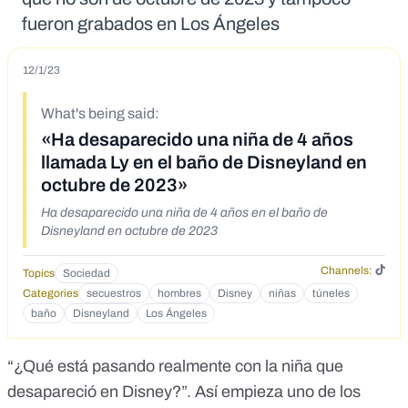
fueron grabados en Los Ángeles
12/1/23
What's being said:
«Ha desaparecido una niña de 4 años
llamada Ly en el baño de Disneyland en
octubre de 2023»
Ha desaparecido una niña de 4 años en el baño de
Disneyland en octubre de 2023
Channels:
Topics
Sociedad
Categories
secuestros
hombres
Disney
niñas
túneles
baño
Disneyland
Los Ángeles
“¿Qué está pasando realmente con la niña que
desapareció en Disney?”. Así empieza
uno de los