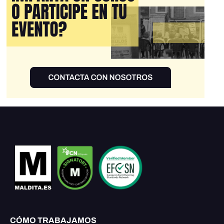
CÓMO TRABAJAMOS