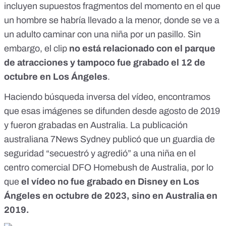
incluyen supuestos fragmentos del momento en el que
un hombre se habría llevado a la menor, donde se ve a
un adulto caminar con una niña por un pasillo. Sin
embargo, el clip
no está relacionado con el parque
de atracciones y tampoco fue grabado el 12 de
octubre en Los Ángeles
.
Haciendo búsqueda inversa del vídeo, encontramos
que esas imágenes se difunden desde agosto de 2019
y fueron
grabadas en Australia
. La publicación
australiana 7News Sydney publicó que un guardia de
seguridad “secuestró y agredió” a una niña en el
centro comercial DFO Homebush de Australia, por lo
que
el vídeo no fue grabado en Disney en Los
Ángeles en octubre de 2023, sino en Australia en
2019.