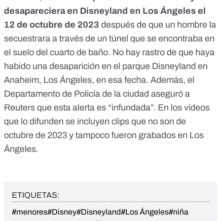
desapareciera en Disneyland en Los Ángeles el
12 de octubre de 2023
después de que un hombre la
secuestrara a través de un túnel que se encontraba en
el suelo del cuarto de baño. No hay rastro de que haya
habido una desaparición en el parque Disneyland en
Anaheim, Los Ángeles, en esa fecha. Además, el
Departamento de Policía de la ciudad aseguró a
Reuters que esta alerta es “infundada”. En los vídeos
que lo difunden se incluyen clips que no son de
octubre de 2023 y tampoco fueron grabados en Los
Ángeles.
ETIQUETAS:
#menores
#Disney
#Disneyland
#Los Ángeles
#niña