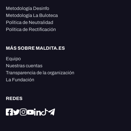
Metodología Desinfo
Metodología La Buloteca
Política de Neutralidad
Política de Rectificación
MÁS SOBRE MALDITA.ES
Equipo
Nuestras cuentas
Transparencia de la organización
La Fundación
REDES