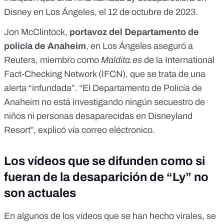
Disney en Los Ángeles, el 12 de octubre de 2023.
Jon McClintock,
portavoz del Departamento de
policía de Anaheim
, en Los Ángeles
aseguró a
Reuters
, miembro como
Maldita.es
de la
International
Fact-Checking Network
(IFCN), que se trata de una
alerta “infundada”. “El Departamento de Policía de
Anaheim no está investigando ningún secuestro de
niños ni personas desaparecidas en Disneyland
Resort”, explicó vía correo eléctronico.
Los vídeos que se difunden como si
fueran de la desaparición de “Ly” no
son actuales
En algunos de los vídeos que se han hecho virales, se