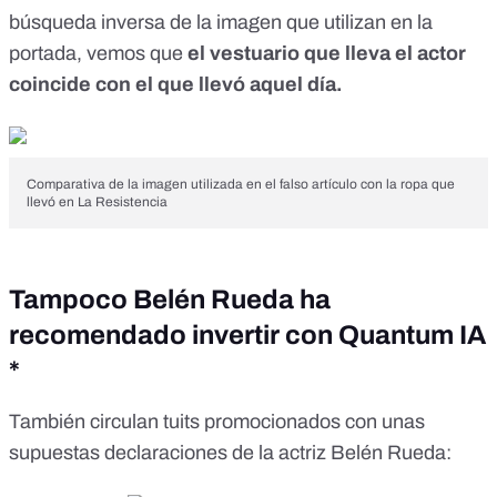
búsqueda inversa de la imagen que utilizan en la
portada, vemos que
el vestuario que lleva el actor
coincide con el que llevó aquel día.
Comparativa de la imagen utilizada en el falso artículo con la ropa que
llevó en La Resistencia
Tampoco Belén Rueda ha
recomendado invertir con Quantum IA
*
También circulan tuits promocionados con unas
supuestas declaraciones de la actriz Belén Rueda: