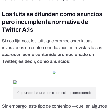
Los tuits se difunden como anuncios
pero incumplen la normativa de
Twitter Ads
Si nos fijamos, los tuits que promocionan falsas
inversiones en criptomonedas con entrevistas falsas
aparecen como contenido promocionado en
Twitter, es decir, como anuncios
:
Captura de los tuits como contenido promocionado
Sin embargo, este tipo de contenido
—
que, en algunos