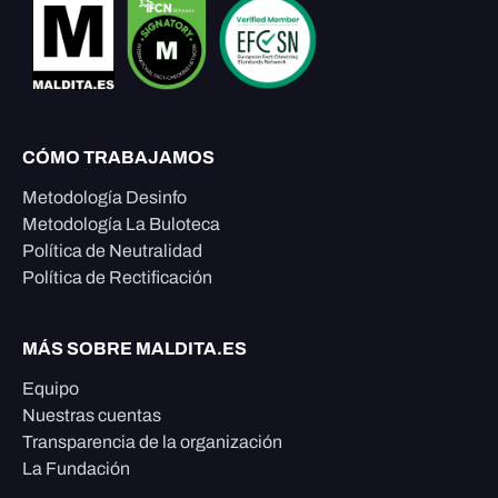
CÓMO TRABAJAMOS
Metodología Desinfo
Metodología La Buloteca
Política de Neutralidad
Política de Rectificación
MÁS SOBRE MALDITA.ES
Equipo
Nuestras cuentas
Transparencia de la organización
La Fundación