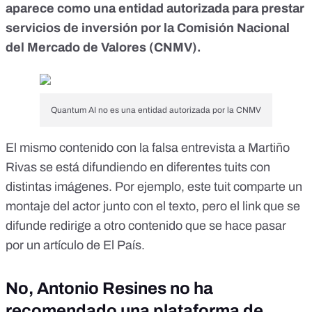
aparece como una entidad autorizada para prestar
servicios de inversión por la Comisión Nacional
del Mercado de Valores (CNMV).
Quantum AI no es una entidad autorizada por la CNMV
El mismo contenido con la falsa entrevista a Martiño
Rivas se está difundiendo en diferentes tuits con
distintas imágenes. Por ejemplo, este tuit comparte
un
montaje
del actor junto con el texto, pero el link que se
difunde redirige a otro contenido que se hace pasar
por un artículo de El País.
No, Antonio Resines no ha
recomendado una plataforma de