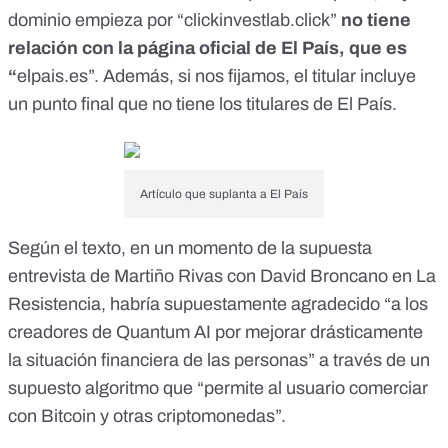
dominio empieza por “clickinvestlab.click”
no tiene
relación con la página oficial de El País, que es
“
elpais.es”
. Además, s
i nos fijamos, el titular incluye
un punto final que no tiene los titulares de El País.
Artículo que suplanta a El País
Según el texto, en un momento de la supuesta
entrevista de Martiño Rivas con David Broncano en La
Resistencia, habría supuestamente agradecido “a los
creadores de Quantum AI por mejorar drásticamente
la situación financiera de las personas” a través de un
supuesto algoritmo que “permite al usuario comerciar
con Bitcoin y otras criptomonedas”.