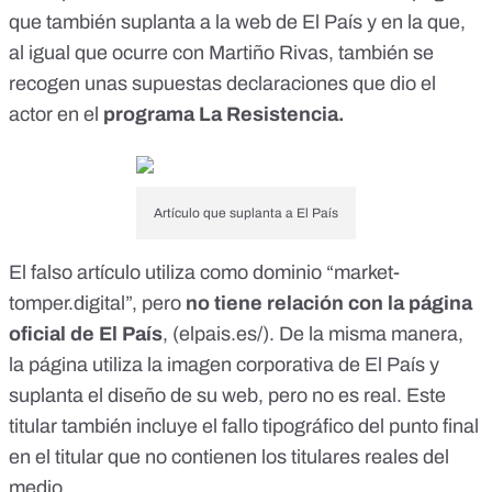
que también
suplanta a la web de El País
y en la que,
al igual que ocurre con Martiño Rivas, también se
recogen unas supuestas declaraciones que dio el
actor en el
programa La Resistencia.
Artículo que suplanta a El País
El falso artículo utiliza como dominio “market-
tomper.digital”, pero
no tiene relación con la página
oficial de El País
, (
elpais.es/
). De la misma manera,
la página utiliza la imagen corporativa de El País y
suplanta el diseño de su web, pero no es real. Este
titular también incluye el fallo tipográfico del punto final
en el titular que no contienen los titulares reales del
medio.