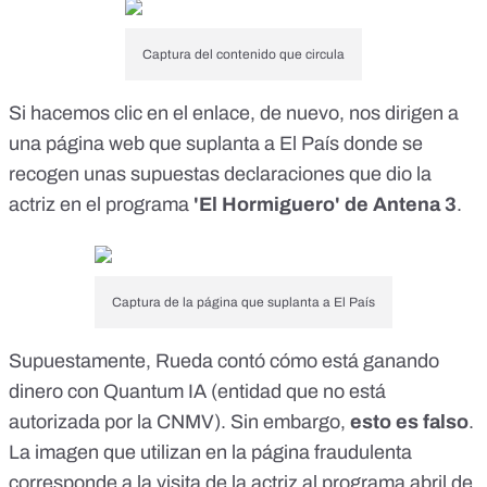
Captura del contenido que circula
Si hacemos clic en el enlace, de nuevo, nos dirigen a
una página web que suplanta a El País donde se
recogen unas supuestas declaraciones que dio la
actriz en el programa
'El Hormiguero' de Antena 3
.
Captura de la página que suplanta a El País
Supuestamente, Rueda contó cómo está ganando
dinero con Quantum IA (entidad que no está
autorizada por la CNMV). Sin embargo,
esto es falso
.
La imagen que utilizan en la página fraudulenta
corresponde a
la visita de la actriz al programa abril de