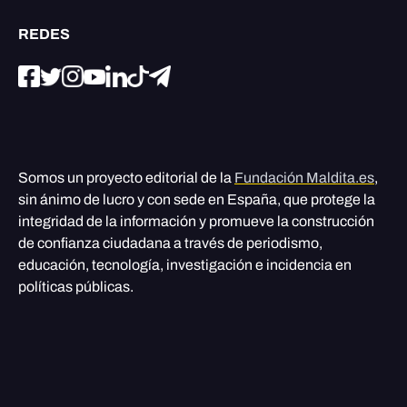
REDES
Somos un proyecto editorial de la
Fundación Maldita.es
,
sin ánimo de lucro y con sede en España, que protege la
integridad de la información y promueve la construcción
de confianza ciudadana a través de periodismo,
educación, tecnología, investigación e incidencia en
políticas públicas.