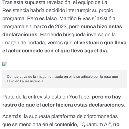
Tras esta supuesta revelación, el equipo de La
Resistencia habría decidido interrumpir su propio
programa. Pero es falso. Martiño Rivas sí asistió al
programa en
marzo de 2023
, pero
nunca hizo estas
declaraciones
. Haciendo búsqueda inversa de la
imagen de portada, vemos que
el vestuario que lleva
el actor
coincide
con el que llevó aquel día.
Comparativa de la imagen utilizada en el falso artículo con la ropa que
llevó en La Resistencia
Parte de la entrevista está en YouTube,
pero
no hay
rastro
de que el actor hiciera estas declaraciones
.
Además, la supuesta plataforma de criptomonedas
que se menciona en el contenido, “Quantum AI”,
no