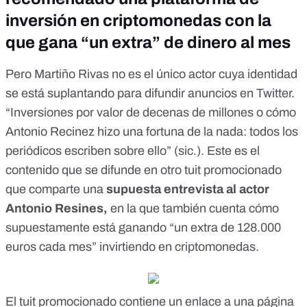
inversión en criptomonedas con la
que gana “un extra” de dinero al mes
Pero Martiño Rivas no es el único actor cuya identidad
se está suplantando para difundir anuncios en Twitter.
“Inversiones por valor de decenas de millones o cómo
Antonio Recinez hizo una fortuna de la nada: todos los
periódicos escriben sobre ello” (sic.). Este es el
contenido que se difunde en
otro tuit
promocionado
que comparte una
supuesta entrevista al actor
Antonio Resines,
en la que también cuenta cómo
supuestamente está ganando “un extra de 128.000
euros cada mes” invirtiendo en criptomonedas.
El tuit promocionado contiene un enlace a una página