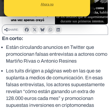
Ahora no
SHARE:
En corto:
Están circulando anuncios en Twitter que
promocionan falsas entrevistas a actores como
Martiño Rivas o Antonio Resines
Los tuits dirigen a páginas web en las que se
suplanta a medios de comunicación. En esas
falsas entrevistas, los actores supuestamente
revelan “cómo están ganando un extra de
128.000 euros cada mes” y promocionan
supuestas inversiones en criptomonedas