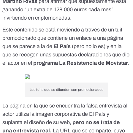
Martiño Rivas
para afirmar que supuestamente está
ganando “un extra de 128.000 euros cada mes”
invirtiendo en criptomonedas.
Este contenido se está moviendo a través de
un tuit
promocionado que contiene un enlace a una página
que se parece a la de
El País
(pero no lo es) y en la
que se recogen unas supuestas declaraciones que dio
el actor en el
programa La Resistencia de Movistar.
Los tuits que se difunden son promocionados
La página en la que se encuentra la falsa entrevista al
actor utiliza la imagen corporativa de El País y
suplanta el diseño de su web,
pero no se trata de
una entrevista real.
La URL que se comparte, cuyo