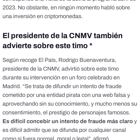
2023
. No obstante, en ningún momento habló sobre
una inversión en criptomonedas.
El presidente de la CNMV también
advierte sobre este timo *
Según recoge
El País
, Rodrigo Buenaventura,
presidente de la CNMV, advirtió sobre este timo
durante su intervención en un foro celebrado en
Madrid. “Se trata de difundir un intento de fraude
cometido por una entidad pirata con una web falsa y
aprovechando sin su conocimiento, y mucho menos su
consentimiento, el prestigio de personajes famosos.
Es difícil concebir un intento de fraude más claro
y
es difícil admitir que se difunda por cualquier canal
como si fuera normal, moral o legal”, afirmó.