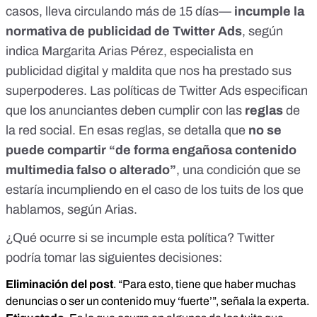
casos, lleva circulando más de 15 días
—
incumple la
normativa de publicidad de Twitter Ads
, según
indica
Margarita Arias Pérez, especialista en
publicidad digital
y maldita que nos ha prestado sus
superpoderes. Las políticas de Twitter Ads especifican
que los anunciantes deben cumplir con las
reglas
de
la red social
. En esas reglas, se detalla que
no se
puede compartir “de forma engañosa contenido
multimedia falso o alterado”
, una condición que se
estaría incumpliendo en el caso de los tuits de los que
hablamos, según Arias.
¿Qué ocurre si se incumple esta política? Twitter
podría tomar las siguientes decisiones:
Eliminación del post
. “Para esto, tiene que haber muchas
denuncias o ser un contenido muy ‘fuerte’”, señala la experta.