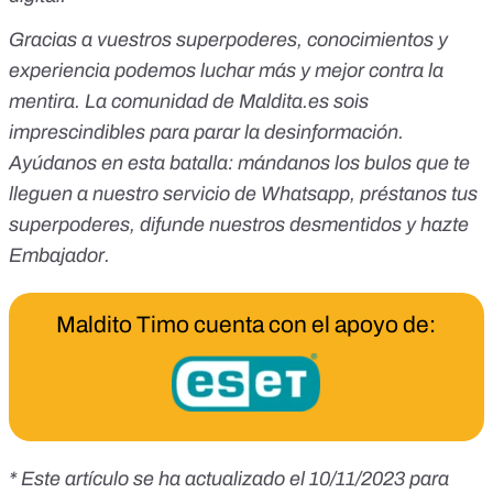
Gracias a vuestros superpoderes, conocimientos y
experiencia podemos luchar más y mejor contra la
mentira. La comunidad de Maldita.es sois
imprescindibles para parar la desinformación.
Ayúdanos en esta batalla:
mándanos los bulos que te
lleguen a nuestro servicio de Whatsapp
,
préstanos tus
superpoderes
, difunde nuestros desmentidos y
hazte
Embajador
.
Maldito Timo cuenta con el apoyo de:
* Este artículo se ha actualizado el 10/11/2023 para