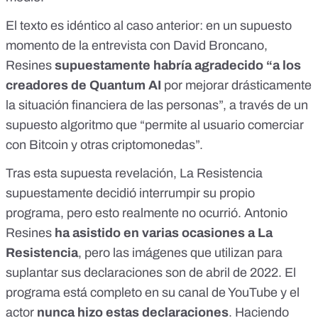
El texto es idéntico al caso anterior: en un supuesto
momento de la entrevista con David Broncano,
Resines
supuestamente habría agradecido “a los
creadores de Quantum AI
por mejorar drásticamente
la situación financiera de las personas”, a través de un
supuesto algoritmo que “permite al usuario comerciar
con Bitcoin y otras criptomonedas”.
Tras esta supuesta revelación, La Resistencia
supuestamente decidió interrumpir su propio
programa, pero esto realmente no ocurrió. Antonio
Resines
ha asistido en varias ocasiones a La
Resistencia
, pero las imágenes que utilizan para
suplantar sus declaraciones son de
abril de 2022
. El
programa está completo en su
canal de YouTube
y el
actor
nunca hizo estas declaraciones
. Haciendo