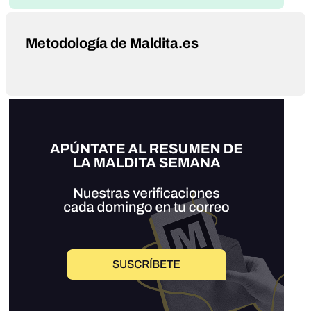
Metodología de Maldita.es