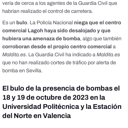
vería de cerca a los agentes de la Guardia Civil que
habrían realizado el control de carretera.
Es un
bulo
. La Policía Nacional
niega que el centro
comercial Lagoh haya sido desalojado y que
hubiera una amenaza de bomba
, algo que también
corroboran desde el propio centro comercial
a
Maldita.es
. La Guardia Civil ha indicado a
Maldita.es
que no han realizado cortes de tráfico por alerta de
bomba en Sevilla.
El bulo de la presencia de bombas el
18 y 19 de octubre de 2023 en la
Universidad Politécnica y la Estación
del Norte en Valencia