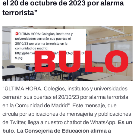
el 20 de octubre de 2023 por alarma
terrorista”
“ÚLTIMA HORA. Colegios, institutos y universidades
cerrarán sus puertas el 20/10/23 por alarma terrorista
en la Comunidad de Madrid”. Este mensaje, que
circula por aplicaciones de mensajería y publicaciones
de Twitter, llega a nuestro chatbot de WhatsApp.
Es un
bulo.
La Consejería de Educación afirma a