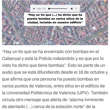
“Hay un tío que se ha encerrado con bombas en el
Cabanyal y está la Policía rodeándolo y es que por lo
visto ha dicho que tiene bombas”. Esto es parte de un
audio que se está difundiendo desde el 18 de octubre y
que afirma que una persona ha puesto bombas en
varios puntos de Valencia, entre ellos en el edificio de
la Universidad Politécnica de Valencia (UPV). También
circula otro mensaje que alerta de “alarma inminente
de atentado (...) cerca de la estación norte” de la