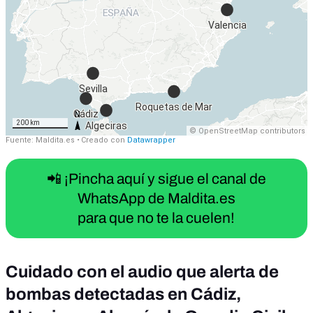
📲 ¡Pincha aquí y sigue el canal de
WhatsApp de Maldita.es
para que no te la cuelen!
Cuidado con el audio que alerta de
bombas detectadas en Cádiz,