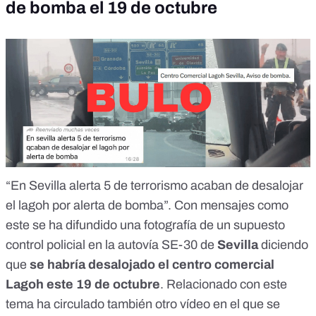
de bomba el 19 de octubre
“En Sevilla alerta 5 de terrorismo acaban de desalojar
el lagoh por alerta de bomba”. Con mensajes como
este
se ha difundido una fotografía
de un supuesto
control policial en la autovía SE-30 de
Sevilla
diciendo
que
se habría desalojado el centro comercial
Lagoh este 19 de octubre
. Relacionado con este
tema ha circulado también
otro vídeo
en el que se