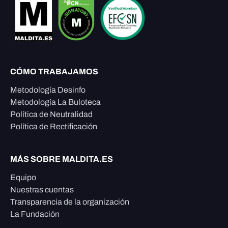
CÓMO TRABAJAMOS
Metodología Desinfo
Metodología La Buloteca
Política de Neutralidad
Política de Rectificación
MÁS SOBRE MALDITA.ES
Equipo
Nuestras cuentas
Transparencia de la organización
La Fundación