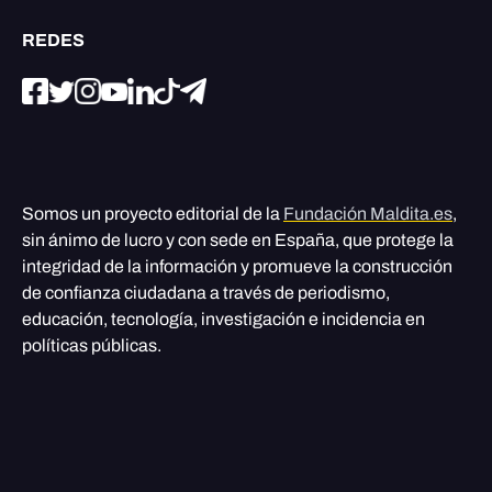
REDES
Somos un proyecto editorial de la
Fundación Maldita.es
,
sin ánimo de lucro y con sede en España, que protege la
integridad de la información y promueve la construcción
de confianza ciudadana a través de periodismo,
educación, tecnología, investigación e incidencia en
políticas públicas.