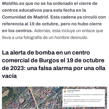
Maldita.es
que no se ha ordenado el cierre de
centros educativos para esta fecha en la
Comunidad de Madrid. Esta cadena ya circuló con
referencia al 19 de octubre, pero no hubo cierre
en los centros.
Además, esta incluye un enlace que
lleva a una fotografía de un hombre desnudo.
La alerta de bomba en un centro
comercial de Burgos el 19 de octubre
de 2023: una falsa alarma por una olla
vacía