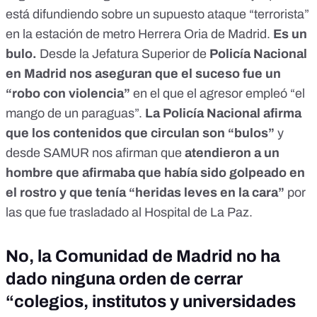
está difundiendo sobre un supuesto ataque “terrorista”
en la estación de metro Herrera Oria de Madrid.
Es un
bulo
.
Desde la Jefatura Superior de
Policía Nacional
en Madrid nos aseguran que el suceso fue un
“robo con violencia”
en el que el agresor empleó “el
mango de un paraguas”.
La Policía Nacional afirma
que los contenidos que circulan
son “bulos”
y
desde SAMUR nos afirman que
atendieron a un
hombre que afirmaba que había sido golpeado en
el rostro y que tenía “heridas leves en la cara”
por
las que fue trasladado al Hospital de La Paz.
No, la Comunidad de Madrid no ha
dado ninguna orden de cerrar
“colegios, institutos y universidades