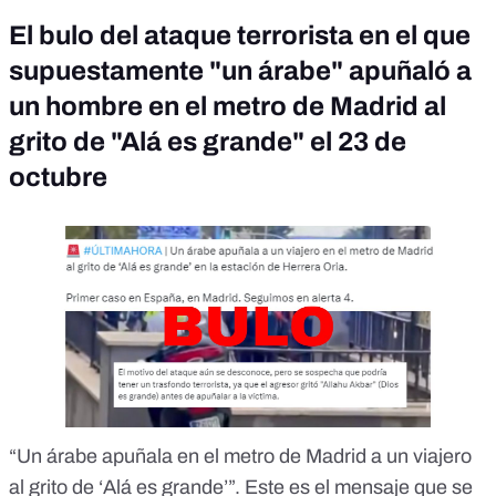
El bulo del ataque terrorista en el que
supuestamente "un árabe" apuñaló a
un hombre en el metro de Madrid al
grito de "Alá es grande" el 23 de
octubre
“Un árabe apuñala en el metro de Madrid a un viajero
al grito de ‘Alá es grande’”. Este es
el mensaje
que se