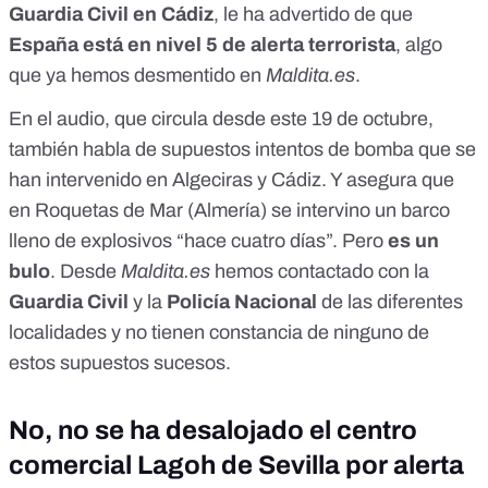
Guardia Civil en Cádiz
, le ha advertido de que
España está en nivel 5 de alerta terrorista
, algo
que ya hemos desmentido en
Maldita.es
.
En el audio, que circula desde este 19 de octubre,
también habla de supuestos intentos de bomba que se
han intervenido en Algeciras y Cádiz. Y asegura que
en Roquetas de Mar (Almería) se intervino un barco
lleno de explosivos “hace cuatro días”. Pero
es un
bulo
. Desde
Maldita.es
hemos contactado con la
Guardia Civil
y la
Policía Nacional
de las diferentes
localidades y no tienen constancia de ninguno de
estos supuestos sucesos.
No, no se ha desalojado el centro
comercial Lagoh de Sevilla por alerta