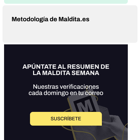
Metodología de Maldita.es