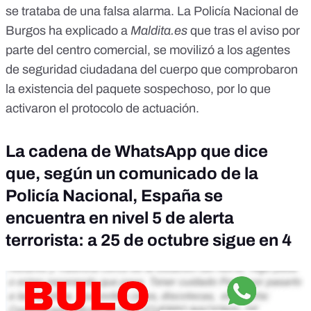
se trataba de una
falsa alarma
. La Policía Nacional de
Burgos
ha explicado a
Maldita.es
que tras el aviso por
parte del centro comercial, se movilizó a los agentes
de seguridad ciudadana del cuerpo que comprobaron
la existencia del paquete sospechoso, por lo que
activaron el protocolo de actuación.
La cadena de WhatsApp que dice
que, según un comunicado de la
Policía Nacional, España se
encuentra en nivel 5 de alerta
terrorista: a 25 de octubre sigue en 4