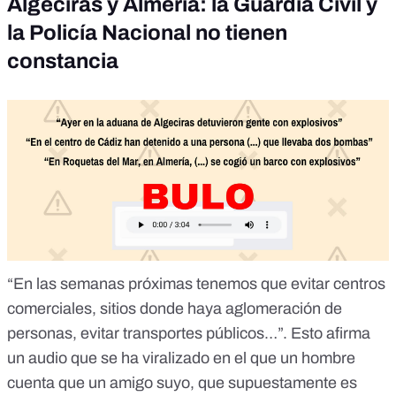
Algeciras y Almería: la Guardia Civil y
la Policía Nacional no tienen
constancia
“En las semanas próximas tenemos que evitar centros
comerciales, sitios donde haya aglomeración de
personas, evitar transportes públicos…”. Esto afirma
un audio que se ha viralizado en el que un hombre
cuenta que un amigo suyo, que supuestamente es