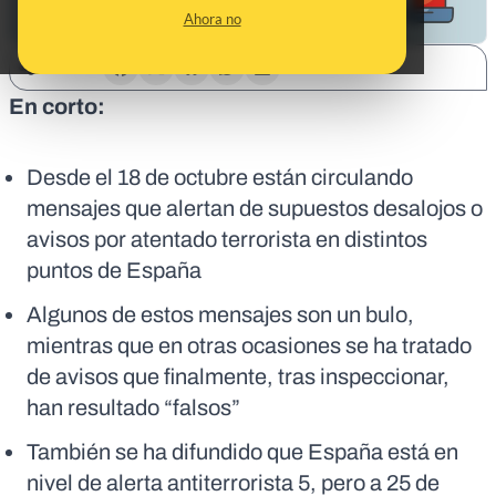
Ahora no
SHARE:
En corto:
Desde el 18 de octubre están circulando
mensajes que alertan de supuestos desalojos o
avisos por atentado terrorista en distintos
puntos de España
Algunos de estos mensajes son un bulo,
mientras que en otras ocasiones se ha tratado
de avisos que finalmente, tras inspeccionar,
han resultado “falsos”
También se ha difundido que España está en
nivel de alerta antiterrorista 5, pero a 25 de