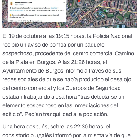
El 19 de octubre a las 19:15 horas, la Policía Nacional
recibió un aviso de bomba por un paquete
sospechoso, procedente del centro comercial Camino
de la Plata en Burgos. A las 21:26 horas, el
Ayuntamiento de Burgos informó a través de sus
redes sociales de que se había producido el
desalojo
del centro comercial
y los Cuerpos de Seguridad
estaban trabajando a esa hora “tras detectarse un
elemento sospechoso en las inmediaciones del
edificio”. Pedían tranquilidad a la población.
Una hora después, sobre las 22:30 horas, el
consistorio burgalés informó por la misma vía de que