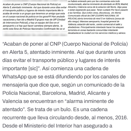
“Acaban de poner al CNP (Cuerpo Nacional de Policía)
en Alerta 5, atentado inminente. Así que durante unos
días evitar el transporte público y lugares de interés
importante [sic]”. Así comienza una cadena de
WhatsApp que se está difundiendo por los canales de
mensajería que dice que, según un comunicado de la
Policía Nacional, Barcelona, Madrid, Alicante y
Valencia se encuentran en “alarma inminente de
atentado”.
Se trata de un bulo
. Es una cadena
recurrente que lleva circulando desde, al menos, 2016.
Desde el Ministerio del Interior han asegurado a