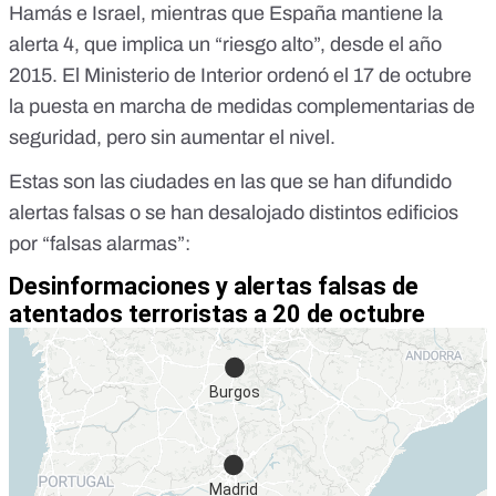
Hamás e Israel, mientras que España mantiene la
alerta 4, que implica un “riesgo alto”, desde el año
2015. El Ministerio de Interior ordenó el 17 de octubre
la puesta en marcha de
medidas complementarias de
seguridad
, pero sin aumentar el nivel.
Estas son las ciudades en las que se han difundido
alertas falsas o se han desalojado distintos edificios
por “falsas alarmas”: