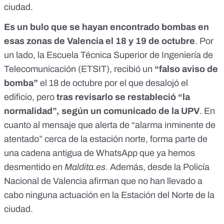
ciudad.
Es
un bulo
que se hayan encontrado bombas en
esas zonas de Valencia el 18 y 19 de octubre
. Por
un lado, la Escuela Técnica Superior de Ingeniería de
Telecomunicación (ETSIT),
recibió un
“falso aviso de
bomba”
el 18 de octubre por el que desalojó el
edificio, pero
tras revisarlo se restableció “la
normalidad”, según
un comunicado de la UPV
. En
cuanto al mensaje que alerta de “alarma inminente de
atentado” cerca de la estación norte, forma parte de
una
cadena antigua de WhatsApp que ya hemos
desmentido en
Maldita.es
. Además, desde la Policía
Nacional de Valencia afirman que no han llevado a
cabo ninguna actuación en la Estación del Norte de la
ciudad.