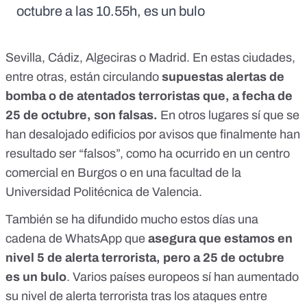
octubre a las 10.55h, es un bulo
Sevilla, Cádiz, Algeciras o Madrid. En estas ciudades,
entre otras, están circulando
supuestas alertas de
bomba o de atentados terroristas que, a fecha de
25 de octubre, son falsas.
En otros lugares sí que se
han desalojado edificios por avisos que finalmente han
resultado ser “falsos”, como ha ocurrido en un centro
comercial en Burgos o en una facultad de la
Universidad Politécnica de Valencia.
También se ha difundido mucho estos días una
cadena de WhatsApp que
asegura que
estamos en
nivel 5 de alerta terrorista
, pero a 25 de octubre
es un bulo
. Varios países europeos sí han aumentado
su nivel de alerta terrorista tras los ataques entre