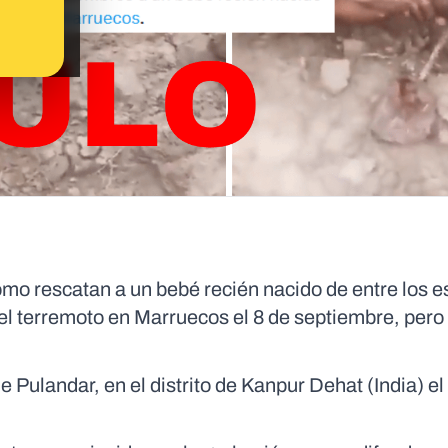
ómo rescatan a un bebé recién nacido de entre los
 el terremoto en Marruecos el 8 de septiembre, pero
Pulandar, en el distrito de Kanpur Dehat (India) el