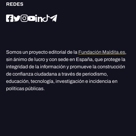
REDES
Somos un proyecto editorial de la
Fundación Maldita.es
,
sin ánimo de lucro y con sede en España, que protege la
integridad de la información y promueve la construcción
de confianza ciudadana a través de periodismo,
educación, tecnología, investigación e incidencia en
políticas públicas.