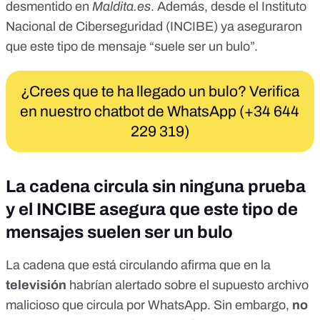
desmentido en
Maldita.es
. Además, desde el
Instituto
Nacional de Ciberseguridad (INCIBE)
ya
aseguraron
que este tipo de mensaje “suele ser un bulo”.
¿Crees que te ha llegado un bulo? Verifica
en nuestro chatbot de WhatsApp (+34 644
229 319)
La cadena circula sin ninguna prueba
y el INCIBE asegura que este tipo de
mensajes suelen ser un bulo
La cadena que está circulando afirma que en la
televisión
habrían alertado sobre el supuesto archivo
malicioso que circula por WhatsApp. Sin embargo,
no