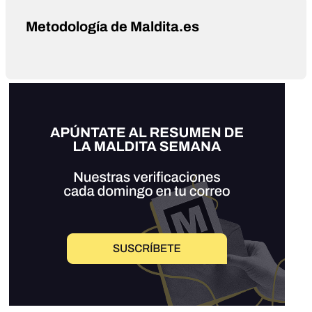
Metodología de Maldita.es