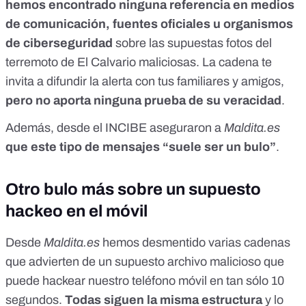
hemos encontrado ninguna referencia en medios
de comunicación, fuentes oficiales u organismos
de ciberseguridad
sobre las supuestas fotos del
terremoto de El Calvario maliciosas. La cadena te
invita a difundir la alerta con tus familiares y amigos,
pero no aporta ninguna prueba de su veracidad
.
Además,
desde el INCIBE aseguraron
a
Maldita.es
que este tipo de mensajes “suele ser un bulo”
.
Otro bulo más sobre un supuesto
hackeo en el móvil
Desde
Maldita.es
hemos desmentido varias cadenas
que advierten de un supuesto archivo malicioso que
puede hackear nuestro teléfono móvil en tan sólo 10
segundos.
Todas siguen la misma estructura
y lo