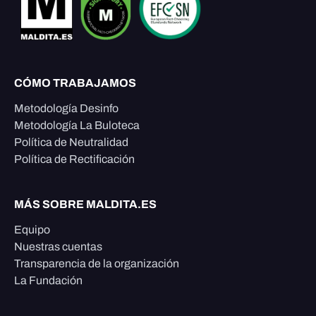
CÓMO TRABAJAMOS
Metodología Desinfo
Metodología La Buloteca
Política de Neutralidad
Política de Rectificación
MÁS SOBRE MALDITA.ES
Equipo
Nuestras cuentas
Transparencia de la organización
La Fundación