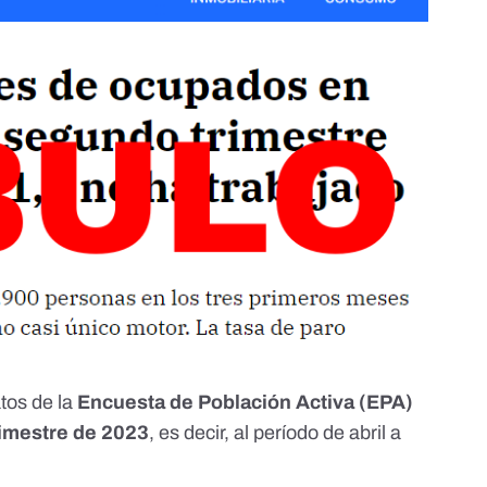
atos de la
Encuesta de Población Activa (EPA)
rimestre de 2023
, es decir, al período de abril a