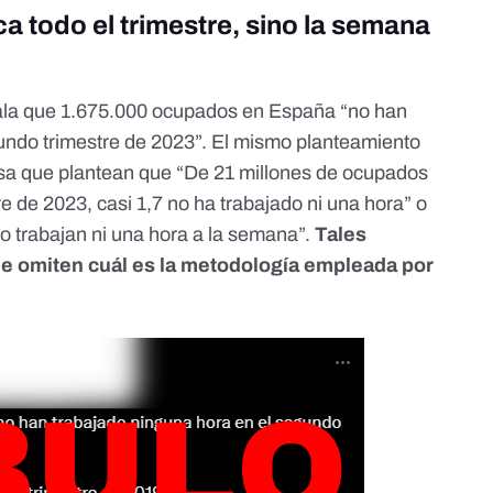
ca todo el trimestre, sino la semana
ala que 1.675.000 ocupados en España “no han
undo trimestre de 2023”. El mismo planteamiento
sa que plantean que “
De 21 millones
de ocupados
 de 2023, casi 1,7 no ha trabajado ni una hora” o
o trabajan ni una hora a la semana”.
Tales
ue omiten cuál es la metodología empleada por