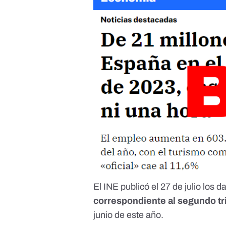
El INE publicó el 27 de julio los d
correspondiente al segundo t
junio de este año.