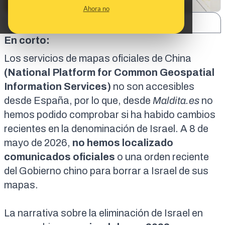
Ahora no
SHARE:
En corto:
Los servicios de mapas oficiales de China
(National Platform for Common Geospatial
Information Services)
no son accesibles
desde España, por lo que, desde
Maldita.es
no
hemos podido comprobar si ha habido cambios
recientes en la denominación de Israel. A 8 de
mayo de 2026,
no hemos localizado
comunicados oficiales
o una orden reciente
del Gobierno chino para borrar a Israel de sus
mapas.
La narrativa sobre la eliminación de Israel en