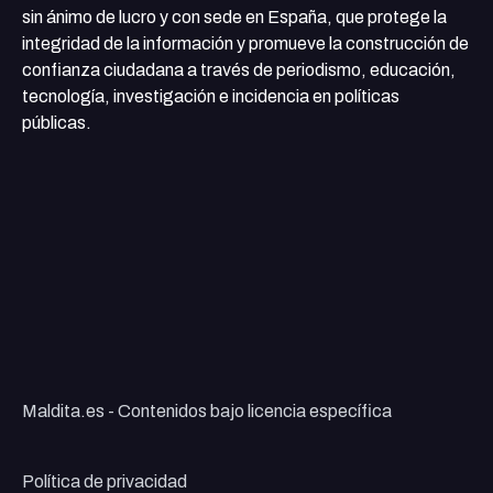
sin ánimo de lucro y con sede en España, que protege la
integridad de la información y promueve la construcción de
confianza ciudadana a través de periodismo, educación,
tecnología, investigación e incidencia en políticas
públicas.
Maldita.es - Contenidos bajo licencia específica
Política de privacidad