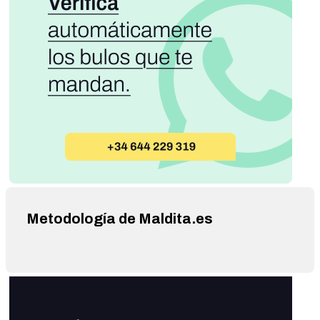
Metodología de Maldita.es