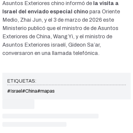
Asuntos Exteriores chino
informó de
la visita a
Israel del enviado especial chino
para Oriente
Medio, Zhai Jun, y el 3 de marzo de 2026 este
Ministerio
publicó que el ministro de de Asuntos
Exteriores de China, Wang Yi, y el ministro de
Asuntos Exteriores israelí, Gideon Sa’ar,
conversaron en una llamada telefónica.
ETIQUETAS:
#Israel
#China
#mapas