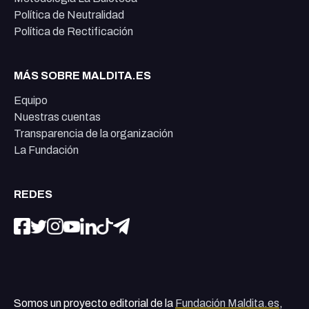
Política de Neutralidad
Política de Rectificación
MÁS SOBRE MALDITA.ES
Equipo
Nuestras cuentas
Transparencia de la organización
La Fundación
REDES
Somos un proyecto editorial de la
Fundación Maldita.es
,