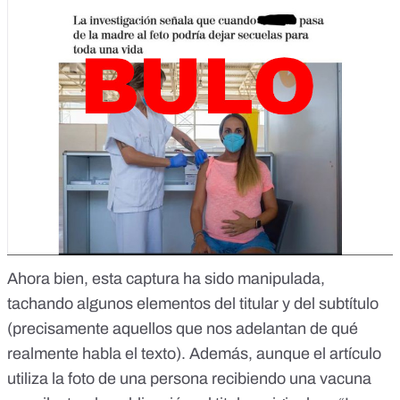
Ahora bien, esta captura ha sido manipulada,
tachando algunos elementos del titular y del subtítulo
(precisamente aquellos que nos adelantan de qué
realmente habla el texto). Además, aunque el artículo
utiliza la foto de una persona recibiendo una vacuna