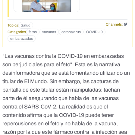
Channels:
Topics
Salud
Categories
fetos
vacunas
coronavirus
COVID-19
embarazadas
"Las vacunas contra la COVID-19 en embarazadas
son perjudiciales para el feto". Esta es
la narrativa
desinformadora
que se está fomentando utilizando un
titular de
El Mundo
. Sin embargo, las capturas de
pantalla de este titular están manipuladas: tachan
parte de él asegurando que habla de las vacunas
contra el SARS-CoV-2. La realidad es que el
contenido afirma que la COVID-19 puede tener
repercusiones en el feto y no habla de la vacuna,
razón por la que este fármaco
contra la infección sea