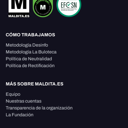
CÓMO TRABAJAMOS
Metodología Desinfo
Metodología La Buloteca
Política de Neutralidad
Política de Rectificación
MÁS SOBRE MALDITA.ES
Equipo
Nuestras cuentas
Transparencia de la organización
La Fundación