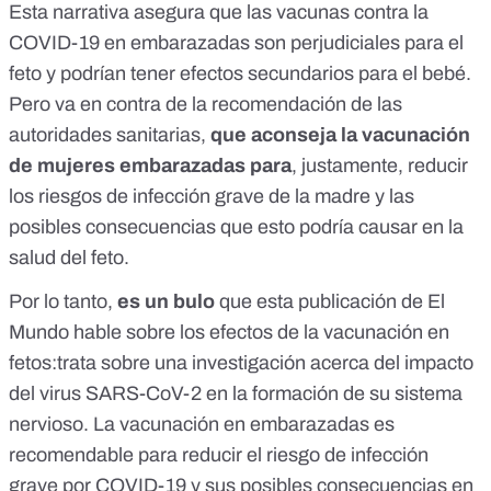
Esta narrativa asegura que las vacunas contra la
COVID-19 en embarazadas son perjudiciales para el
feto y podrían tener efectos secundarios para el bebé.
Pero va en contra de
la recomendación de las
autoridades sanitarias
,
que aconseja la vacunación
de mujeres embarazadas para
, justamente, reducir
los riesgos de infección grave de la madre y las
posibles consecuencias que esto podría causar en la
salud del feto.
Por lo tanto,
es un bulo
que esta publicación de El
Mundo hable sobre los efectos de la vacunación en
fetos:trata sobre una investigación acerca del impacto
del virus SARS-CoV-2 en la formación de su sistema
nervioso.
La vacunación en embarazadas es
recomendable
para reducir el riesgo de infección
grave por COVID-19 y sus posibles consecuencias en