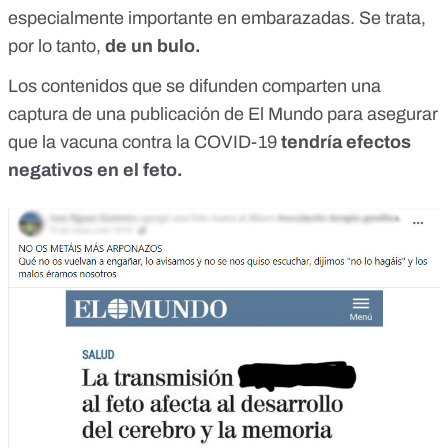
especialmente importante en embarazadas.
Se trata,
por lo tanto,
de un bulo.
Los contenidos que se difunden comparten una
captura de una publicación de
El Mundo
para asegurar
que la vacuna contra la COVID-19
tendría efectos
negativos en el feto.