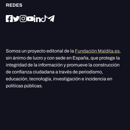
REDES
Somos un proyecto editorial de la
Fundación Maldita.es
,
sin ánimo de lucro y con sede en España, que protege la
integridad de la información y promueve la construcción
de confianza ciudadana a través de periodismo,
educación, tecnología, investigación e incidencia en
políticas públicas.