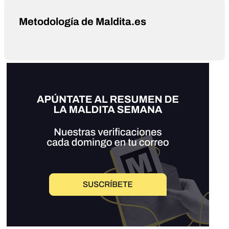
Metodología de Maldita.es