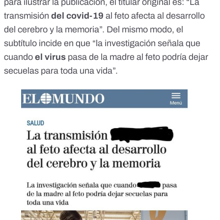
para ilustrar la publicación, el titular original es: “La
transmisión
del covid-19
al feto afecta al desarrollo
del cerebro y la memoria”. Del mismo modo, el
subtítulo incide en que “la investigación señala que
cuando
el virus
pasa de la madre al feto podría dejar
secuelas para toda una vida”.