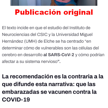
El texto incide en que el estudio del Instituto de
Neurociencias del CSIC y la Universidad Miguel
Hernández (UMH) de Elche se ha centrado “en
determinar cómo de vulnerables son las células del
cerebro en desarrollo
al SARS-CoV-2
y cómo podrían
afectar a su sistema nervioso
”.
La recomendación es la contraria a la
que difunde esta narrativa: que las
embarazadas se vacunen contra la
COVID-19