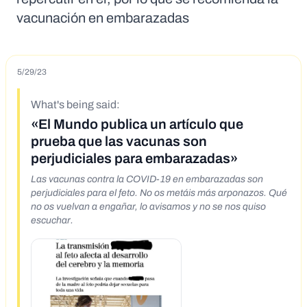
vacunación en embarazadas
5/29/23
What's being said:
«El Mundo publica un artículo que
prueba que las vacunas son
perjudiciales para embarazadas»
Las vacunas contra la COVID-19 en embarazadas son
perjudiciales para el feto. No os metáis más arponazos. Qué
no os vuelvan a engañar, lo avisamos y no se nos quiso
escuchar.