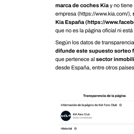
marca de coches Kia
y no tiene 
empresa (https://www.kia.com/),
Kia España (https://www.fac
que no es la página oficial ni está
Según los datos de transparenc
difunde este supuesto sorteo 
que pertenece al
sector inmobil
desde España, entre otros países