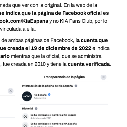
nada que ver con la original. En la web de la
se indica que la página de Facebook oficial es
ebook.com/KiaEspana
y no KIA Fans Club, por lo
 vinculada a ella.
ia de ambas páginas de Facebook,
la cuenta que
fue creada el 19 de diciembre de 2022
e indica
iario
mientras que la oficial, que se administra
, fue creada en 2010 y tiene la
cuenta verificada
.