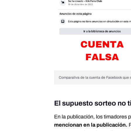
Comparativa de la cuenta de Facebook que su
El supuesto sorteo no t
En la publicación, los timadores
mencionan en la publicación.
P