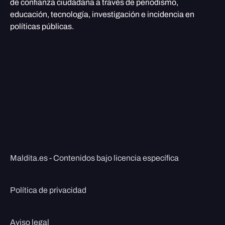
de confianza ciudadana a través de periodismo,
educación, tecnología, investigación e incidencia en
políticas públicas.
Maldita.es - Contenidos bajo licencia específica
Política de privacidad
Aviso legal