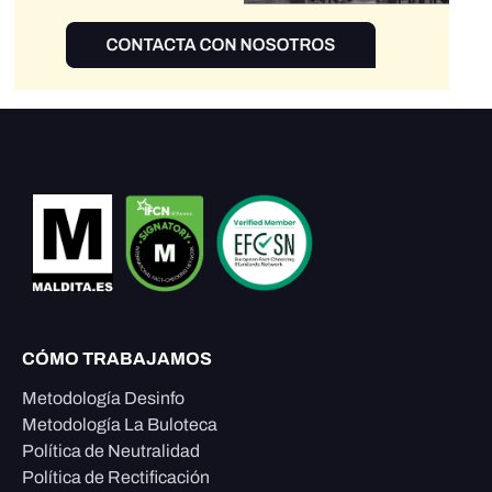
CÓMO TRABAJAMOS
Metodología Desinfo
Metodología La Buloteca
Política de Neutralidad
Política de Rectificación