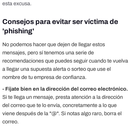
esta excusa
.
Consejos para evitar ser víctima de
'phishing'
No podemos hacer que dejen de llegar estos
mensajes, pero sí tenemos una serie de
recomendaciones que puedes seguir cuando te vuelva
a llegar una supuesta alerta o sorteo que use el
nombre de tu empresa de confianza.
- Fíjate bien en la dirección del correo electrónico.
Si te llega un mensaje, presta atención a la dirección
del correo que te lo envía, concretamente a lo que
viene después de la "@". Si notas algo raro, borra el
correo.