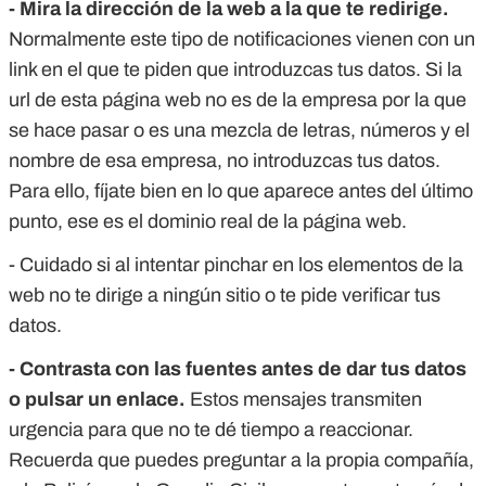
- Mira la dirección de la web a la que te redirige.
Normalmente este tipo de notificaciones vienen con un
link en el que te piden que introduzcas tus datos. Si la
url de esta página web no es de la empresa por la que
se hace pasar o es una mezcla de letras, números y el
nombre de esa empresa, no introduzcas tus datos.
Para ello, fíjate bien en lo que aparece antes del último
punto, ese es el dominio real de la página web.
- Cuidado si al intentar pinchar en los elementos de la
web no te dirige a ningún sitio o te pide verificar tus
datos.
- Contrasta con las fuentes antes de dar tus datos
o pulsar un enlace.
Estos mensajes transmiten
urgencia para que no te dé tiempo a reaccionar.
Recuerda que puedes preguntar a la propia compañía,