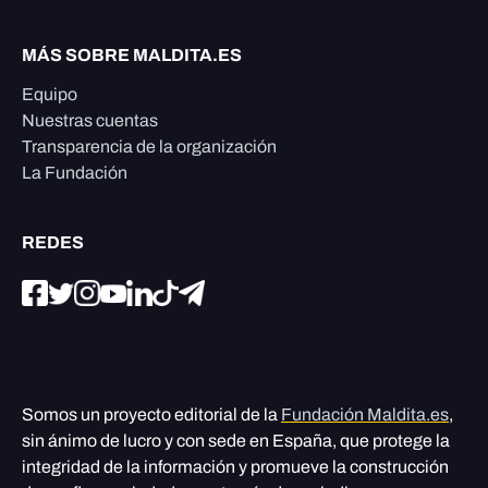
MÁS SOBRE MALDITA.ES
Equipo
Nuestras cuentas
Transparencia de la organización
La Fundación
REDES
Somos un proyecto editorial de la
Fundación Maldita.es
,
sin ánimo de lucro y con sede en España, que protege la
integridad de la información y promueve la construcción