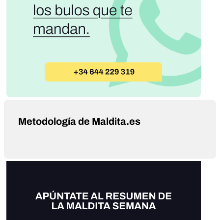
Metodología de Maldita.es