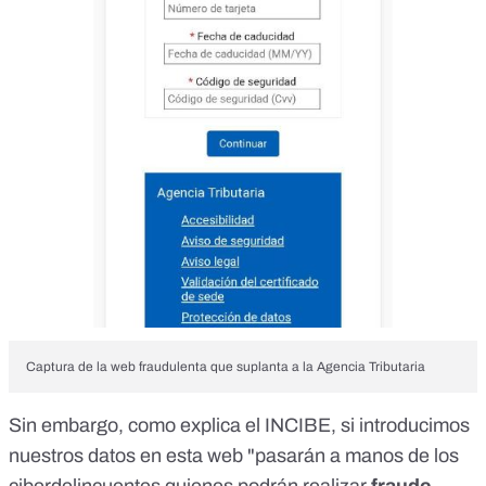
Captura de la web fraudulenta que suplanta a la Agencia Tributaria
Sin embargo,
como explica el INCIBE
, si introducimos
nuestros datos en esta web "pasarán a manos de los