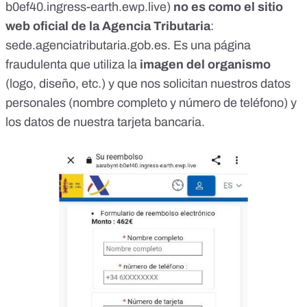
b0ef40.ingress-earth.ewp.live)
no es como el sitio
web oficial de la Agencia Tributaria
:
sede.agenciatributaria.gob.es
. Es una página
fraudulenta que utiliza la
imagen del organismo
(logo, diseño, etc.) y que nos solicitan nuestros datos
personales (nombre completo y número de teléfono) y
los datos de nuestra tarjeta bancaria.