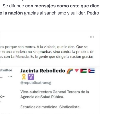
”. Se difunde
con mensajes como este que dice
e la nación
gracias al sanchismo y su líder, Pedro