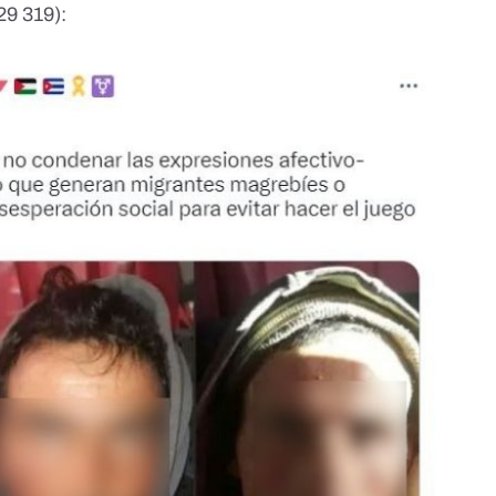
29 319)
: