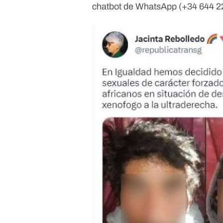
chatbot de WhatsApp (+34 644 2