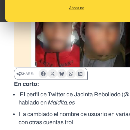
Ahora no
SHARE:
En corto:
El perfil de Twitter de Jacinta Rebolledo (
hablado en
Maldita.es
Ha cambiado el nombre de usuario en varias 
con otras cuentas trol