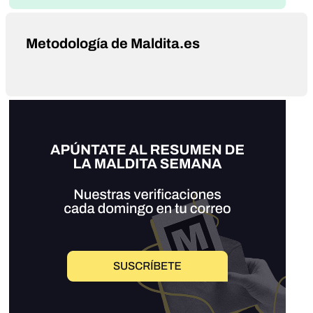
Metodología de Maldita.es