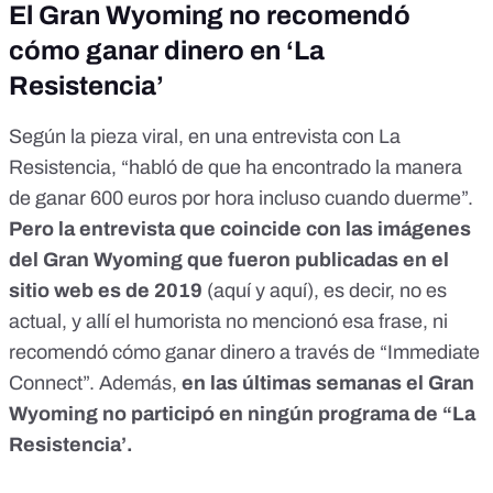
El Gran Wyoming no recomendó
cómo ganar dinero en ‘La
Resistencia’
Según la pieza viral, en una entrevista con La
Resistencia, “habló de que ha encontrado la manera
de ganar 600 euros por hora incluso cuando duerme”.
Pero la entrevista que coincide con las imágenes
del Gran Wyoming que fueron publicadas en el
sitio web es de 2019
(
aquí
y
aquí
), es decir, no es
actual, y allí el humorista no mencionó esa frase, ni
recomendó cómo ganar dinero a través de “Immediate
Connect”. Además,
en las últimas semanas el Gran
Wyoming no participó en ningún
programa de “La
Resistencia’
.