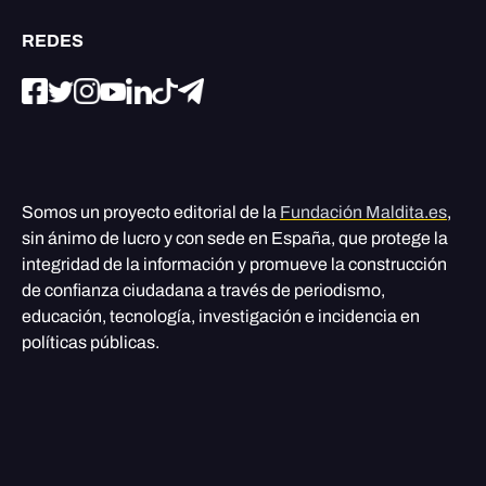
REDES
Somos un proyecto editorial de la
Fundación Maldita.es
,
sin ánimo de lucro y con sede en España, que protege la
integridad de la información y promueve la construcción
de confianza ciudadana a través de periodismo,
educación, tecnología, investigación e incidencia en
políticas públicas.