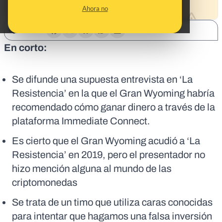
Ahora no
SHARE:
En corto:
Se difunde una supuesta entrevista en ‘La
Resistencia’ en la que el Gran Wyoming habría
recomendado cómo ganar dinero a través de la
plataforma Immediate Connect.
Es cierto que el Gran Wyoming acudió a ‘La
Resistencia’ en 2019, pero el presentador no
hizo mención alguna al mundo de las
criptomonedas
Se trata de un timo que utiliza caras conocidas
para intentar que hagamos una falsa inversión