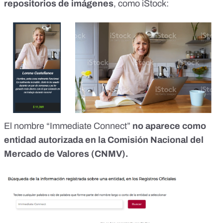
repositorios de imágenes
, como iStock:
El nombre “Immediate Connect”
no aparece como
entidad autorizada en la Comisión Nacional del
Mercado de Valores (CNMV).