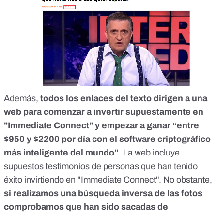
Además,
todos los enlaces del texto dirigen a una
web para comenzar a invertir supuestamente en
"Immediate Connect" y empezar a ganar “entre
$950 y $2200 por día con el software criptográfico
más inteligente del mundo”
. La web incluye
supuestos testimonios de personas que han tenido
éxito invirtiendo en "Immediate Connect". No obstante,
si realizamos una búsqueda inversa de las fotos
comprobamos que han sido sacadas de