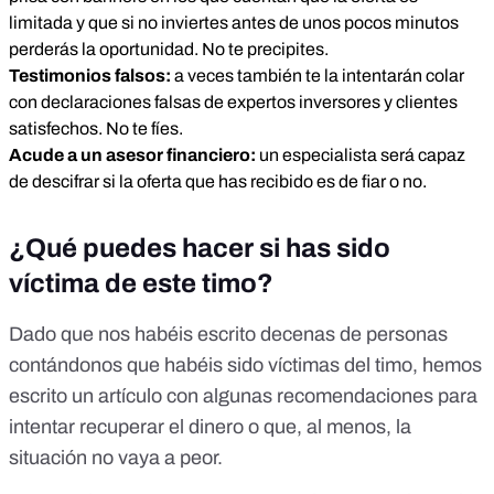
limitada y que si no inviertes antes de unos pocos minutos
perderás la oportunidad. No te precipites.
Testimonios falsos:
a veces también te la intentarán colar
con declaraciones falsas de expertos inversores y clientes
satisfechos. No te fíes.
Acude a un asesor financiero:
un especialista será capaz
de descifrar si la oferta que has recibido es de fiar o no.
¿Qué puedes hacer si has sido
víctima de este timo?
Dado que nos habéis escrito decenas de personas
contándonos que habéis sido víctimas del timo, hemos
escrito
un artículo
con algunas recomendaciones para
intentar recuperar el dinero o que, al menos, la
situación no vaya a peor.