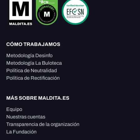
CÓMO TRABAJAMOS
Metodología Desinfo
Metodología La Buloteca
Política de Neutralidad
Política de Rectificación
MÁS SOBRE MALDITA.ES
Equipo
Nuestras cuentas
Transparencia de la organización
La Fundación