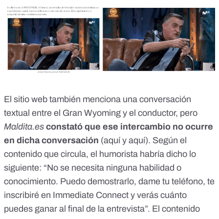
El sitio web también menciona una conversación
textual entre el Gran Wyoming y el conductor, pero
Maldita.es
constató que ese intercambio no ocurre
en dicha conversación
(
aquí
y
aquí
). Según el
contenido que circula, el humorista habría dicho lo
siguiente: “No se necesita ninguna habilidad o
conocimiento. Puedo demostrarlo, dame tu teléfono, te
inscribiré en Immediate Connect y verás cuánto
puedes ganar al final de la entrevista”. El contenido