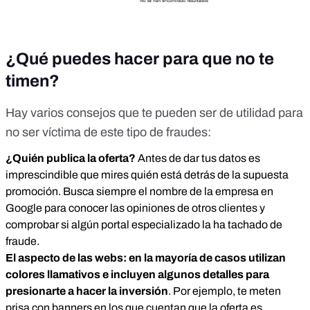
¿Qué puedes hacer para que no te
timen?
Hay varios consejos que te pueden ser de utilidad para
no ser víctima de este tipo de fraudes:
¿Quién publica la oferta?
Antes de dar tus datos es
imprescindible que mires quién está detrás de la supuesta
promoción. Busca siempre el nombre de la empresa en
Google para conocer las opiniones de otros clientes y
comprobar si algún portal especializado la ha tachado de
fraude.
El aspecto de las webs: en la mayoría de casos utilizan
colores llamativos e incluyen algunos detalles para
presionarte a hacer la inversión
. Por ejemplo, te meten
prisa con banners en los que cuentan que la oferta es