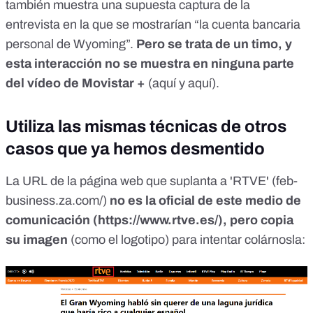
también muestra una supuesta captura de la
entrevista en la que se mostrarían “la cuenta bancaria
personal de Wyoming”.
Pero se trata de un timo, y
esta interacción no se muestra en ninguna parte
del vídeo de Movistar +
(
aquí
y
aquí
).
Utiliza las mismas técnicas de otros
casos que ya hemos desmentido
La URL de la página web que suplanta a 'RTVE' (feb-
business.za.com/)
no es la oficial de este medio de
comunicación (
https://www.rtve.es/
), pero copia
su imagen
(como el logotipo) para intentar colárnosla: