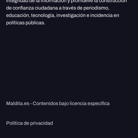
integridad de la información y promueve la construcción
de confianza ciudadana a través de periodismo,
educación, tecnología, investigación e incidencia en
políticas públicas.
Maldita.es - Contenidos bajo licencia específica
Política de privacidad