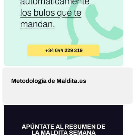
Metodología de Maldita.es