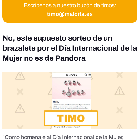
Escríbenos a nuestro buzón de timos:
timo@maldita.es
No, este supuesto sorteo de un
brazalete por el Día Internacional de la
Mujer no es de Pandora
“Como homenaje al Día Internacional de la Mujer,