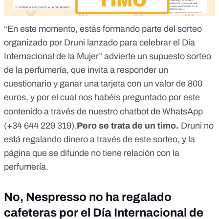
“En este momento, estás formando parte del sorteo
organizado por Druni lanzado para celebrar el Día
Internacional de la Mujer” advierte un supuesto sorteo
de la perfumería, que invita a responder un
cuestionario y ganar una tarjeta con un valor de 800
euros, y por el cual nos habéis preguntado por este
contenido
a través de nuestro chatbot de WhatsApp
(+34 644 229 319).
Pero se trata de un timo.
Druni no
está regalando dinero a través de este sorteo, y la
página que se difunde no tiene relación con la
perfumería.
No, Nespresso no ha regalado
cafeteras por el Día Internacional de