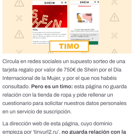
Circula en redes sociales un supuesto sorteo de una
tarjeta regalo por valor de 750€ de Shein por el Día
Internacional de la Mujer, y por el que nos habéis
consultado.
Pero es un timo:
esta página no guarda
relación con la tienda de ropa y pide rellenar un
cuestionario para solicitar nuestros datos personales
en un servicio de suscripción.
La dirección web de esta página, cuyo dominio
empieza por ‘tinyurl2.ru’,
no guarda relación con la