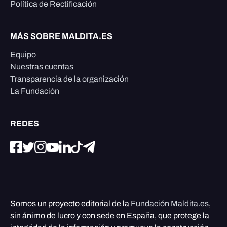
Política de Rectificación
MÁS SOBRE MALDITA.ES
Equipo
Nuestras cuentas
Transparencia de la organización
La Fundación
REDES
Somos un proyecto editorial de la
Fundación Maldita.es
,
sin ánimo de lucro y con sede en España, que protege la