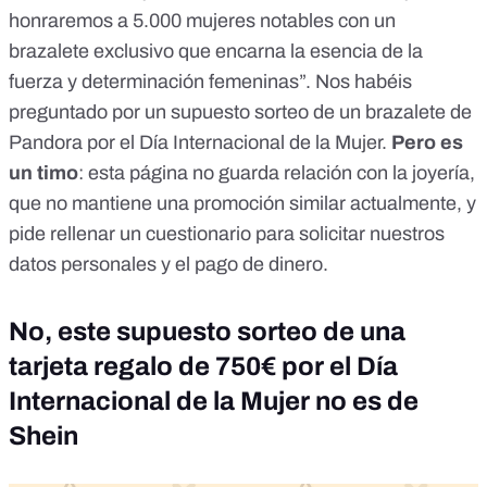
honraremos a 5.000 mujeres notables con un
brazalete exclusivo que encarna la esencia de la
fuerza y determinación femeninas”. Nos habéis
preguntado por un supuesto sorteo de un brazalete de
Pandora por el Día Internacional de la Mujer.
Pero es
un timo
: esta página no guarda relación con la joyería,
que no mantiene una promoción similar actualmente, y
pide rellenar un cuestionario para solicitar nuestros
datos personales y el pago de dinero.
No, este supuesto sorteo de una
tarjeta regalo de 750€ por el Día
Internacional de la Mujer no es de
Shein