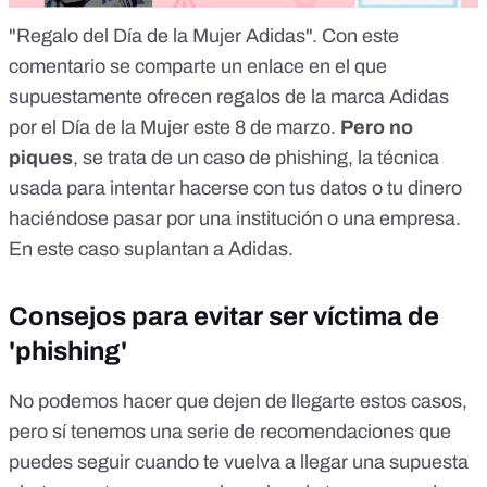
"Regalo del Día de la Mujer Adidas". Con este
comentario se comparte un enlace en el que
supuestamente ofrecen regalos de la marca Adidas
por el Día de la Mujer este 8 de marzo.
Pero no
piques
, se trata de un caso de
phishing, la técnica
usada para intentar hacerse con tus datos o tu dinero
haciéndose pasar por una institución o una empresa.
En este caso suplantan a Adidas.
Consejos para evitar ser víctima de
'phishing'
No podemos hacer que dejen de llegarte estos casos,
pero sí tenemos una serie de recomendaciones que
puedes seguir cuando te vuelva a llegar una supuesta