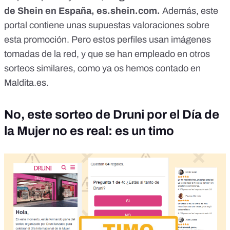
de Shein en España, es.shein.com.
Además, este
portal contiene unas supuestas valoraciones sobre
esta promoción. Pero estos perfiles usan imágenes
tomadas de la red, y que se han empleado
en otros
sorteos similares
, como ya os hemos contado en
Maldita.es.
No, este sorteo de Druni por el Día de
la Mujer no es real: es un timo