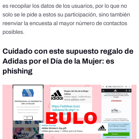
es recopilar los datos de los usuarios, por lo que no
solo se le pide a estos su participación, sino también
reenviar la encuesta al mayor número de contactos
posibles.
Cuidado con este supuesto regalo de
Adidas por el Día de la Mujer: es
phishing