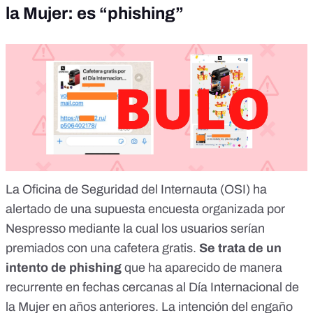
la Mujer: es “phishing”
La
Oficina de Seguridad del Internauta (OSI) ha
alertado
de una supuesta encuesta organizada por
Nespresso mediante la cual los usuarios serían
premiados con una cafetera gratis.
Se trata de un
intento de
phishing
que ha aparecido de manera
recurrente en fechas cercanas al Día Internacional de
la Mujer en años anteriores. La intención del engaño