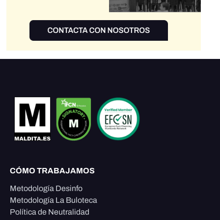
CÓMO TRABAJAMOS
Metodología Desinfo
Metodología La Buloteca
Política de Neutralidad