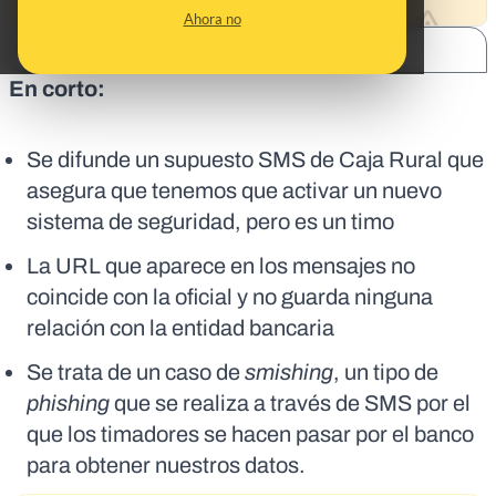
Ahora no
SHARE:
En corto:
Se difunde un supuesto SMS de Caja Rural que
asegura que tenemos que activar un nuevo
sistema de seguridad, pero es un timo
La URL que aparece en los mensajes no
coincide con la oficial y no guarda ninguna
relación con la entidad bancaria
Se trata de un caso de
smishing
, un tipo de
phishing
que se realiza a través de SMS por el
que los timadores se hacen pasar por el banco
para obtener nuestros datos.