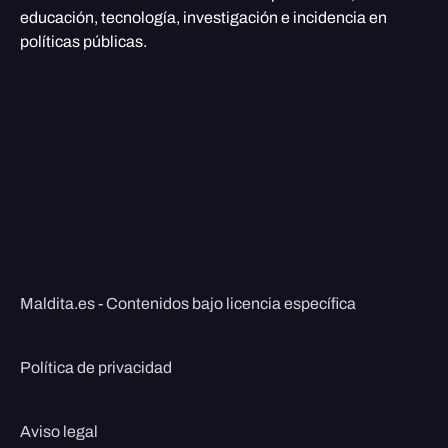
educación, tecnología, investigación e incidencia en
políticas públicas.
Maldita.es - Contenidos bajo licencia específica
Política de privacidad
Aviso legal