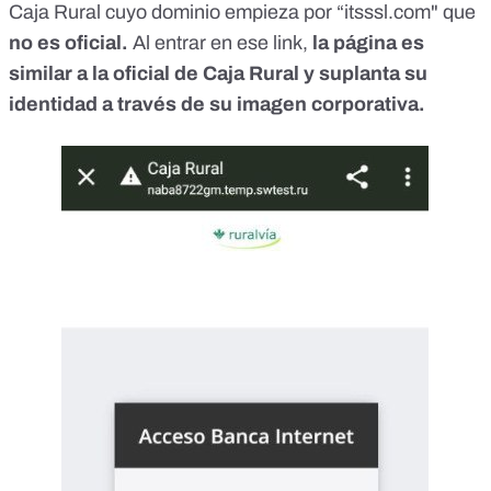
Caja Rural cuyo dominio empieza por “itsssl.com" que
no es oficial.
Al entrar en ese link,
la página es
similar a la oficial de Caja Rural y suplanta su
identidad a través de su imagen corporativa.