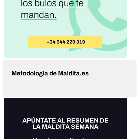
Metodología de Maldita.es