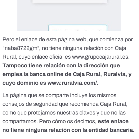
Pero el enlace de esta página web, que comienza por
“naba8722gm”, no tiene ninguna relación con Caja
Rural, cuyo enlace oficial es
www.grupocajarural.es
.
Tampoco tiene relación con la dirección que
emplea la banca online de Caja Rural, Ruralvia, y
cuyo dominio es
www.ruralvia.com/
.
La página que se comparte incluye los mismos
consejos de seguridad que recomienda Caja Rural,
como que protejamos nuestras claves y que no las
compartamos. Pero cómo os decimos,
este enlace
no tiene ninguna relación con la entidad bancaria.