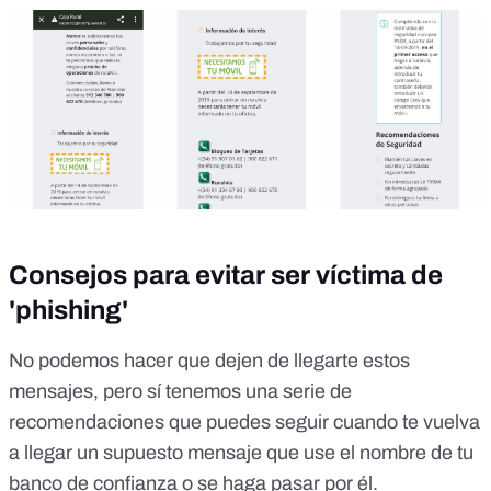
Consejos para evitar ser víctima de
'phishing'
No podemos hacer que dejen de llegarte estos
mensajes, pero sí tenemos una serie de
recomendaciones que puedes seguir cuando te vuelva
a llegar un supuesto mensaje que use el nombre de tu
banco de confianza o se haga pasar por él.