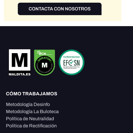
CÓMO TRABAJAMOS
Metodología Desinfo
Metodología La Buloteca
Política de Neutralidad
Política de Rectificación