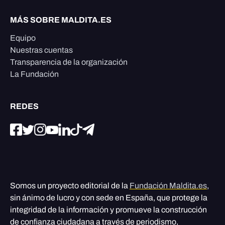
MÁS SOBRE MALDITA.ES
Equipo
Nuestras cuentas
Transparencia de la organización
La Fundación
REDES
Somos un proyecto editorial de la
Fundación Maldita.es
,
sin ánimo de lucro y con sede en España, que protege la
integridad de la información y promueve la construcción
de confianza ciudadana a través de periodismo,