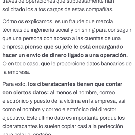
través de operaciones que supuestamente han
solicitado los altos cargos de estas compañías.
Cómo os explicamos, es un fraude que mezcla
técnicas de ingeniería social y
phishing
para conseguir
que una persona con acceso a las cuentas de una
empresa
piense que su jefe le está encargando
hacer un envío de dinero ligado a una operación.
O en todo caso, que le proporcione datos bancarios de
la empresa.
Para esto,
los ciberatacantes tienen que contar
con ciertos datos:
al menos el nombre, correo
electrónico y puesto de la víctima en la empresa, así
como el nombre y correo electrónico del director
ejecutivo. Este último dato es importante porque los
ciberatacantes lo suelen copiar casi a la perfección
para colar el engaño.