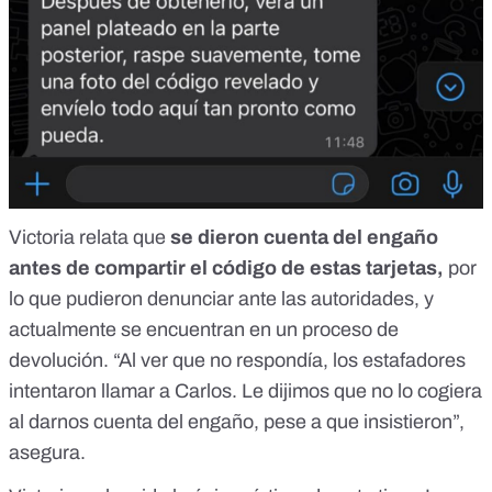
Victoria relata que
se dieron cuenta del engaño
antes de compartir el código de estas tarjetas,
por
lo que pudieron denunciar ante las autoridades, y
actualmente se encuentran en un proceso de
devolución. “Al ver que no respondía, los estafadores
intentaron llamar a Carlos. Le dijimos que no lo cogiera
al darnos cuenta del engaño, pese a que insistieron”,
asegura.