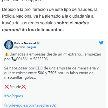
Debido a la proliferación de este tipo de fraudes, la
Policía Nacional ya ha alertado a la ciudadanía a
través de sus redes sociales
sobre el
modus
operandi
de los delincuentes: