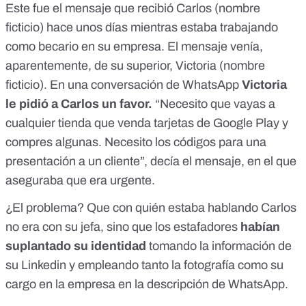
Este fue el mensaje que recibió Carlos (nombre
ficticio) hace unos días mientras estaba trabajando
como becario en su empresa. El mensaje venía,
aparentemente, de su superior, Victoria (nombre
ficticio). En una conversación de WhatsApp
Victoria
le pidió a Carlos un favor.
“Necesito que vayas a
cualquier tienda que venda tarjetas de Google Play y
compres algunas. Necesito los códigos para una
presentación a un cliente”, decía el mensaje, en el que
aseguraba que era urgente.
¿El problema? Que con quién estaba hablando Carlos
no era con su jefa, sino que los estafadores
habían
suplantado su identidad
tomando la información de
su Linkedin y empleando tanto la fotografía como su
cargo en la empresa en la descripción de WhatsApp.