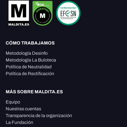
CÓMO TRABAJAMOS
Metodología Desinfo
Metodología La Buloteca
Política de Neutralidad
Política de Rectificación
MÁS SOBRE MALDITA.ES
Equipo
Nuestras cuentas
Transparencia de la organización
La Fundación