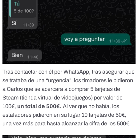
Tras contactar con él por WhatsApp, tras asegurar que
se trataba de una “urgencia”, los timadores le pidieron
a Carlos que se acercara a comprar 5 tarjetas de
Steam (tienda virtual de videojuegos) por valor de
100€,
un total de 500€.
Al ver que no había, los
estafadores pidieron en su lugar 10 tarjetas de 50€,
una vez más para hasta alcanzar la cifra de los 500€.