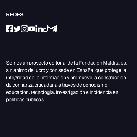
REDES
Somos un proyecto editorial de la
Fundación Maldita.es
,
sin ánimo de lucro y con sede en España, que protege la
integridad de la información y promueve la construcción
de confianza ciudadana a través de periodismo,
educación, tecnología, investigación e incidencia en
políticas públicas.