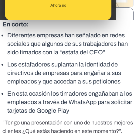
Ahora no
SHARE:
En corto:
Diferentes empresas han señalado en redes
sociales que algunos de sus trabajadores han
sido timados con la “estafa del CEO”
Los estafadores suplantan la identidad de
directivos de empresas para engañar a sus
empleados y que accedan a sus peticiones
En esta ocasión los timadores engañaban a los
empleados a través de WhatsApp para solicitar
tarjetas de Google Play
“Tengo una presentación con uno de nuestros mejores
clientes ¿Qué estás haciendo en este momento?”.