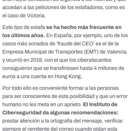
accedan a las peticiones de los estafadores, como es
el caso de Victoria.
Este tipo de estafa
se ha hecho más frecuente en
los últimos años.
En España, por ejemplo, uno de los
casos más sonados de ‘fraude del CEO’ es el de
la
Empresa Municipal de Transportes (EMT) de Valencia
y ocurrió en 2019, con el que los ciberatacantes
consiguieron que se transfiriesen hasta 4 millones de
euros a una cuenta en Hong Kong.
Por todo ello es conveniente formar a las personas
para ser conscientes de esta posibilidad y que un error
humano no les meta en un aprieto.
El Instituto de
Ciberseguridad da algunas recomendaciones:
prestar atención a la ortografía del mensaje, verificar
siempre el remitente del correo cuando pidan esta