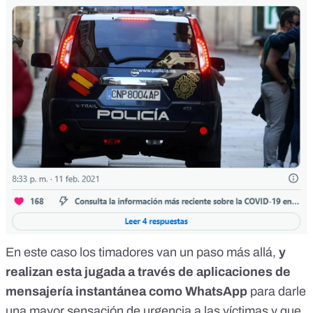
En este caso los timadores van un paso más allá,
y
realizan esta jugada a través de aplicaciones de
mensajería instantánea como WhatsApp
para darle
una mayor sensación de urgencia a las víctimas y que