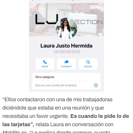
“Ellos contactaron con una de mis trabajadoras
diciéndole que estaba en una reunión y que
necesitaba un favor urgente.
Es cuando le pide lo de
las tarjetas”,
relata Laura en conversación con
Maldita.es
. “Le explica donde comprar, cuanto