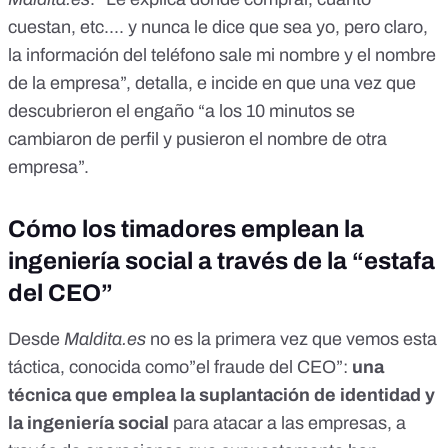
cuestan, etc.... y nunca le dice que sea yo, pero claro,
la información del teléfono sale mi nombre y el nombre
de la empresa”, detalla, e incide en que una vez que
descubrieron el engaño “a los 10 minutos se
cambiaron de perfil y pusieron el nombre de otra
empresa”.
Cómo los timadores emplean la
ingeniería social a través de la “estafa
del CEO”
Desde
Maldita.es
no es la primera vez que vemos esta
táctica, conocida como”el fraude del CEO”:
una
técnica que emplea la suplantación de identidad y
la ingeniería social
para atacar a las empresas, a