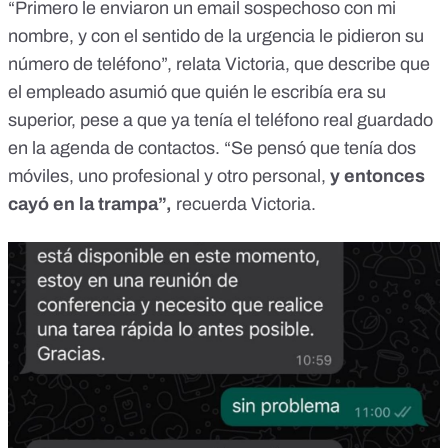
“Primero le enviaron un email sospechoso con mi
nombre, y con el sentido de la urgencia le pidieron su
número de teléfono”, relata Victoria, que describe que
el empleado asumió que quién le escribía era su
superior, pese a que ya tenía el teléfono real guardado
en la agenda de contactos. “Se pensó que tenía dos
móviles, uno profesional y otro personal,
y entonces
cayó en la trampa”,
recuerda Victoria.