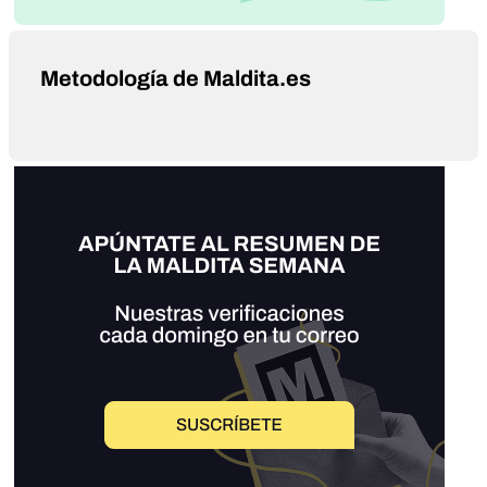
Metodología de Maldita.es