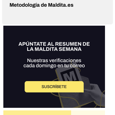
Metodología de Maldita.es