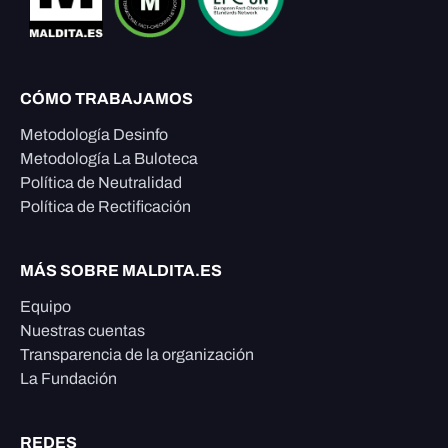
CÓMO TRABAJAMOS
Metodología Desinfo
Metodología La Buloteca
Política de Neutralidad
Política de Rectificación
MÁS SOBRE MALDITA.ES
Equipo
Nuestras cuentas
Transparencia de la organización
La Fundación
REDES