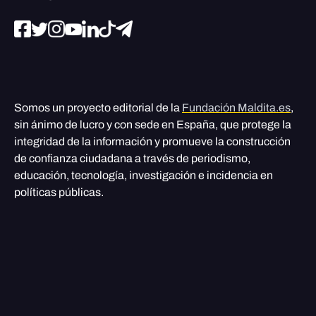
Somos un proyecto editorial de la
Fundación Maldita.es
,
sin ánimo de lucro y con sede en España, que protege la
integridad de la información y promueve la construcción
de confianza ciudadana a través de periodismo,
educación, tecnología, investigación e incidencia en
políticas públicas.