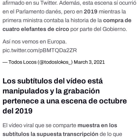
afirmado en su Twitter
. Además,
esta escena sí ocurrió
en el Parlamento danés
, pero en
2019
mientras la
primera ministra contaba la historia de la
compra de
cuatro elefantes de circo
por parte del Gobierno.
Así nos vemos en Europa.
pic.twitter.com/pBMTQDa2ZR
— Todos Locos (@todoslokos_)
March 3, 2021
Los subtítulos del vídeo está
manipulados y la grabación
pertenece a una escena de octubre
del 2019
El vídeo viral que se comparte
muestra en los
subtítulos la supuesta transcripción
de lo que