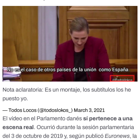
Nota aclaratoria: Es un montaje, los subtítulos los he
puesto yo.
— Todos Locos (@todoslokos_)
March 3, 2021
El vídeo en el Parlamento danés
sí pertenece a una
escena real
. Ocurrió durante la sesión parlamentaria
del 3 de octubre de 2019 y, según publicó
Euronews
, la