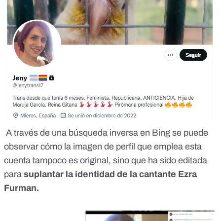
A través de una búsqueda inversa en Bing se puede
observar cómo la imagen de perfil que emplea esta
cuenta tampoco es original, sino que ha sido editada
para
suplantar la identidad de la cantante Ezra
Furman.