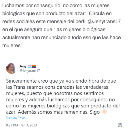
luchamos por conseguirlo, no como las mujeres
biológicas que son producto del azar”. Circula en
redes sociales
este mensaje
del perfil @Jenytrans17,
en el que asegura que “las mujeres biológicas
actualmente han renunciado a todo eso que las hace
mujeres”.