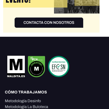
CÓMO TRABAJAMOS
Metodología Desinfo
Metodología La Buloteca