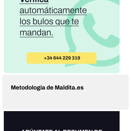
Metodología de Maldita.es