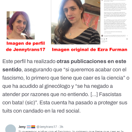
Este perfil ha realizado
otras publicaciones en este
sentido
, asegurando que “si queremos acabar con el
fascismo, lo primero que tiene que caer es la ciencia” o
que ha acudido al ginecólogo y “se ha negado a
atender por razones que no entiendo. [...] Fascistas
con bata! (sic)”. Esta cuenta ha pasado a proteger sus
tuits con candado en la red social.