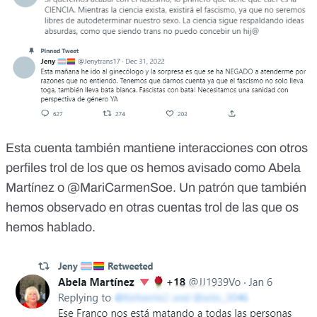
Esta cuenta también mantiene interacciones con otros
perfiles trol de los que os hemos avisado como
Abela
Martínez
o
@MariCarmenSoe
. Un patrón que también
hemos observado en
otras cuentas trol
de las que os
hemos hablado.