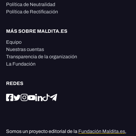
Política de Neutralidad
Política de Rectificación
MÁS SOBRE MALDITA.ES
Equipo
Nuestras cuentas
Transparencia de la organización
La Fundación
REDES
Somos un proyecto editorial de la
Fundación Maldita.es
,