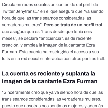
Circula en redes sociales
un contenido del perfil de
Twitter Jenytrans17
en el que asegura que “va siendo
hora de que las trans seamos consideradas las
verdaderas mujeres”.
Pero
se trata de un perfil trol
que asegura que es “trans desde que tenía seis
meses”, se declara “anticiencia”, es de reciente
creación, y
emplea la imagen de la cantante Ezra
Furman.
Esta cuenta ha restringido el acceso a sus
tuits en la red social e interactúa con otros perfiles troll.
La cuenta es reciente y suplanta la
imagen de la cantante Ezra Furman
“Sinceramente creo que ya va siendo hora de que las
trans seamos consideradas las verdaderas mujeres,
puesto que nosotras nos sentimos mujeres y además