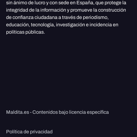
sin ánimo de lucro y con sede en España, que protege la
integridad de la información y promueve la construcción
de confianza ciudadana a través de periodismo,
educación, tecnología, investigación e incidencia en
políticas públicas.
Maldita.es - Contenidos bajo licencia específica
Política de privacidad