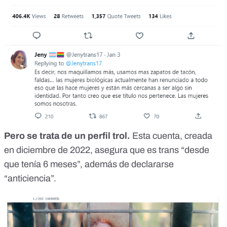
Pero se trata de un perfil trol.
Esta cuenta, creada
en diciembre de 2022, asegura que es trans “desde
que tenía 6 meses”, además de declararse
“anticiencia”.