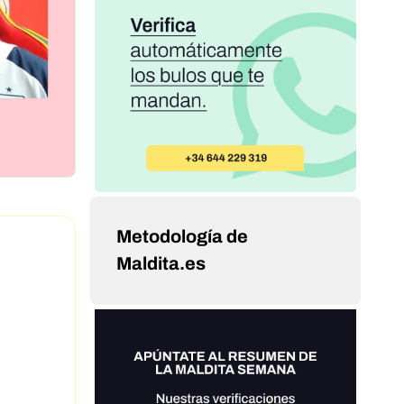
Metodología de
Maldita.es