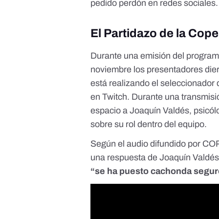
pedido perdón en redes sociales.
El Partidazo de la Cop
Durante una emisión del progra
noviembre
los presentadores dier
está realizando el seleccionador 
en Twitch.
Durante una transmisi
espacio a Joaquín Valdés, psicólo
sobre su rol dentro del equipo.
Según el audio difundido por CO
una respuesta de Joaquín Valdés
“se ha puesto cachonda segur