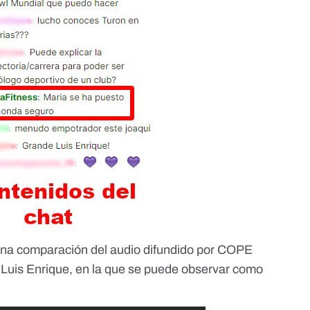
a comparación del audio difundido por COPE
de Luis Enrique, en la que se puede observar como