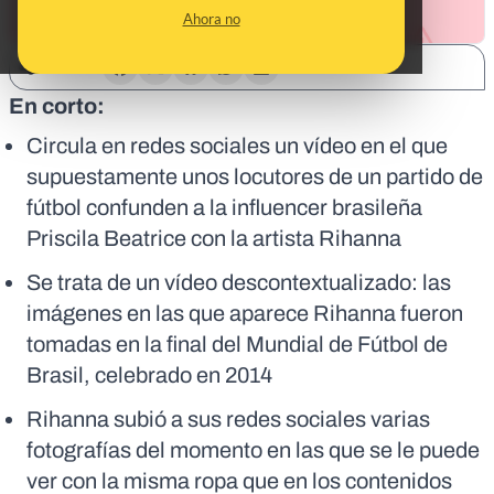
Ahora no
SHARE:
En corto:
Circula en redes sociales un vídeo en el que
supuestamente unos locutores de un partido de
fútbol confunden a la influencer brasileña
Priscila Beatrice con la artista Rihanna
Se trata de un vídeo descontextualizado: las
imágenes en las que aparece Rihanna fueron
tomadas en la final del Mundial de Fútbol de
Brasil, celebrado en 2014
Rihanna subió a sus redes sociales varias
fotografías del momento en las que se le puede
ver con la misma ropa que en los contenidos