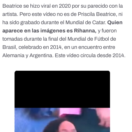
Beatrice
se hizo viral en 2020 por su parecido con la
artista.
Pero este vídeo no es de Priscila Beatrice, ni
ha sido grabado durante el Mundial de Catar.
Quien
aparece en las imágenes es Rihanna,
y fueron
tomadas durante
la final del Mundial de Fútbol de
Brasil, celebrado en 2014
, en un encuentro entre
Alemania y Argentina. Este vídeo circula desde
2014
.