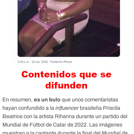
En resumen,
es un bulo
que unos comentaristas
hayan confundido a la
influencer
brasileña Priscila
Beatrice con la artista Rihanna durante un partido del
Mundial de Fútbol de Catar de 2022. Las imágenes
muestran a la cantante durante la final del Mundial de