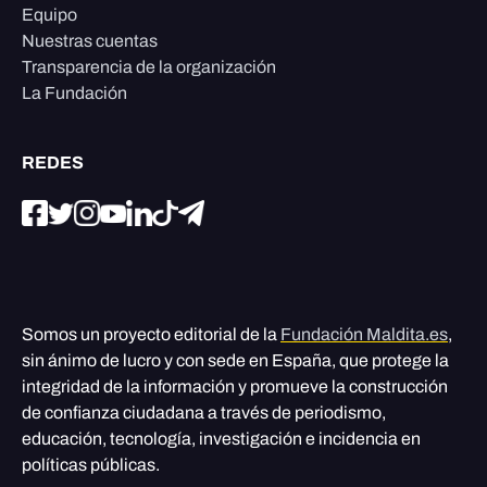
Equipo
Nuestras cuentas
Transparencia de la organización
La Fundación
REDES
Somos un proyecto editorial de la
Fundación Maldita.es
,
sin ánimo de lucro y con sede en España, que protege la
integridad de la información y promueve la construcción
de confianza ciudadana a través de periodismo,
educación, tecnología, investigación e incidencia en
políticas públicas.