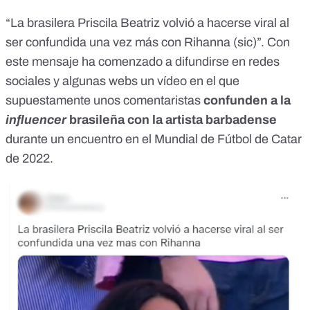
“La brasilera Priscila Beatriz volvió a hacerse viral al
ser confundida una vez más con Rihanna (sic)”. Con
este mensaje ha comenzado a difundirse
en redes
sociales
y
algunas
webs
un vídeo en el que
supuestamente unos comentaristas
confunden a la
influencer
brasileña con la artista barbadense
durante un encuentro en el Mundial de Fútbol de Catar
de 2022.