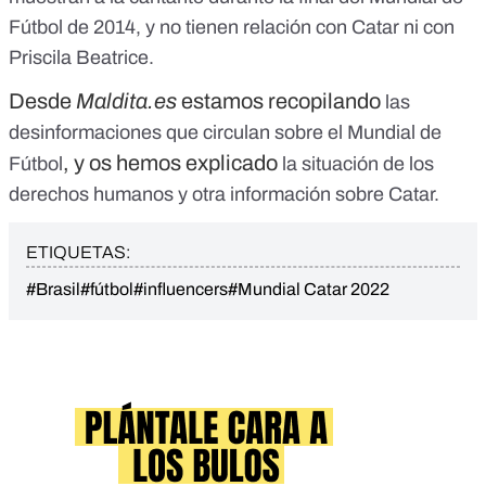
Fútbol de 2014, y no tienen relación con Catar ni con
Priscila Beatrice.
Desde
Maldita.es
estamos recopilando
las
desinformaciones que circulan sobre el Mundial de
, y os hemos explicado
Fútbol
la situación de los
derechos humanos y otra información sobre Catar.
ETIQUETAS:
#Brasil
#fútbol
#influencers
#Mundial Catar 2022