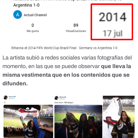
La artista subió a redes sociales
varias
fotografías
del
momento, en las que se puede observar
que lleva la
misma vestimenta que en los contenidos que se
difunden.