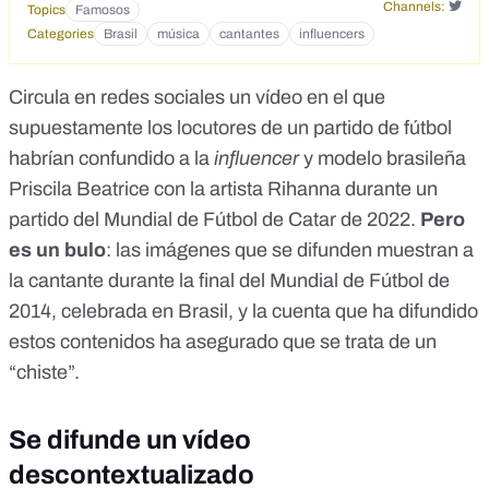
Channels:
Topics
Famosos
Categories
Brasil
música
cantantes
influencers
Circula en redes sociales
un vídeo
en el que
supuestamente los locutores de un partido de fútbol
habrían confundido a la
influencer
y modelo brasileña
Priscila Beatrice con la artista Rihanna durante un
partido del Mundial de Fútbol de Catar de 2022.
Pero
es un bulo
: las imágenes que se difunden muestran a
la cantante durante la final del Mundial de Fútbol de
2014, celebrada en Brasil, y la cuenta que ha difundido
estos contenidos ha asegurado que se trata de un
“
chiste
”.
Se difunde un vídeo
descontextualizado