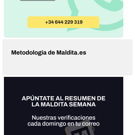
Metodología de Maldita.es