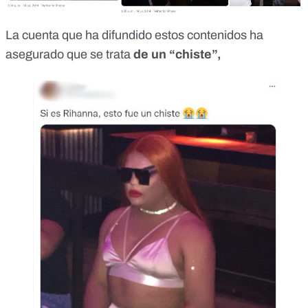
La cuenta que ha difundido estos contenidos
ha
asegurado que se trata
de un “chiste”,