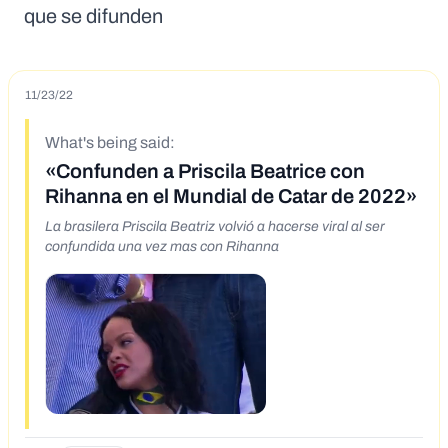
que se difunden
11/23/22
What's being said:
«Confunden a Priscila Beatrice con
Rihanna en el Mundial de Catar de 2022»
La brasilera Priscila Beatriz volvió a hacerse viral al ser
confundida una vez mas con Rihanna