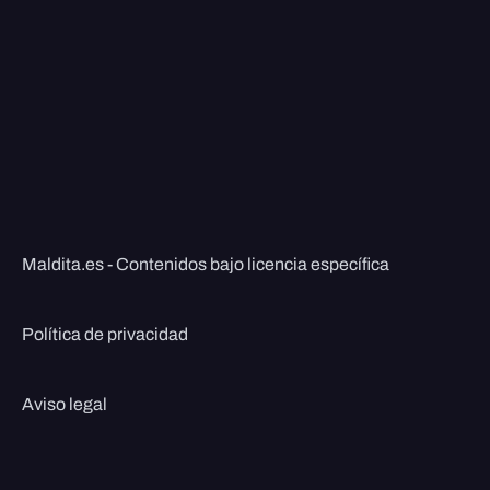
Maldita.es - Contenidos bajo licencia específica
Política de privacidad
Aviso legal