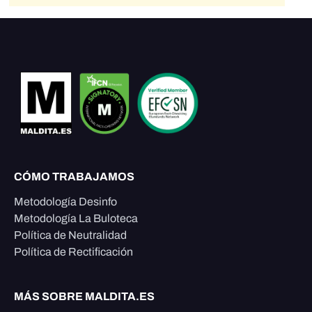
CÓMO TRABAJAMOS
Metodología Desinfo
Metodología La Buloteca
Política de Neutralidad
Política de Rectificación
MÁS SOBRE MALDITA.ES