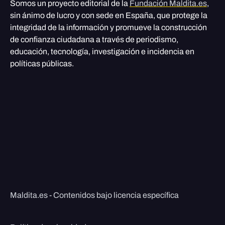
Somos un proyecto editorial de la
Fundación Maldita.es
,
sin ánimo de lucro y con sede en España, que protege la
integridad de la información y promueve la construcción
de confianza ciudadana a través de periodismo,
educación, tecnología, investigación e incidencia en
políticas públicas.
Maldita.es - Contenidos bajo licencia específica