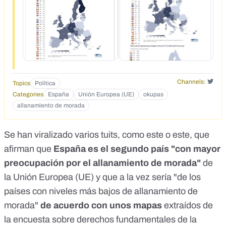
Channels:
Topics
Política
Categories
España
Unión Europea (UE)
okupas
allanamiento de morada
Se han viralizado varios tuits, como
este
o
este
, que
afirman que
España es el segundo país "con mayor
preocupación por el allanamiento de morada"
de
la Unión Europea (UE) y que a la vez sería "de los
países con niveles más bajos de allanamiento de
morada"
de acuerdo con unos mapas
extraídos de
la
encuesta sobre derechos fundamentales de la