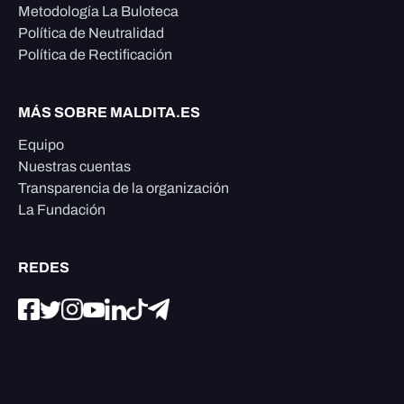
Metodología La Buloteca
Política de Neutralidad
Política de Rectificación
MÁS SOBRE MALDITA.ES
Equipo
Nuestras cuentas
Transparencia de la organización
La Fundación
REDES