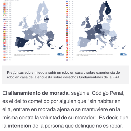
Preguntas sobre miedo a sufrir un robo en casa y sobre experiencia de
robo en casa de la encuesta sobre derechos fundamentales de la FRA
El
allanamiento de morada
,
según el Código Penal
,
es el delito cometido por alguien que "sin habitar en
ella, entrare en morada ajena o se mantuviere en la
misma contra la voluntad de su morador". Es decir, que
la
intención
de la persona que delinque no es robar,