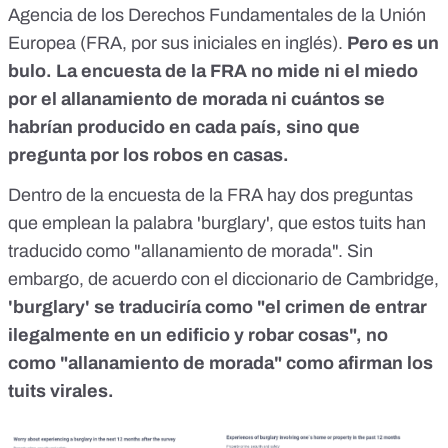
Agencia de los Derechos Fundamentales de la Unión
Europea
(FRA, por sus iniciales en inglés).
Pero es un
bulo. La encuesta de la FRA no mide ni el miedo
por el allanamiento de morada ni cuántos se
habrían producido en cada país, sino que
pregunta por los robos en casas.
Dentro de la encuesta de la FRA hay dos preguntas
que emplean la palabra 'burglary', que estos tuits han
traducido como "allanamiento de morada". Sin
embargo,
de acuerdo con el diccionario de Cambridge
,
'burglary' se traduciría como "el crimen de entrar
ilegalmente en un edificio y robar cosas", no
como "allanamiento de morada" como afirman los
tuits virales.