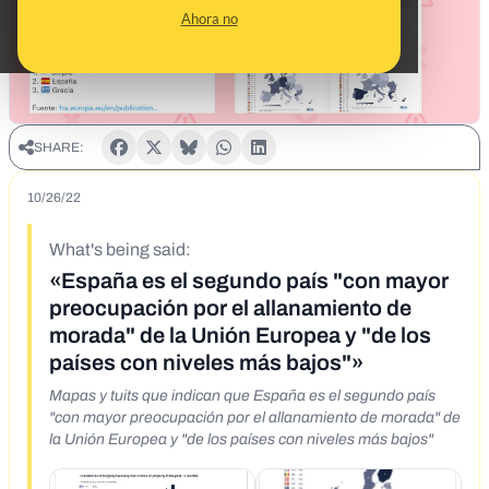
Ahora no
SHARE:
10/26/22
What's being said:
«España es el segundo país "con mayor
preocupación por el allanamiento de
morada" de la Unión Europea y "de los
países con niveles más bajos"»
Mapas y tuits que indican que España es el segundo país
"con mayor preocupación por el allanamiento de morada" de
la Unión Europea y "de los países con niveles más bajos"