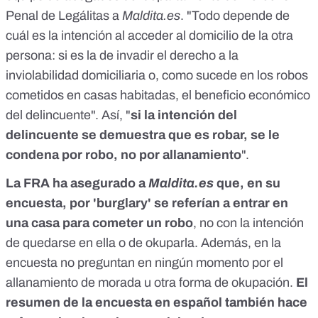
Penal de Legálitas a
Maldita.es
. "Todo depende de
cuál es la intención al acceder al domicilio de la otra
persona: si es la de invadir el derecho a la
inviolabilidad domiciliaria o, como sucede en los robos
cometidos en casas habitadas, el beneficio económico
del delincuente". Así, "
si la intención del
delincuente se demuestra que es robar, se le
condena por robo, no por allanamiento
".
La FRA ha asegurado a
Maldita.es
que, en su
encuesta, por 'burglary' se referían a entrar en
una casa para cometer un robo
, no con la intención
de quedarse en ella o de okuparla. Además, en la
encuesta no preguntan en ningún momento por el
allanamiento de morada u otra forma de okupación.
El
resumen de la encuesta en español también hace