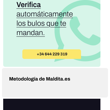
Metodología de Maldita.es