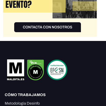
CÓMO TRABAJAMOS
Metodología Desinfo