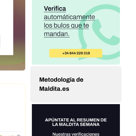
Metodología de
Maldita.es