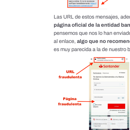
Las URL de estos mensajes, ad
página oficial de la entidad ba
pensemos que nos lo han enviad
al enlace,
algo que no recome
es muy parecida a la de nuestro 