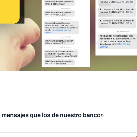
 mensajes que los de nuestro banco»