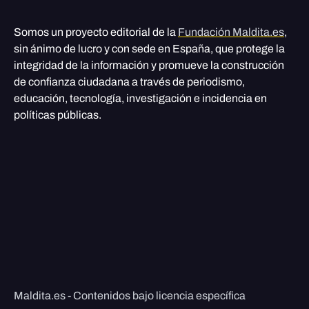
Somos un proyecto editorial de la
Fundación Maldita.es
,
sin ánimo de lucro y con sede en España, que protege la
integridad de la información y promueve la construcción
de confianza ciudadana a través de periodismo,
educación, tecnología, investigación e incidencia en
políticas públicas.
Maldita.es - Contenidos bajo licencia específica