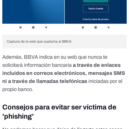
Captura de la web que suplanta al BBVA
Además,
BBVA indica en su web
que nunca te
solicitará información bancaria
a través de enlaces
incluidos en correos electrónicos, mensajes SMS
ni a través de llamadas telefónicas
iniciadas por el
propio banco.
Consejos para evitar ser víctima de
'phishing'