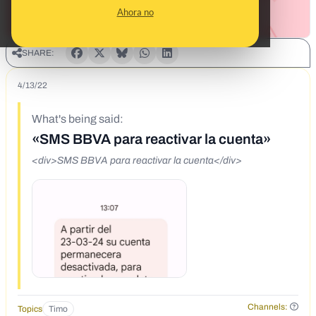
Ahora no
SHARE:
4/13/22
What's being said:
«SMS BBVA para reactivar la cuenta»
<div>SMS BBVA para reactivar la cuenta</div>
Channels:
Topics
Timo