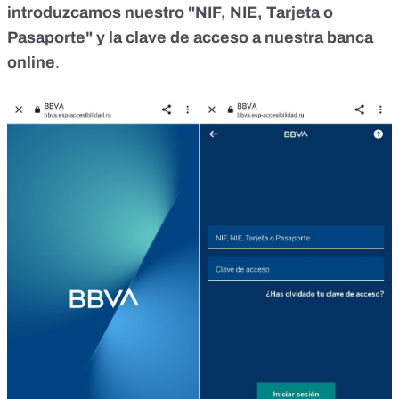
introduzcamos nuestro "NIF, NIE, Tarjeta o
Pasaporte" y la clave de acceso a nuestra banca
online
.