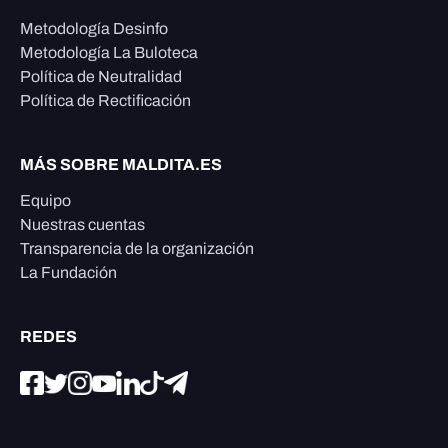
Metodología Desinfo
Metodología La Buloteca
Política de Neutralidad
Política de Rectificación
MÁS SOBRE MALDITA.ES
Equipo
Nuestras cuentas
Transparencia de la organización
La Fundación
REDES