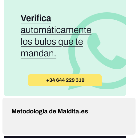
Metodología de Maldita.es