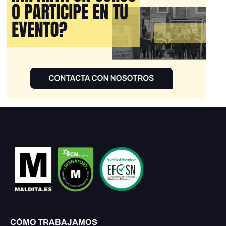
CÓMO TRABAJAMOS