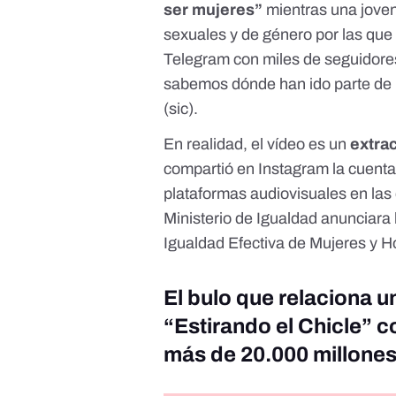
ser mujeres”
mientras una joven
sexuales y de género por las que
Telegram con miles de seguidore
sabemos dónde han ido parte de lo
(sic).
En realidad,
el vídeo es un
extrac
compartió en Instagram la
cuenta
plataformas audiovisuales en las 
Ministerio de Igualdad anunciara
Igualdad Efectiva de Mujeres y
El bulo que relaciona 
“Estirando el Chicle” c
más de 20.000 millones