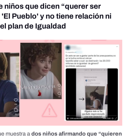
e niños que dicen “querer ser
 'El Pueblo' y no tiene relación ni
 el plan de Igualdad
que muestra a
dos niños afirmando que “quieren