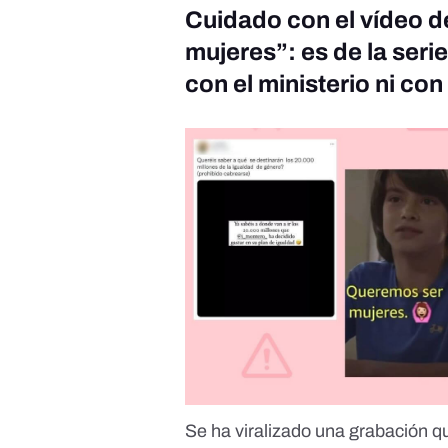
Cuidado con el vídeo d
mujeres”: es de la serie
con el ministerio ni con
Se ha viralizado una grabación 