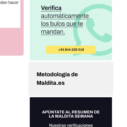
Metodología de
Maldita.es