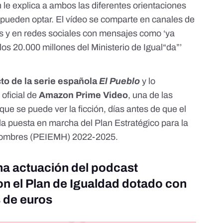
 le explica a ambos las diferentes orientaciones
 pueden optar. El vídeo se comparte en canales de
s y en redes sociales con mensajes como ‘ya
s 20.000 millones del Ministerio de Igual“da”’
to de la serie
española
El Pueblo
y lo
 oficial de
Amazon Prime Video
, una de las
que se puede ver la ficción, días antes de que el
 la puesta en marcha del
Plan Estratégico para la
 Hombres (PEIEMH) 2022-2025
.
una actuación del podcast
on el Plan de Igualdad dotado con
 de euros