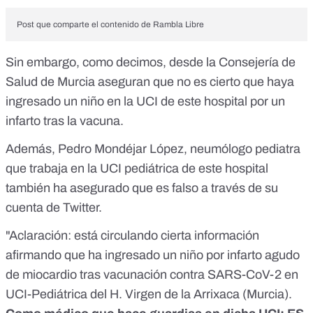
Post que comparte el contenido de Rambla Libre
Sin embargo, como decimos, desde la Consejería de
Salud de Murcia aseguran que no es cierto que haya
ingresado un niño en la UCI de este hospital por un
infarto tras la vacuna.
Además,
Pedro Mondéjar López
, neumólogo pediatra
que trabaja en la UCI pediátrica de este hospital
también ha asegurado que es falso
a través de su
cuenta de Twitter.
"Aclaración: está circulando cierta información
afirmando que ha ingresado un niño por infarto agudo
de miocardio tras vacunación contra SARS-CoV-2 en
UCI-Pediátrica del H. Virgen de la Arrixaca (Murcia).