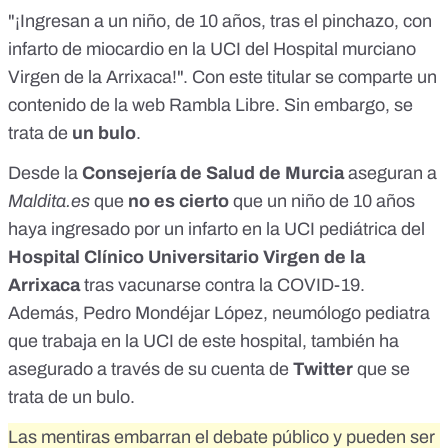
"¡Ingresan a un niño, de 10 años, tras el pinchazo, con
infarto de miocardio en la UCI del Hospital murciano
Virgen de la Arrixaca!". Con este titular se comparte un
contenido de la
web Rambla Libre
. Sin embargo, se
trata de
un bulo
.
Desde la
Consejería de Salud de Murcia
aseguran a
Maldita.es
que
no es cierto
que un niño de 10 años
haya ingresado por un infarto en la UCI pediátrica del
Hospital Clínico Universitario Virgen de la
Arrixaca
tras vacunarse contra la COVID-19.
Además, Pedro Mondéjar López, neumólogo pediatra
que trabaja en la UCI de este hospital, también ha
asegurado
a través de su cuenta de
Twitter
que se
trata de un bulo.
Las mentiras embarran el debate público y pueden ser