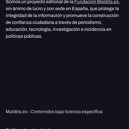
Somos un proyecto editorial de la
Fundación Maldita.es
,
sin ánimo de lucro y con sede en España, que protege la
integridad de la información y promueve la construcción
de confianza ciudadana a través de periodismo,
educación, tecnología, investigación e incidencia en
políticas públicas.
Maldita.es - Contenidos bajo licencia específica