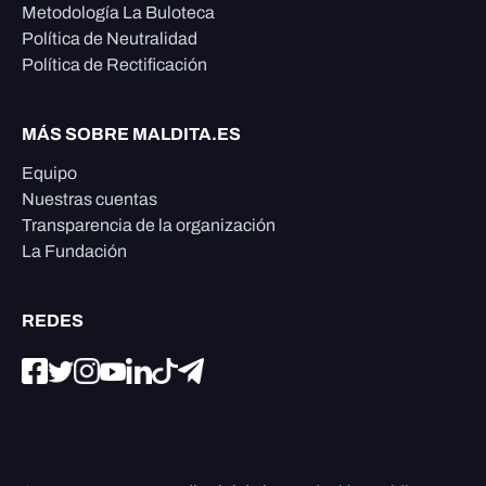
Metodología La Buloteca
Política de Neutralidad
Política de Rectificación
MÁS SOBRE MALDITA.ES
Equipo
Nuestras cuentas
Transparencia de la organización
La Fundación
REDES