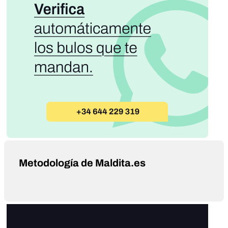
Metodología de Maldita.es