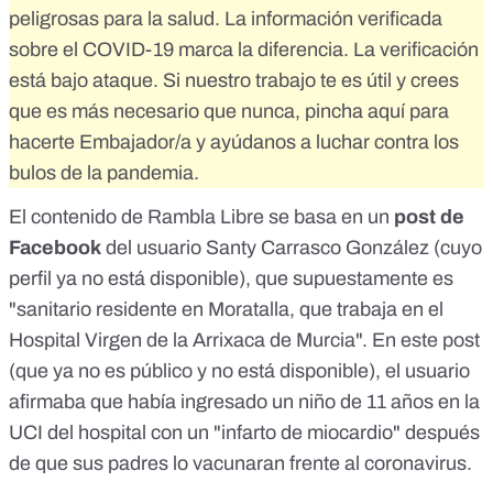
peligrosas para la salud. La información verificada
sobre el COVID-19 marca la diferencia. La verificación
está bajo ataque. Si nuestro trabajo te es útil y crees
que es más necesario que nunca,
pincha aquí para
hacerte Embajador/a
y ayúdanos a luchar contra los
bulos de la pandemia.
El contenido de Rambla Libre se basa en un
post de
Facebook
del usuario Santy Carrasco González (
cuyo
perfil ya no está disponible
), que supuestamente es
"sanitario residente en Moratalla, que trabaja en el
Hospital Virgen de la Arrixaca de Murcia". En este post
(
que ya no es público y no está disponible
), el usuario
afirmaba que había ingresado un niño de 11 años en la
UCI del hospital con un "infarto de miocardio" después
de que sus padres lo vacunaran frente al coronavirus.