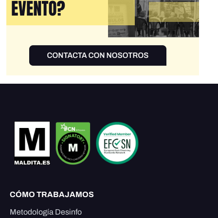
CÓMO TRABAJAMOS
Metodología Desinfo