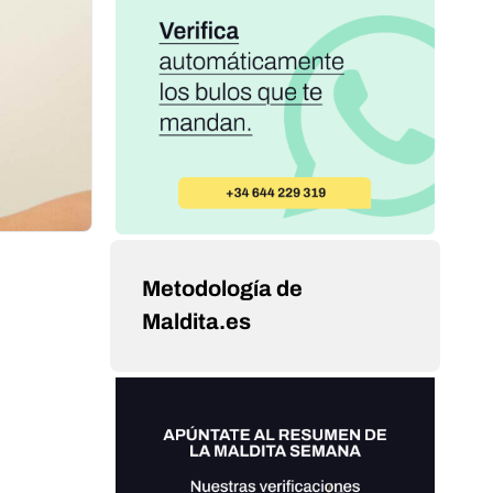
Metodología de
Maldita.es