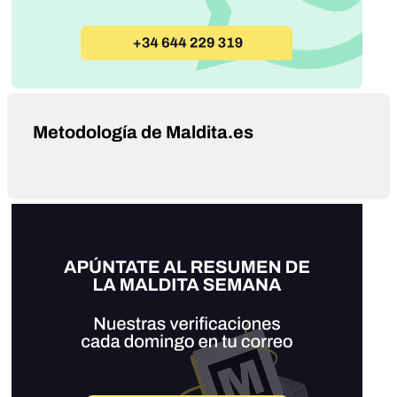
Metodología de Maldita.es