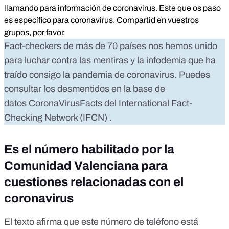
llamando para información de coronavirus. Este que os paso
es específico para coronavirus. Compartid en vuestros
grupos, por favor.
Fact-checkers de más de 70 países nos hemos unido
para luchar contra las mentiras y la infodemia que ha
traído consigo la pandemia de coronavirus. Puedes
consultar los desmentidos en la base de
datos
CoronaVirusFacts
del
International Fact-
Checking Network (IFCN)
.
Es el número habilitado por la
Comunidad Valenciana para
cuestiones relacionadas con el
coronavirus
El texto afirma que este número de teléfono está