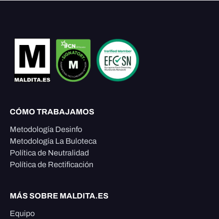
CÓMO TRABAJAMOS
Metodología Desinfo
Metodología La Buloteca
Política de Neutralidad
Política de Rectificación
MÁS SOBRE MALDITA.ES
Equipo