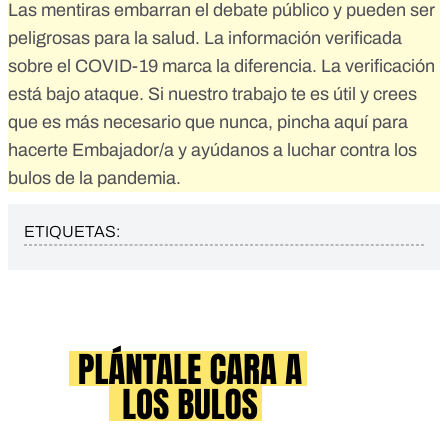
Las mentiras embarran el debate público y pueden ser
peligrosas para la salud. La información verificada
sobre el COVID-19 marca la diferencia. La verificación
está bajo ataque. Si nuestro trabajo te es útil y crees
que es más necesario que nunca,
pincha aquí para
hacerte Embajador/a
y ayúdanos a luchar contra los
bulos de la pandemia.
ETIQUETAS: