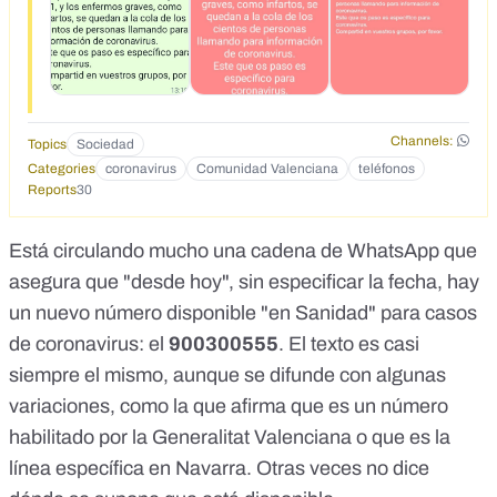
Channels:
Topics
Sociedad
Categories
coronavirus
Comunidad Valenciana
teléfonos
Reports
30
Está circulando mucho una cadena de WhatsApp que
asegura que "desde hoy", sin especificar la fecha, hay
un nuevo número disponible "en Sanidad" para casos
de coronavirus: el
900300555
. El texto es casi
siempre el mismo, aunque se difunde con algunas
variaciones, como la que afirma que es un número
habilitado por la Generalitat Valenciana o que es la
línea específica en Navarra. Otras veces no dice