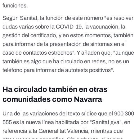
funciones.
Según Sanitat, la función de este número "es resolver
dudas varias sobre la COVID-19, la vacunación, la
gestión del certificado, y en estos momentos, también
para informar de la presentación de síntomas en el
caso de contactos estrechos". Y añaden que, "aunque
también es algo que ha circulado en redes, no es un
teléfono para informar de autotests positivos".
Ha circulado también en otras
comunidades como Navarra
Una de las variaciones del texto sí dice que el 900 300
555 es la nueva línea habilitada por "Sanitat gva", en
referencia a la Generalitat Valencia, mientras que