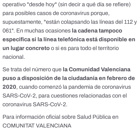
operativo "desde hoy" (sin decir a qué día se refiere)
para posibles casos de coronavirus porque,
supuestamente, "están colapsando las líneas del 112 y
061". En muchas ocasiones
la cadena tampoco
especifica si la línea telefónica está disponible en
un lugar concreto
o si es para todo el territorio
nacional.
Se trata del número que
la Comunidad Valenciana
puso a disposición de la ciudadanía en febrero de
2020
, cuando comenzó la pandemia de coronavirus
SARS-CoV-2,
para cuestiones relacionadas con el
coronavirus SARS-CoV-2
.
Para información oficial sobre Salud Pública en
COMUNITAT VALENCIANA