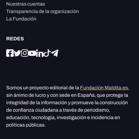
Nuestras cuentas
Transparencia de la organización
La Fundación
REDES
Somos un proyecto editorial de la
Fundación Maldita.es
,
sin ánimo de lucro y con sede en España, que protege la
integridad de la información y promueve la construcción
de confianza ciudadana a través de periodismo,
educación, tecnología, investigación e incidencia en
políticas públicas.