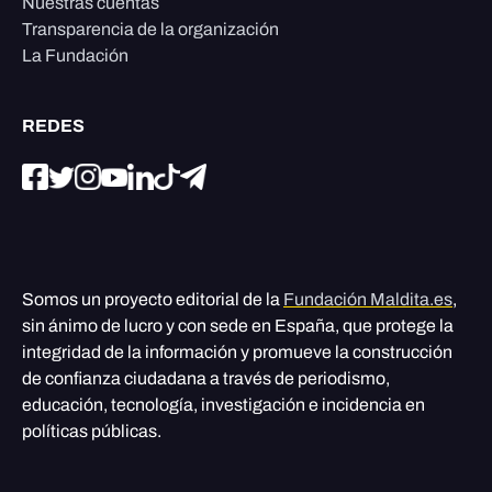
Nuestras cuentas
Transparencia de la organización
La Fundación
REDES
Somos un proyecto editorial de la
Fundación Maldita.es
,
sin ánimo de lucro y con sede en España, que protege la
integridad de la información y promueve la construcción
de confianza ciudadana a través de periodismo,
educación, tecnología, investigación e incidencia en
políticas públicas.