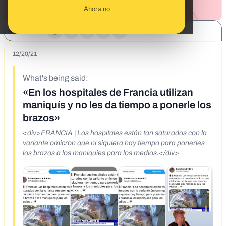
Ahora no
SHARE:
12/20/21
What's being said:
«En los hospitales de Francia utilizan
maniquís y no les da tiempo a ponerle los
brazos»
<div>FRANCIA | Los hospitales están tan saturados con la
variante omicron que ni siquiera hay tiempo para ponerles
los brazos a los maniquies para los medios.</div>