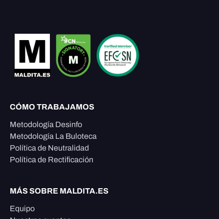
CÓMO TRABAJAMOS
Metodología Desinfo
Metodología La Buloteca
Política de Neutralidad
Política de Rectificación
MÁS SOBRE MALDITA.ES
Equipo