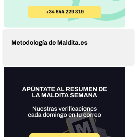
Metodología de Maldita.es