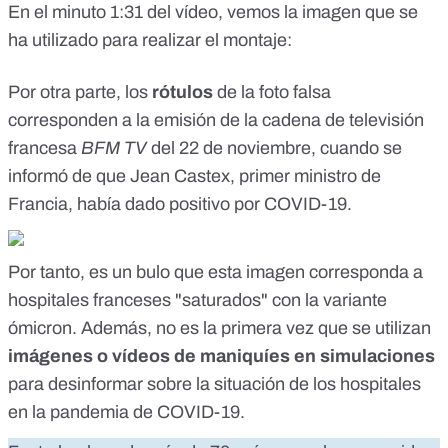
En el
minuto 1:31 del vídeo
, vemos la imagen que se
ha utilizado para realizar el montaje:
Por otra parte, los
rótulos
de la foto falsa
corresponden a la emisión de la cadena de televisión
francesa
BFM TV
del 22 de noviembre
, cuando se
informó de que Jean Castex, primer ministro de
Francia, había dado positivo por COVID-19.
Por tanto, es un bulo que esta imagen corresponda a
hospitales franceses "saturados" con la
variante
ómicron
. Además, no es la primera vez que se utilizan
imágenes o vídeos de maniquíes en simulaciones
para desinformar sobre la situación de los hospitales
en la pandemia de COVID-19.