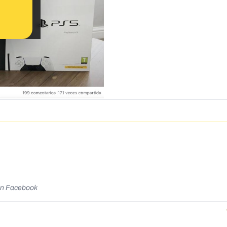
en Facebook