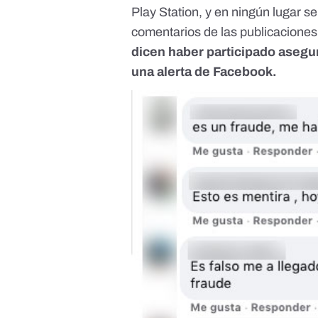
Play Station, y en ningún lugar 
comentarios de las publicacione
dicen haber participado asegur
una alerta de Facebook.