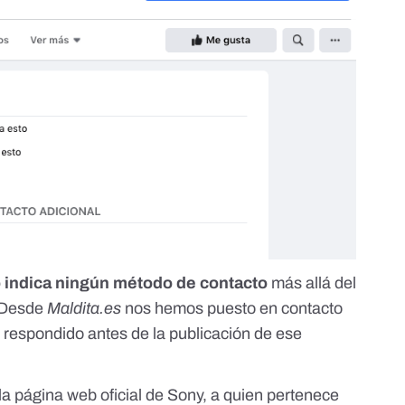
o indica ningún método de contacto
más allá del
 Desde
Maldita.es
nos hemos puesto en contacto
n respondido antes de la publicación de ese
la
página web oficial de Sony
, a quien pertenece