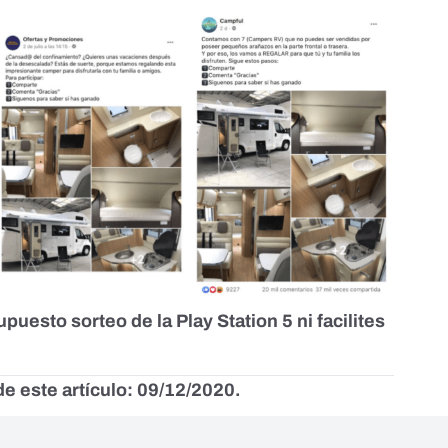
puesto sorteo de la Play Station 5 ni facilites
e este artículo: 09/12/2020.