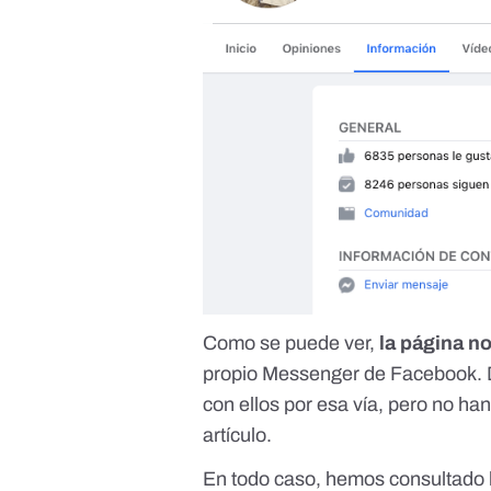
Como se puede ver,
la página n
propio Messenger de Facebook.
con ellos por esa vía, pero no ha
artículo.
En todo caso, hemos consultado 