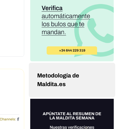
Metodología de
Maldita.es
Channels: