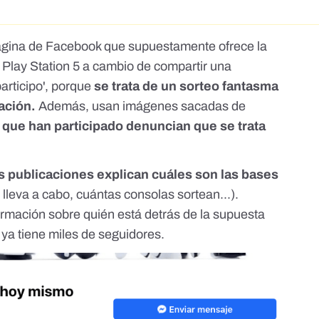
página de Facebook que supuestamente ofrece la
 Play Station 5 a cambio de compartir una
participo', porque
se trata de un sorteo fantasma
ación.
Además, usan imágenes sacadas de
que han participado denuncian que se trata
s publicaciones explican cuáles son las bases
lleva a cabo, cuántas consolas sortean...).
rmación sobre quién está detrás de la supuesta
, ya tiene miles de seguidores.