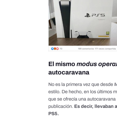
El mismo
modus opera
autocaravana
No es la primera vez que desde
M
estilo. De hecho, en los últimos
que se ofrecía una autocaravana
publicación.
Es decir, llevaban
PS5.