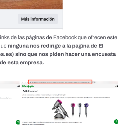
inks de las páginas de Facebook que ofrecen este
 que
ninguna nos redirige a la página de El
es.es
) sino que nos piden hacer una encuesta
de esta empresa.