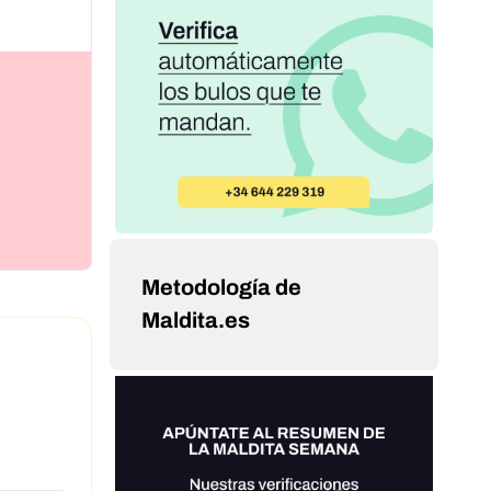
Metodología de
Maldita.es