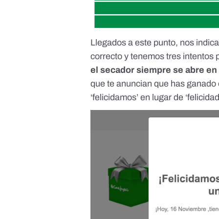
Llegados a este punto, nos indica
correcto y tenemos tres intentos 
el secador siempre se abre en
que te anuncian que has ganado el
‘felicidamos’ en lugar de ‘felicidad