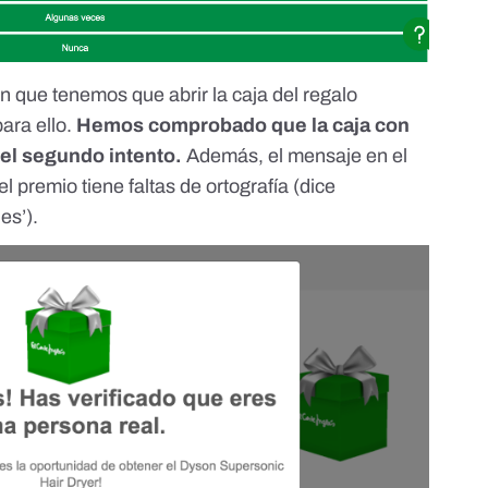
n que tenemos que abrir la caja del regalo
para ello.
Hemos comprobado que la caja con
 el segundo intento.
Además, el mensaje en el
 premio tiene faltas de ortografía (dice
es’).