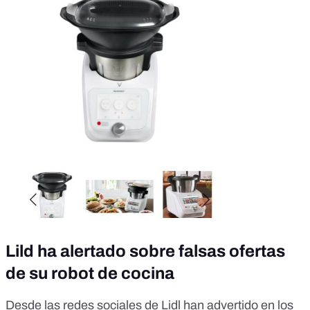
Lild ha alertado sobre falsas ofertas
de su robot de cocina
Desde las redes sociales de Lidl han advertido en los