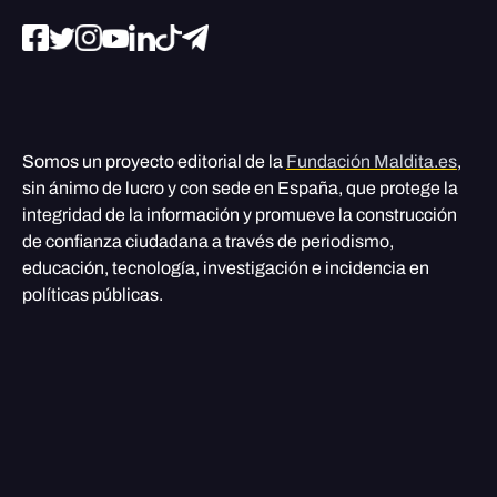
Somos un proyecto editorial de la
Fundación Maldita.es
,
sin ánimo de lucro y con sede en España, que protege la
integridad de la información y promueve la construcción
de confianza ciudadana a través de periodismo,
educación, tecnología, investigación e incidencia en
políticas públicas.