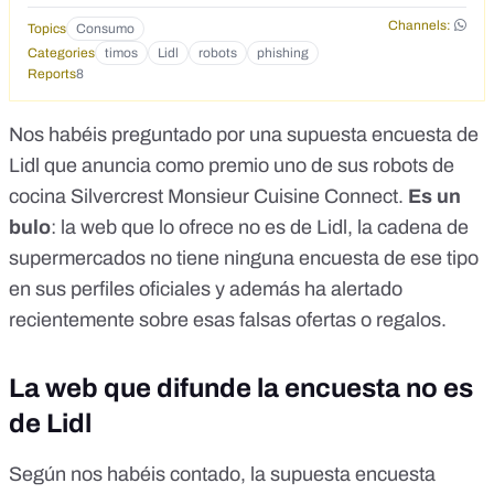
Channels:
Topics
Consumo
Categories
timos
Lidl
robots
phishing
Reports
8
Nos habéis preguntado por una supuesta encuesta de
Lidl que anuncia como premio uno de sus robots de
cocina Silvercrest Monsieur Cuisine Connect.
Es un
bulo
: la web que lo ofrece no es de Lidl, la cadena de
supermercados no tiene ninguna encuesta de ese tipo
en sus perfiles oficiales y además ha alertado
recientemente sobre esas falsas ofertas o regalos.
La web que difunde la encuesta no es
de Lidl
Según nos habéis contado, la supuesta encuesta