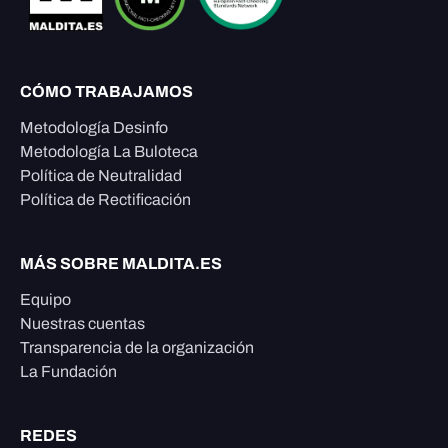
CÓMO TRABAJAMOS
Metodología Desinfo
Metodología La Buloteca
Política de Neutralidad
Política de Rectificación
MÁS SOBRE MALDITA.ES
Equipo
Nuestras cuentas
Transparencia de la organización
La Fundación
REDES