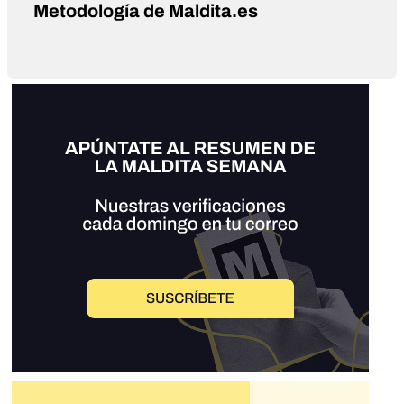
Metodología de Maldita.es