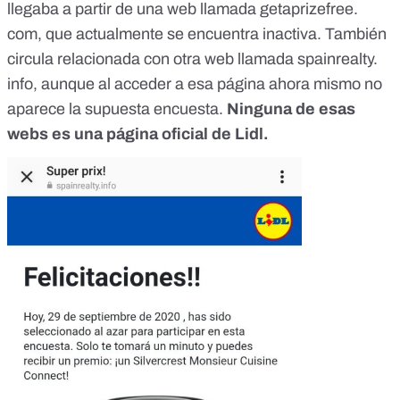
llegaba a partir de una web llamada getaprizefree.
com, que actualmente se encuentra inactiva. También
circula relacionada con otra web llamada spainrealty.
info, aunque al acceder a esa página ahora mismo no
aparece la supuesta encuesta.
Ninguna de esas
webs es una página oficial de Lidl.