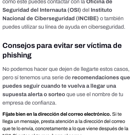
como este puedes contactar con la
Oficina de
Seguridad del Internauta
(OSI)
del
Instituto
Nacional de Ciberseguridad
(INCIBE)
o también
puedes utilizar su
línea de ayuda en ciberseguridad
.
Consejos para evitar ser víctima de
phishing
No podemos hacer que dejen de llegarte estos casos,
pero sí tenemos una serie de
recomendaciones que
puedes seguir cuando te vuelva a llegar una
supuesta alerta o sorteo
que use el nombre de tu
empresa de confianza.
Fíjate bien en la dirección del correo electrónico.
Si te
llega un mensaje, presta atención a la dirección del correo
que te lo envía, concretamente a lo que viene después de la