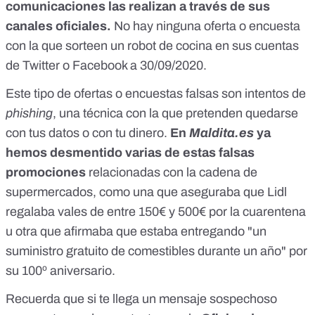
comunicaciones las realizan a través de sus
canales oficiales.
No hay ninguna oferta o encuesta
con la que sorteen un robot de cocina en sus cuentas
de Twitter o Facebook a 30/09/2020.
Este tipo de ofertas o encuestas falsas son intentos de
phishing
, una técnica con la que pretenden quedarse
con tus datos o con tu dinero.
En
Maldita.es
ya
hemos desmentido varias de estas falsas
promociones
relacionadas con la cadena de
supermercados, como una que aseguraba que
Lidl
regalaba vales de entre 150€ y 500€ por la cuarentena
u otra que afirmaba que estaba entregando
"un
suministro gratuito de comestibles durante un año" por
su 100º aniversario
.
Recuerda que si te llega un mensaje sospechoso