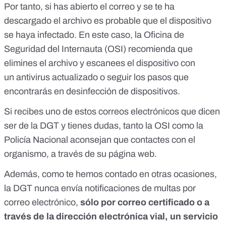
Por tanto, si has abierto el correo y se te ha
descargado el archivo es probable que el dispositivo
se haya infectado. En este caso, la Oficina de
Seguridad del Internauta (OSI) recomienda que
elimines el archivo y escanees el dispositivo con
un
antivirus actualizado
o seguir los pasos que
encontrarás en
desinfección de dispositivos
.
Si recibes uno de estos correos electrónicos que dicen
ser de la DGT y tienes dudas, tanto la OSI como la
Policía Nacional aconsejan que contactes con el
organismo,
a través de su página web.
Además,
como te hemos contado en otras ocasiones
,
la DGT nunca envía notificaciones de multas por
correo electrónico,
sólo por correo certificado o a
través de la dirección electrónica vial, un servicio