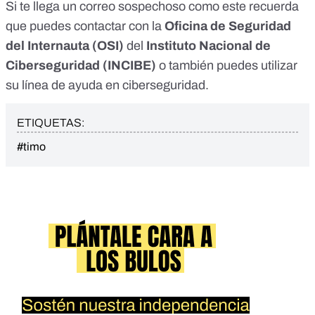
Si te llega un correo sospechoso como este recuerda
que puedes contactar con la
Oficina de Seguridad
del Internauta
(OSI)
del
Instituto Nacional de
Ciberseguridad
(INCIBE)
o también puedes utilizar
su
línea de ayuda en ciberseguridad
.
ETIQUETAS:
#timo