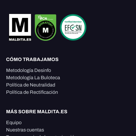
CÓMO TRABAJAMOS
Metodología Desinfo
Metodología La Buloteca
Política de Neutralidad
Política de Rectificación
MÁS SOBRE MALDITA.ES
Equipo
Nuestras cuentas