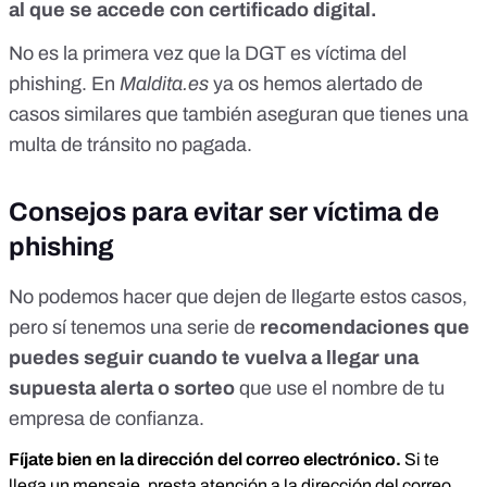
al que se accede con certificado digital.
No es la primera vez que la DGT es víctima del
phishing. En
Maldita.es
ya os hemos alertado de
casos similares que también aseguran que
tienes una
multa de tránsito no pagada
.
Consejos para evitar ser víctima de
phishing
No podemos hacer que dejen de llegarte estos casos,
pero sí tenemos una serie de
recomendaciones que
puedes seguir cuando te vuelva a llegar una
supuesta alerta o sorteo
que use el nombre de tu
empresa de confianza.
Fíjate bien en la dirección del correo electrónico.
Si te
llega un mensaje, presta atención a la dirección del correo