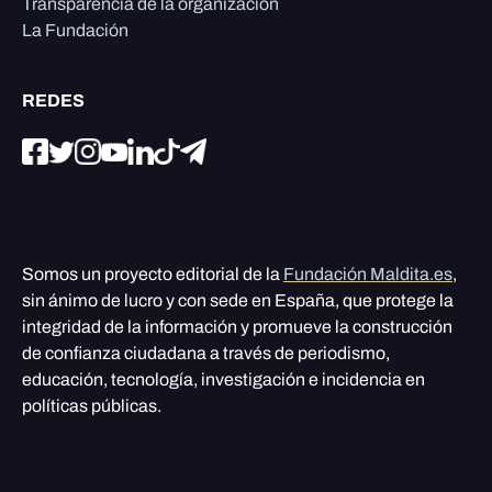
Transparencia de la organización
La Fundación
REDES
Somos un proyecto editorial de la
Fundación Maldita.es
,
sin ánimo de lucro y con sede en España, que protege la
integridad de la información y promueve la construcción
de confianza ciudadana a través de periodismo,
educación, tecnología, investigación e incidencia en
políticas públicas.