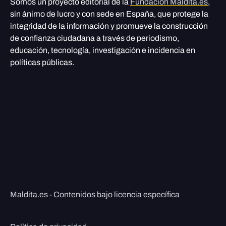
Somos un proyecto editorial de la
Fundación Maldita.es
,
sin ánimo de lucro y con sede en España, que protege la
integridad de la información y promueve la construcción
de confianza ciudadana a través de periodismo,
educación, tecnología, investigación e incidencia en
políticas públicas.
Maldita.es - Contenidos bajo licencia específica