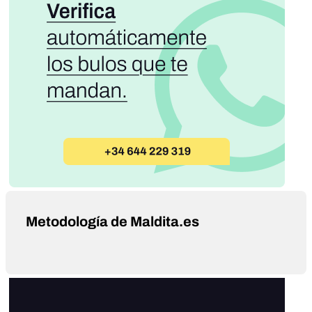
Metodología de Maldita.es