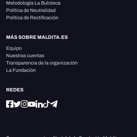
Metodología La Buloteca
Política de Neutralidad
Política de Rectificación
MÁS SOBRE MALDITA.ES
Equipo
Nuestras cuentas
Transparencia de la organización
La Fundación
REDES