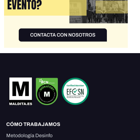
CÓMO TRABAJAMOS
Metodología Desinfo