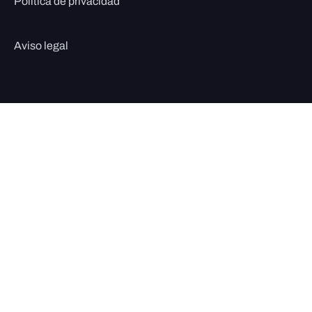
Política de privacidad
Aviso legal