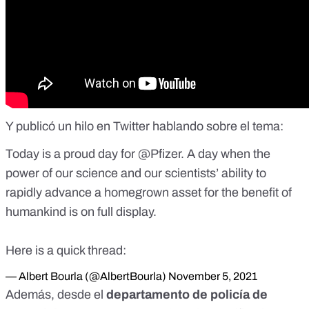
Y publicó un hilo en
Twitter
hablando sobre el tema:
Today is a proud day for
@Pfizer
. A day when the
power of our science and our scientists’ ability to
rapidly advance a homegrown asset for the benefit of
humankind is on full display.
Here is a quick thread:
— Albert Bourla (@AlbertBourla)
November 5, 2021
Además, desde el
departamento de policía de