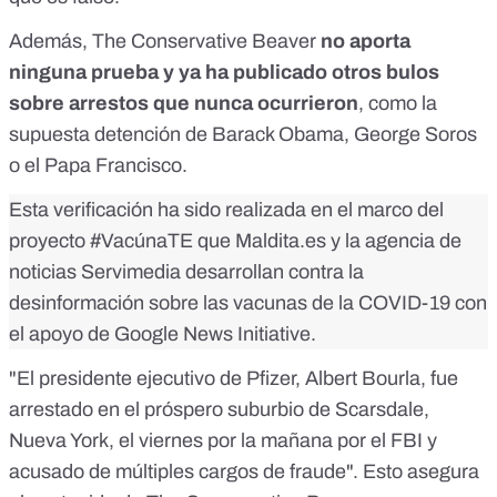
Además, The Conservative Beaver
no aporta
ninguna prueba y ya ha publicado otros bulos
sobre arrestos que nunca ocurrieron
, como la
supuesta detención de
Barack Obama
,
George Soros
o el
Papa Francisco
.
Esta verificación ha sido realizada en el marco del
proyecto
#VacúnaTE
que Maldita.es y la agencia de
noticias Servimedia desarrollan contra la
desinformación sobre las vacunas de la COVID-19 con
el apoyo de Google News Initiative.
"El presidente ejecutivo de Pfizer, Albert Bourla, fue
arrestado en el próspero suburbio de Scarsdale,
Nueva York, el viernes por la mañana por el FBI y
acusado de múltiples cargos de fraude". Esto asegura