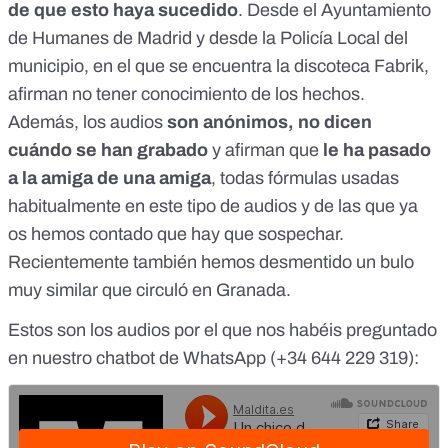
de que esto haya sucedido
. Desde el Ayuntamiento
de Humanes de Madrid y desde la Policía Local del
municipio, en el que se encuentra la discoteca Fabrik,
afirman no tener conocimiento de los hechos.
Además, los audios
son anónimos, no dicen
cuándo se han grabado
y afirman que
le ha pasado
a la amiga de una amiga
, todas
fórmulas usadas
habitualmente en este tipo de audios y de las que ya
os hemos contado que hay que sospechar
.
Recientemente también hemos desmentido un
bulo
muy similar que circuló en Granada
.
Estos son los audios por el que nos habéis preguntado
en nuestro chatbot de WhatsApp (
+34 644 229 319
):