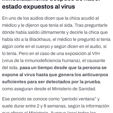
estado expuestos al virus
En uno de los audios dicen que la chica acudió al
médico y le dijeron que tenía el sida. Tras preguntarle
dónde había salido últimamente y decirle la chica que
había ido a la Blackhaus, el médico le preguntó si tenía
algún corte en el cuerpo y según dicen en el audio, sí
lo tenía. Pero en el caso de una exposición al VIH
(virus de la inmunodeficiencia humana), el causante
del sida,
pasa un tiempo desde que la persona se
expone al virus hasta que genera los anticuerpos
suficientes para ser detectados por la prueba
,
como aseguran desde el
Ministerio de Sanidad
.
Ese periodo se conoce como “periodo ventana” y
suele durar entre 2 y 8 semanas, según la información