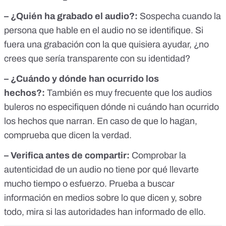
– ¿Quién ha grabado el audio?:
Sospecha cuando la
persona que hable en el audio no se identifique. Si
fuera una grabación con la que quisiera ayudar, ¿no
crees que sería transparente con su identidad?
– ¿Cuándo y dónde han ocurrido los
hechos?:
También es muy frecuente que los audios
buleros no especifiquen dónde ni cuándo han ocurrido
los hechos que narran. En caso de que lo hagan,
comprueba que dicen la verdad.
– Verifica antes de compartir:
Comprobar la
autenticidad de un audio no tiene por qué llevarte
mucho tiempo o esfuerzo. Prueba a buscar
información en medios sobre lo que dicen y, sobre
todo, mira si las autoridades han informado de ello.