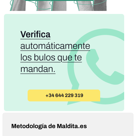
Metodología de Maldita.es