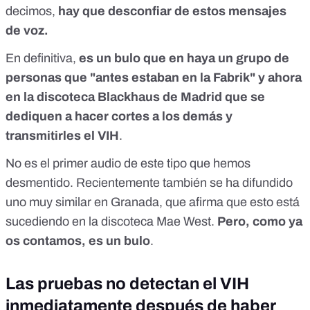
decimos,
hay que desconfiar de estos mensajes
de voz.
En definitiva,
es un bulo que en haya un grupo de
personas que "antes estaban en la Fabrik" y ahora
en la discoteca Blackhaus de Madrid que se
dediquen a hacer cortes a los demás y
transmitirles el VIH
.
No es el primer audio de este tipo que hemos
desmentido. Recientemente también se ha difundido
uno muy similar en Granada, que
afirma que esto está
sucediendo en la discoteca Mae West
.
Pero, como ya
os contamos, es un bulo
.
Las pruebas no detectan el VIH
inmediatamente después de haber