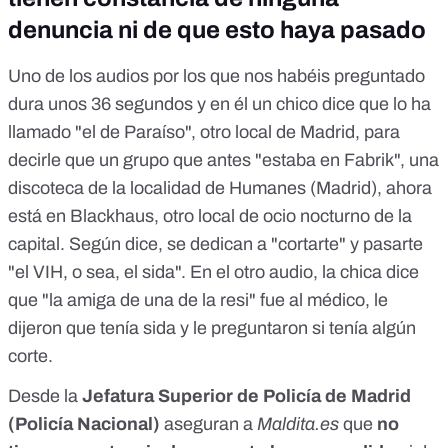
denuncia ni de que esto haya pasado
Uno de los audios por los que nos habéis preguntado
dura unos 36 segundos y en él un chico dice que lo ha
llamado "el de Paraíso", otro local de Madrid, para
decirle que un grupo que antes "estaba en Fabrik", una
discoteca de la localidad de Humanes (Madrid), ahora
está en Blackhaus, otro local de ocio nocturno de la
capital. Según dice, se dedican a "cortarte" y pasarte
"el VIH, o sea, el sida". En el otro audio, la chica dice
que "la amiga de una de la resi" fue al médico, le
dijeron que tenía sida y le preguntaron si tenía algún
corte.
Desde la
Jefatura Superior de Policía de Madrid
(Policía Nacional)
aseguran a
Maldita.es
que
no