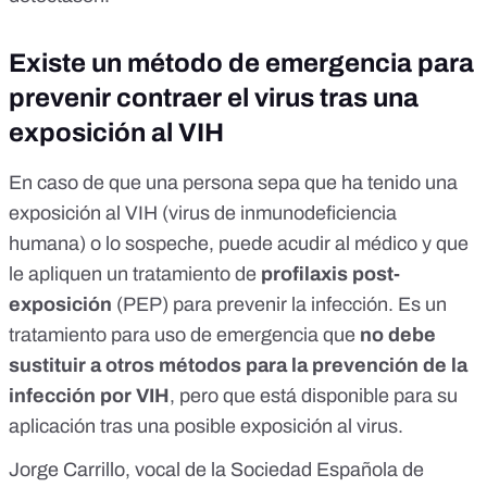
Existe un método de emergencia para
prevenir contraer el virus tras una
exposición al VIH
En caso de que una persona sepa que ha tenido una
exposición al VIH (virus de inmunodeficiencia
humana) o lo sospeche, puede acudir al médico y que
le apliquen un tratamiento de
profilaxis post-
exposición
(PEP) para prevenir la infección. Es un
tratamiento para uso de emergencia que
no debe
sustituir a otros métodos para la prevención de la
infección por VIH
, pero que está disponible para su
aplicación tras una posible exposición al virus.
Jorge Carrillo,
vocal de la
Sociedad Española de