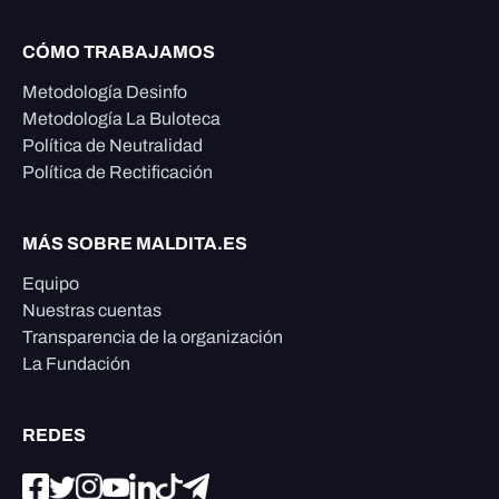
CÓMO TRABAJAMOS
Metodología Desinfo
Metodología La Buloteca
Política de Neutralidad
Política de Rectificación
MÁS SOBRE MALDITA.ES
Equipo
Nuestras cuentas
Transparencia de la organización
La Fundación
REDES