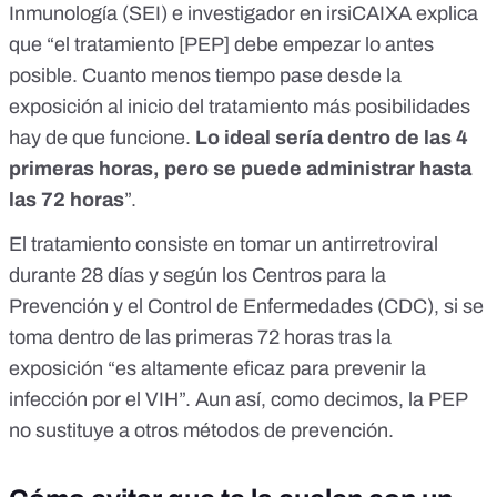
Inmunología
(SEI) e investigador en
irsiCAIXA
explica
que “el tratamiento [PEP] debe empezar lo antes
posible. Cuanto menos tiempo pase desde la
exposición al inicio del tratamiento más posibilidades
hay de que funcione.
Lo ideal sería dentro de las 4
primeras horas, pero se puede administrar hasta
las 72 horas
”.
El tratamiento consiste en tomar un antirretroviral
durante 28 días y según los
Centros para la
Prevención y el Control de Enfermedades
(CDC), si se
toma dentro de las primeras 72 horas tras la
exposición “es altamente eficaz para prevenir la
infección por el VIH”. Aun así, como decimos, la PEP
no sustituye a otros métodos de prevención.