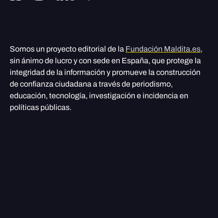
Somos un proyecto editorial de la
Fundación Maldita.es
,
sin ánimo de lucro y con sede en España, que protege la
integridad de la información y promueve la construcción
de confianza ciudadana a través de periodismo,
educación, tecnología, investigación e incidencia en
políticas públicas.