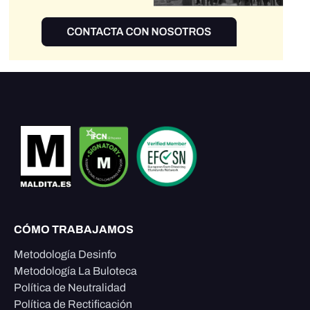
CÓMO TRABAJAMOS
Metodología Desinfo
Metodología La Buloteca
Política de Neutralidad
Política de Rectificación