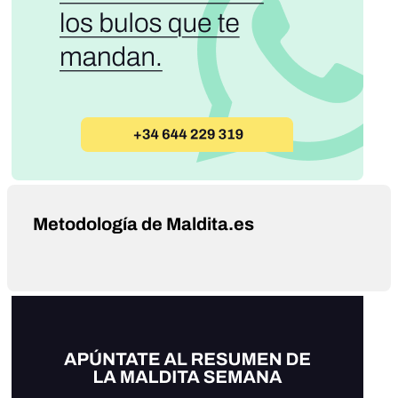
Metodología de Maldita.es