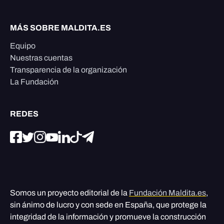
MÁS SOBRE MALDITA.ES
Equipo
Nuestras cuentas
Transparencia de la organización
La Fundación
REDES
Somos un proyecto editorial de la
Fundación Maldita.es
,
sin ánimo de lucro y con sede en España, que protege la
integridad de la información y promueve la construcción