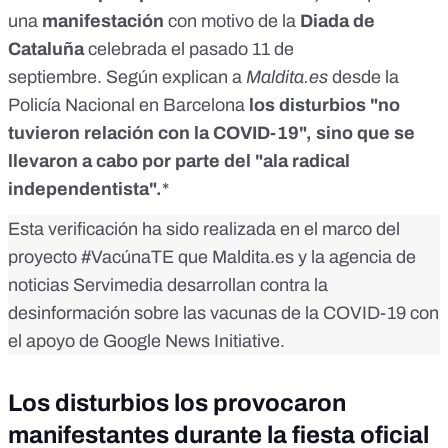
una
manifestación
con motivo de la
Diada de
Cataluña
celebrada el pasado 11 de
septiembre. Según explican a
Maldita.es
desde la
Policía Nacional en Barcelona
los disturbios "no
tuvieron relación con la COVID-19", sino que se
llevaron a cabo por parte del "ala radical
independentista".
*
Esta verificación ha sido realizada en el marco del
proyecto
#VacúnaTE
que Maldita.es y la agencia de
noticias Servimedia desarrollan contra la
desinformación sobre las vacunas de la COVID-19 con
el apoyo de Google News Initiative.
Los disturbios los provocaron
manifestantes durante la fiesta oficial