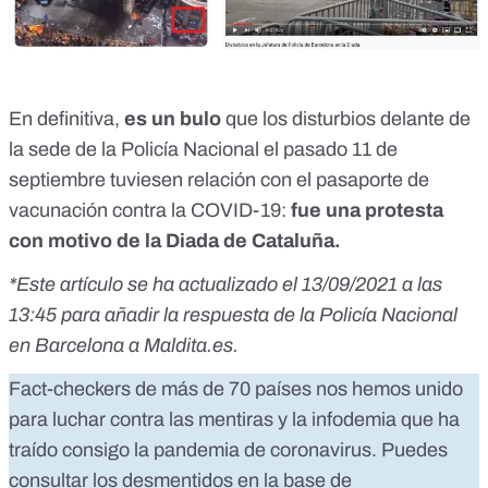
En definitiva,
es un bulo
que los disturbios delante de
la sede de la Policía Nacional el pasado 11 de
septiembre tuviesen relación con el pasaporte de
vacunación contra la COVID-19:
fue una protesta
con motivo de la Diada de Cataluña.
*Este artículo se ha actualizado el 13/09/2021 a las
13:45 para añadir la respuesta de la Policía Nacional
en Barcelona a Maldita.es.
Fact-checkers de más de 70 países nos hemos unido
para luchar contra las mentiras y la infodemia que ha
traído consigo la pandemia de coronavirus. Puedes
consultar los desmentidos en la base de