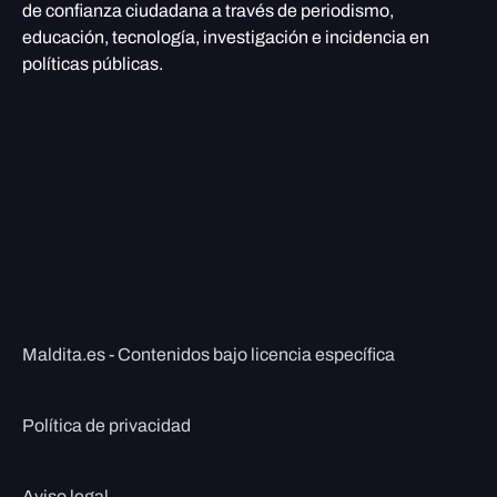
de confianza ciudadana a través de periodismo,
educación, tecnología, investigación e incidencia en
políticas públicas.
Maldita.es - Contenidos bajo licencia específica
Política de privacidad
Aviso legal