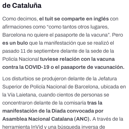
de Cataluña
Como decimos,
el tuit se comparte en inglés
con
afirmaciones como “
como tantos otros lugares,
Barcelona no quiere el pasaporte de la vacuna
”. Pero
es un bulo
que la manifestación que se realizó el
pasado 11 de septiembre delante de la sede de la
Policía Nacional
tuviese relación con la vacuna
contra la COVID-19 o el pasaporte de vacunación.
Los disturbios se produjeron delante de la Jefatura
Superior de Policía Nacional de Barcelona, ubicada en
la Vía Laietana,
cuando cientos de personas se
concentraron delante de la comisaría
tras la
manifestación de la Diada
convocada por
Asamblea Nacional Catalana (ANC)
.
A través de la
herramienta InVid y una búsqueda inversa de