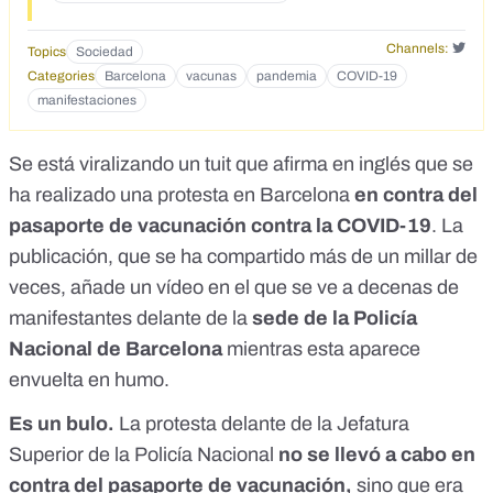
Channels:
Topics
Sociedad
Categories
Barcelona
vacunas
pandemia
COVID-19
manifestaciones
Se está viralizando
un tuit
que afirma en inglés que se
ha realizado una protesta en Barcelona
en contra del
pasaporte de vacunación contra la COVID-19
. La
publicación, que se ha compartido más de un millar de
veces, añade un vídeo en el que se ve a decenas de
manifestantes delante de la
sede de la Policía
Nacional de Barcelona
mientras esta aparece
envuelta en humo.
Es un bulo.
La protesta delante de la Jefatura
Superior de la Policía Nacional
no se llevó a cabo en
contra del pasaporte de vacunación,
sino que era