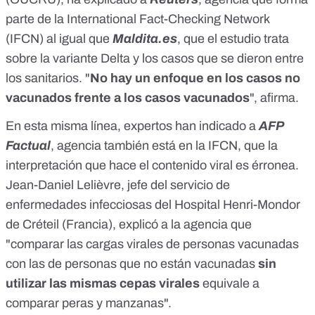
parte de la
International Fact-Checking Network
(IFCN)
al igual que
Maldita.es
, que el estudio trata
sobre la variante Delta y los casos que se dieron entre
los sanitarios. "
No hay un enfoque en los casos no
vacunados frente a los casos vacunados
", afirma.
En esta misma línea, expertos han indicado a
AFP
Factual
, agencia también está en la IFCN, que la
interpretación que hace el contenido viral es érronea.
Jean-Daniel Lelièvre, jefe del servicio de
enfermedades infecciosas del Hospital Henri-Mondor
de Créteil (Francia), explicó a la agencia que
"comparar las cargas virales de personas vacunadas
con las de personas que no están vacunadas
sin
utilizar las mismas cepas virales
equivale a
comparar peras y manzanas".