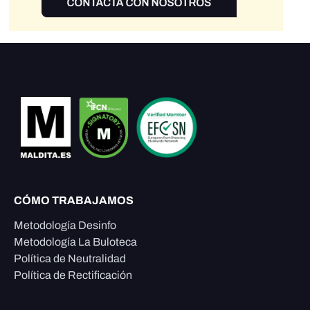
CÓMO TRABAJAMOS
Metodología Desinfo
Metodología La Buloteca
Política de Neutralidad
Política de Rectificación