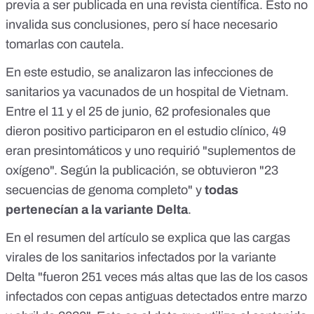
previa a ser publicada en una revista científica. Esto no
invalida sus conclusiones, pero sí hace necesario
tomarlas con cautela.
En este estudio, se analizaron las infecciones de
sanitarios ya vacunados de un hospital de Vietnam.
Entre el 11 y el 25 de junio, 62 profesionales que
dieron positivo participaron en el estudio clínico, 49
eran presintomáticos y uno requirió "suplementos de
oxígeno". Según la publicación, se obtuvieron "23
secuencias de genoma completo" y
todas
pertenecían a la variante Delta
.
En el resumen del artículo se explica que las cargas
virales de los sanitarios infectados por la variante
Delta "fueron 251 veces más altas que las de los casos
infectados con cepas antiguas detectados entre marzo