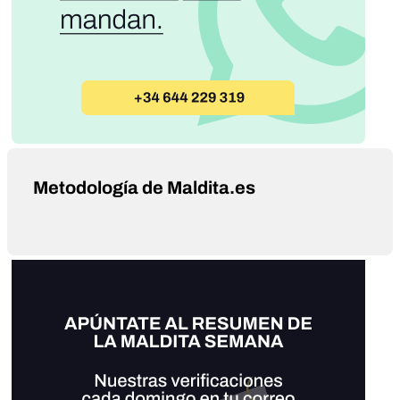
Metodología de Maldita.es