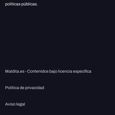
políticas públicas.
Maldita.es - Contenidos bajo licencia específica
Política de privacidad
Aviso legal