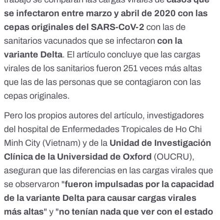
se infectaron entre marzo y abril de 2020 con las
cepas originales
del SARS-CoV-2
con las de
sanitarios vacunados que se infectaron
con la
variante Delta
. El artículo concluye que las cargas
virales de los sanitarios fueron 251 veces más altas
que las de las personas que se contagiaron con las
cepas originales.
Pero los
propios autores del artículo
, investigadores
del hospital de Enfermedades Tropicales de Ho Chi
Minh City (Vietnam) y de la
Unidad de Investigación
Clínica de la Universidad de Oxford
(OUCRU),
aseguran que las diferencias en las cargas virales que
se observaron "
fueron impulsadas
por
la capacidad
de la variante Delta para causar cargas virales
más altas
" y "
no tenían nada que ver con el estado