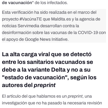
de vacunación
" de los infectados.
Esta verificación ha sido realizada en el marco del
proyecto
#VacúnaTE
que Maldita.es y la agencia de
noticias Servimedia desarrollan contra la
desinformación sobre las vacunas de la COVID-19 con
el apoyo de Google News Initiative.
La alta carga viral que se detectó
entre los sanitarios vacunados se
debe a la variante Delta y no a su
"estado de vacunación", según los
autores del
preprint
El
artículo
del que hablamos es un
preprint
, una
investigación que no ha pasado la necesaria revisión