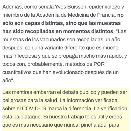
Además, como señala Yves Buisson, epidemiólogo y
miembro de la Academia de Medicina de Francia,
no
sólo son cepas distintas, sino que las muestras
han sido recopiladas en momentos distintos
: "Las
muestras de los vacunados son recopiladas un año
después, con una variante diferente que es mucho
más infecciosa y que se propaga mucho más rápido, y
todos con, probablemente,
métodos de PCR
cuantitativos
que han evolucionado después de un
año".
Las mentiras embarran el debate público y pueden ser
peligrosas para la salud. La información verificada
sobre el COVID-19 marca la diferencia. La verificación
está bajo ataque. Si nuestro trabajo te es útil y crees
que es más necesario que nunca,
pincha aquí para