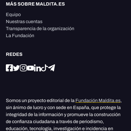
MÁS SOBRE MALDITA.ES
Equipo
Nuestras cuentas
Transparencia de la organización
La Fundación
REDES
Somos un proyecto editorial de la
Fundación Maldita.es
,
sin ánimo de lucro y con sede en España, que protege la
integridad de la información y promueve la construcción
de confianza ciudadana a través de periodismo,
educación, tecnología, investigación e incidencia en