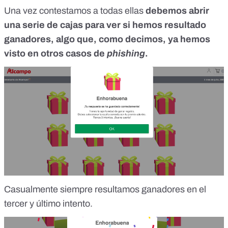
Una vez contestamos a todas ellas
debemos abrir
una serie de cajas para ver si hemos resultado
ganadores, algo que, como decimos, ya hemos
visto en otros casos de
phishing
.
Casualmente siempre resultamos ganadores en el
tercer y último intento.