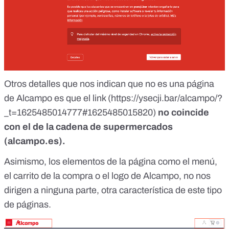
Otros detalles que nos indican que no es una página
de Alcampo es que el link (https://ysecji.bar/alcampo/?
_t=1625485014777#1625485015820)
no coincide
con el de la cadena de supermercados
(
alcampo.es
).
Asimismo, los elementos de la página como el menú,
el carrito de la compra o el logo de Alcampo, no nos
dirigen a ninguna parte, otra característica de este tipo
de páginas.