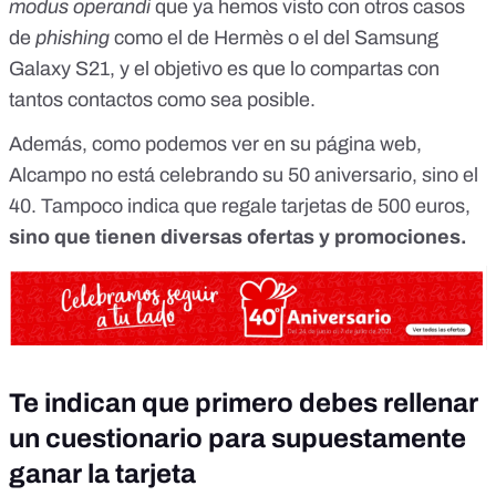
modus operandi
que ya hemos visto con otros casos
de
phishing
como el de
Hermès
o el del
Samsung
Galaxy S21
, y el objetivo es que lo compartas con
tantos contactos como sea posible.
Además,
como podemos ver en su página web
,
Alcampo no está celebrando su 50 aniversario, sino el
40. Tampoco indica que regale tarjetas de 500 euros,
sino que tienen diversas ofertas y promociones.
Te indican que primero debes rellenar
un cuestionario para supuestamente
ganar la tarjeta