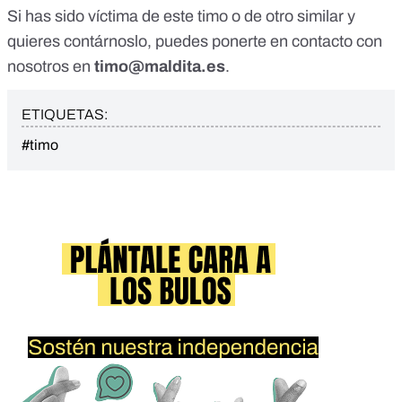
Si has sido víctima de este timo o de otro similar y
quieres contárnoslo, puedes ponerte en contacto con
nosotros en
timo@maldita.es
.
ETIQUETAS:
#timo