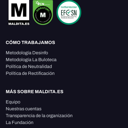
CÓMO TRABAJAMOS
Metodología Desinfo
Metodología La Buloteca
Política de Neutralidad
Política de Rectificación
MÁS SOBRE MALDITA.ES
Equipo
Nuestras cuentas
Transparencia de la organización
La Fundación