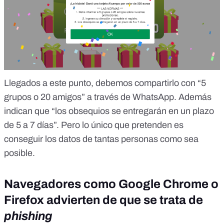
Llegados a este punto, debemos compartirlo con “5
grupos o 20 amigos” a través de WhatsApp. Además
indican que “los obsequios se entregarán en un plazo
de 5 a 7 días”. Pero lo único que pretenden es
conseguir los datos de tantas personas como sea
posible.
Navegadores como Google Chrome o
Firefox advierten de que se trata de
phishing