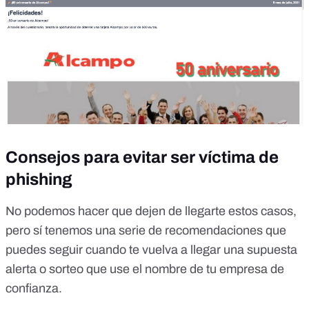
Consejos para evitar ser víctima de
phishing
No podemos hacer que dejen de llegarte estos casos,
pero sí tenemos una serie de recomendaciones que
puedes seguir cuando te vuelva a llegar una supuesta
alerta o sorteo que use el nombre de tu empresa de
confianza.