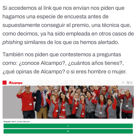
Si accedemos
al link que nos envían
nos piden que
hagamos una especie de encuesta antes de
supuestamente conseguir el premio, una técnica que,
como decimos, ya ha sido empleada en otros casos de
phishing
similares de los que os hemos alertado.
También nos piden que contestemos a preguntas
como: ¿conoce Alcampo?, ¿cuántos años tienes?,
¿qué opinas de Alcampo? o si eres hombre o mujer.