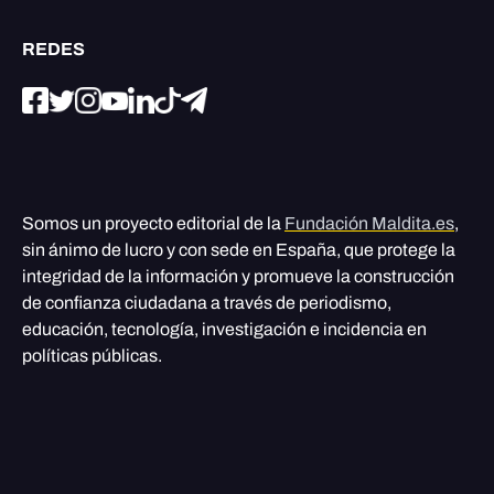
REDES
Somos un proyecto editorial de la
Fundación Maldita.es
,
sin ánimo de lucro y con sede en España, que protege la
integridad de la información y promueve la construcción
de confianza ciudadana a través de periodismo,
educación, tecnología, investigación e incidencia en
políticas públicas.