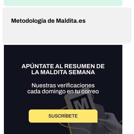
Metodología de Maldita.es