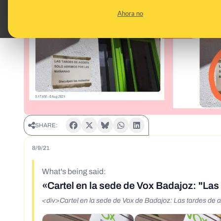
Ahora no
SHARE:
8/9/21
What's being said:
«Cartel en la sede de Vox Badajoz: "La
<div>Cartel en la sede de Vox de Badajoz: Las tardes de 