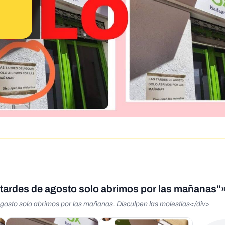
s tardes de agosto solo abrimos por las mañanas"
agosto solo abrimos por las mañanas. Disculpen las molestias</div>