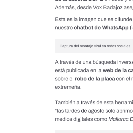
Además, desde Vox Badajoz ase
Esta es la imagen que se difunde
nuestro
chatbot de WhatsApp (
Captura del montaje viral en redes sociales.
A través de una búsqueda invers
está publicada en la
web de la
c
sobre el
robo de la placa
con el 
extremeña.
También a través de esta herrami
“las tardes de agosto solo abrimo
medios digitales como
Mallorca D