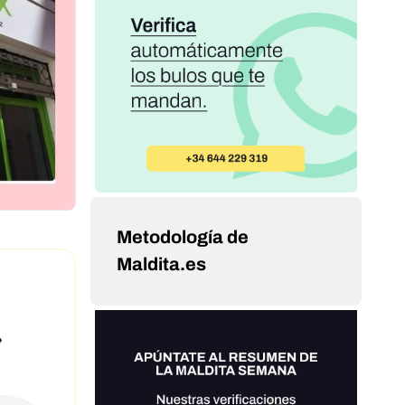
Metodología de
Maldita.es
»