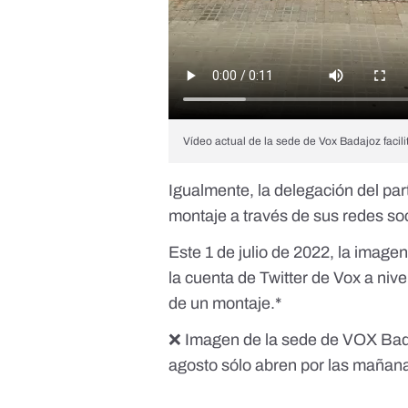
Vídeo actual de la sede de Vox Badajoz facil
Igualmente, la delegación del pa
montaje
a través de sus redes so
Este 1 de julio de 2022, la imagen
la
cuenta de Twitter de Vox a nive
de un montaje.*
❌ Imagen de la sede de VOX Badaj
agosto sólo abren por las mañana