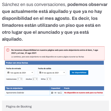
Sánchez en sus conversaciones,
podemos observar
que actualmente está alquilado y que ya no hay
disponibilidad en el mes agosto. Es decir, los
timadores están utilizando un piso que está en
otro lugar que el anunciado y que ya está
alquilado.
Página de Booking