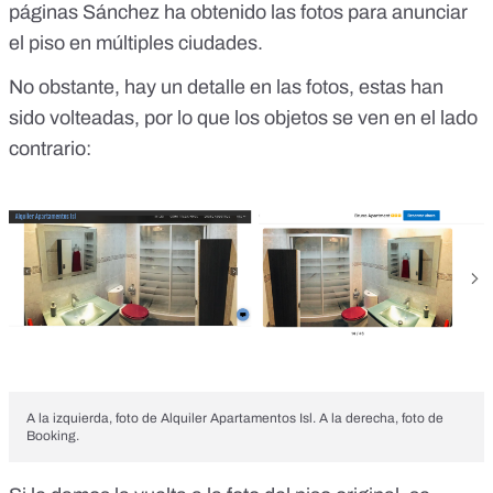
páginas Sánchez ha obtenido las fotos para anunciar
el piso en múltiples ciudades.
No obstante, hay un detalle en las fotos, estas han
sido volteadas, por lo que los objetos se ven en el lado
contrario:
A la izquierda, foto de Alquiler Apartamentos Isl. A la derecha, foto de
Booking.