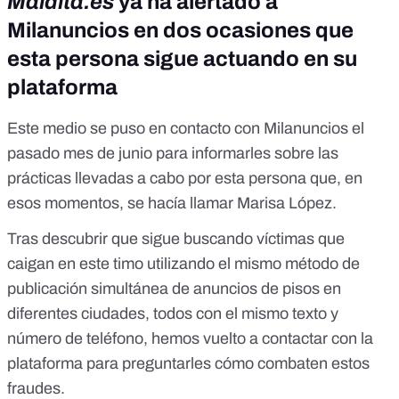
Maldita.es
ya ha alertado a
Milanuncios en dos ocasiones que
esta persona sigue actuando en su
plataforma
Este medio se puso en contacto con Milanuncios el
pasado mes de junio para informarles sobre las
prácticas llevadas a cabo por esta persona que, en
esos momentos, se hacía llamar Marisa López.
Tras descubrir que sigue buscando víctimas que
caigan en este timo utilizando el mismo método de
publicación simultánea de anuncios de pisos en
diferentes ciudades, todos con el mismo texto y
número de teléfono, hemos vuelto a contactar con la
plataforma para preguntarles cómo combaten estos
fraudes.