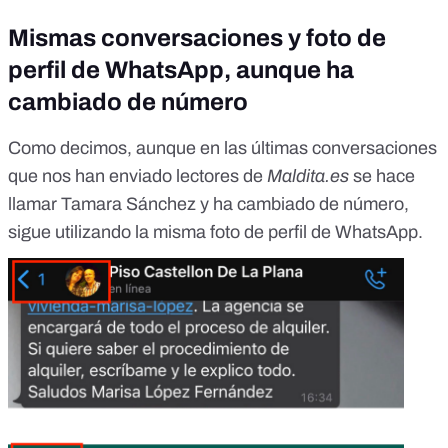
Mismas conversaciones y foto de
perfil de WhatsApp, aunque ha
cambiado de número
Como decimos, aunque en las últimas conversaciones
que nos han enviado lectores de
Maldita.es
se hace
llamar Tamara Sánchez y ha cambiado de número,
sigue utilizando la misma foto de perfil de WhatsApp.