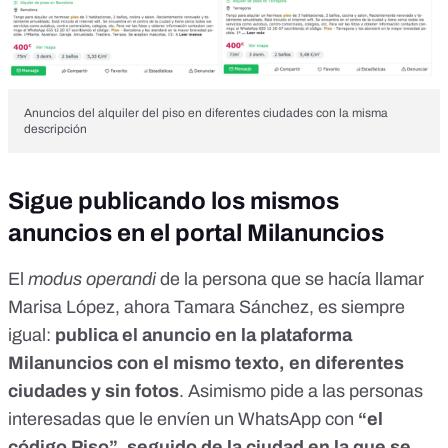
Anuncios del alquiler del piso en diferentes ciudades con la misma
descripción
Sigue publicando los mismos
anuncios en el portal Milanuncios
El
modus operandi
de la persona que se hacía llamar
Marisa López, ahora Tamara Sánchez, es siempre
igual:
publica el anuncio en la plataforma
Milanuncios con el mismo texto, en diferentes
ciudades y sin fotos
. Asimismo pide a las personas
interesadas que le envíen un WhatsApp con
“el
código Piso”, seguido de la ciudad en la que se