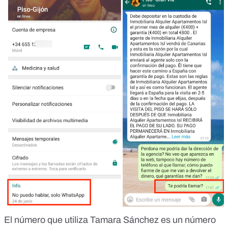
El número que utiliza Tamara Sánchez es un número