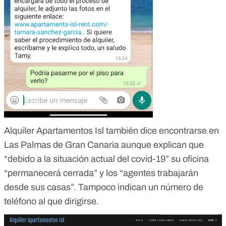
Alquiler Apartamentos Isl
también dice encontrarse en
Las Palmas de Gran Canaria aunque explican que
“debido a la situación actual del covid-19” su oficina
“permanecerá cerrada” y los “agentes trabajarán
desde sus casas”. Tampoco indican un número de
teléfono al que dirigirse.