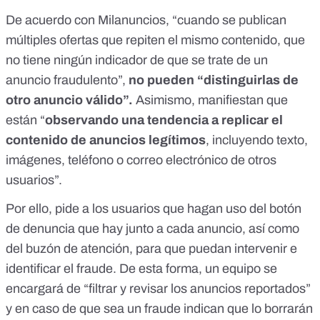
De acuerdo con Milanuncios, “cuando se publican
múltiples ofertas que repiten el mismo contenido, que
no tiene ningún indicador de que se trate de un
anuncio fraudulento”,
no pueden “distinguirlas de
otro anuncio válido”.
Asimismo, manifiestan que
están “
observando una tendencia a replicar el
contenido de anuncios legítimos
, incluyendo texto,
imágenes, teléfono o correo electrónico de otros
usuarios”.
Por ello, pide a los usuarios que hagan uso del botón
de denuncia que hay junto a cada anuncio, así como
del buzón de atención, para que puedan intervenir e
identificar el fraude. De esta forma, un equipo se
encargará de “filtrar y revisar los anuncios reportados”
y en caso de que sea un fraude indican que lo borrarán