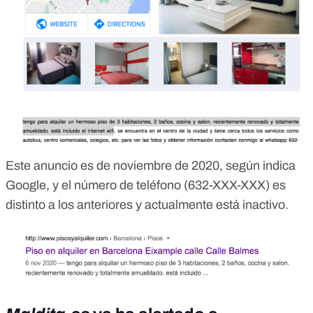
Este anuncio es de noviembre de 2020, según indica
Google, y el número de teléfono (632-XXX-XXX) es
distinto a los anteriores y actualmente está inactivo.