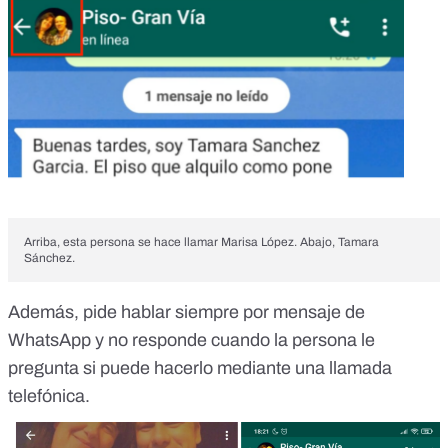
Arriba, esta persona se hace llamar Marisa López. Abajo, Tamara
Sánchez.
Además, pide hablar siempre por mensaje de
WhatsApp y no responde cuando la persona le
pregunta si puede hacerlo mediante una llamada
telefónica.