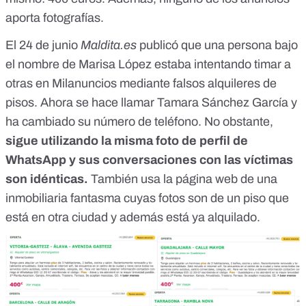
aporta fotografías.
El 24 de junio
Maldita.es
publicó
que una persona bajo
el nombre de Marisa López estaba intentando timar a
otras en Milanuncios
mediante falsos alquileres de
pisos. Ahora se hace llamar Tamara Sánchez García y
ha cambiado su número de teléfono. No obstante,
sigue utilizando la misma foto de perfil de
WhatsApp y sus conversaciones con las víctimas
son idénticas.
También usa la página web de una
inmobiliaria fantasma cuyas fotos son de un piso que
está en otra ciudad y además está ya alquilado.