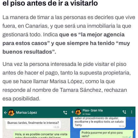
el piso antes de ir a visitarlo
La manera de timar a las personas es decirles que vive
fuera, en Canarias, y que será una inmobiliaria la que
gestionará todo. Indica
que es “la mejor agencia
para estos casos” y que siempre ha tenido “muy
buenos resultados”.
Una vez la persona interesada le pide visitar el piso
antes de hacer el pago, tanto la supuesta propietaria,
que se hace llamar Marisa López, como la que
responde al nombre de Tamara Sánchez, rechazan
esa posibilidad.