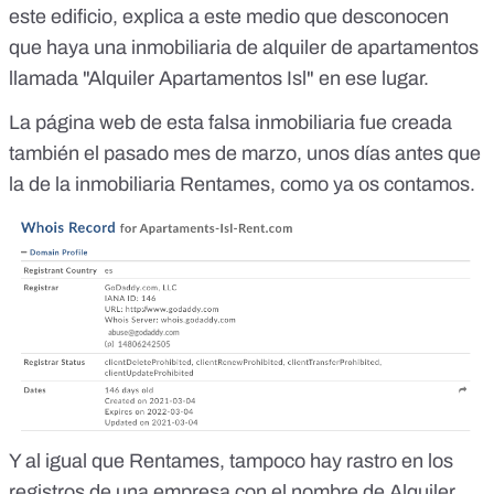
este edificio, explica a este medio que desconocen
que haya una inmobiliaria de alquiler de apartamentos
llamada "Alquiler Apartamentos Isl" en ese lugar.
La página web de esta falsa inmobiliaria
fue creada
también el pasado mes de marzo
, unos días antes que
la de la inmobiliaria Rentames,
como ya os contamos
.
Y al igual que Rentames, tampoco hay rastro en los
registros de una empresa
con el nombre de Alquiler