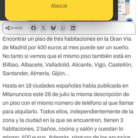
Ahora no
SHARE:
Encontrar un piso de tres habitaciones en la Gran Vía
de Madrid por 400 euros al mes puede ser un sueño.
No tanto si vemos
que el mismo piso también está en
Bilbao, Albacete, Valladolid, Alicante, Vigo, Castellón,
Santander, Almería, Gijón
…
Hasta en 18 ciudades españolas había publicada en
Milanuncios este 28 de julio la misma descripción de
un piso con el mismo número de teléfono al que llamar
para alquilarlo. Todos ellos, independientemente de la
zona y la ciudad en la que se encuentren, tienen 3
habitaciones, 2 baños, cocina y salón y cuestan lo
mismo: 400 euros. Además, ninguno de los anuncios