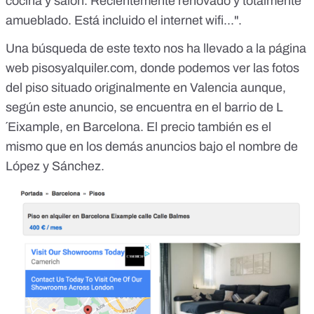
cocina y salón. Recientemente renovado y totalmente
amueblado. Está incluido el internet wifi...".
Una búsqueda de este texto nos ha llevado a la página
web
pisosyalquiler.com
, donde podemos ver las fotos
del piso situado originalmente en Valencia aunque,
según este anuncio, se encuentra en el barrio de L
´Eixample, en Barcelona. El precio también es el
mismo que en los demás anuncios bajo el nombre de
López y Sánchez.