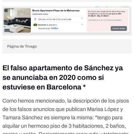
Página de Trivago
El falso apartamento de Sánchez ya
se anunciaba en 2020 como si
estuviese en Barcelona *
Como hemos mencionado, la descripción de los pisos
de los falsos anuncios que publican Marisa López y
Tamara Sánchez es siempre la misma: "tengo para
alquilar un hermoso piso de 3 habitaciones, 2 baños,