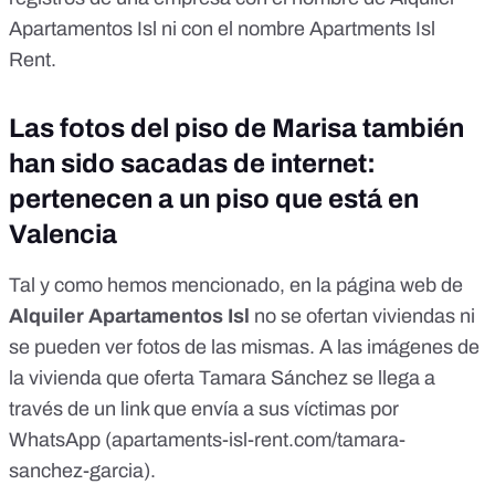
Apartamentos Isl
ni con el nombre
Apartments Isl
Rent
.
Las fotos del piso de Marisa también
han sido sacadas de internet:
pertenecen a un piso que está en
Valencia
Tal y como hemos mencionado, en la página web de
Alquiler Apartamentos Isl
no se ofertan viviendas ni
se pueden ver fotos de las mismas. A las imágenes de
la vivienda que oferta Tamara Sánchez se llega a
través de un link que envía a sus víctimas por
WhatsApp (
apartaments-isl-rent.com/tamara-
sanchez-garcia
).