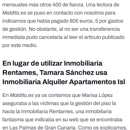
mensuales más otros 400 de fianza. Una lectora de
Maldita.es
se puso en contacto con nosotros para
indicarnos que había pagado 805 euros, 5 por gastos
de gestión. No obstante, al no ser una transferencia
inmediata pudo cancelarla al leer el artículo publicado
por este medio.
En lugar de utilizar Inmobiliaria
Rentames, Tamara Sánchez usa
Inmobiliaria Alquiler Apartamentos Isl
En
Maldita.es
ya os contamos que Marisa López
aseguraba a las víctimas que la gestión del piso la
hacía la
Inmobiliaria Rentames
, una inmobiliaria
fantasma que indicaba en su web que se encontraba
en Las Palmas de Gran Canaria. Como
os explicamos
,