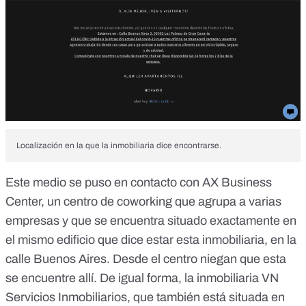
Localización en la que la inmobiliaria dice encontrarse.
Este medio se puso
en contacto con AX Business
Center
, un centro de coworking que agrupa a varias
empresas y que se encuentra situado exactamente en
el mismo edificio que dice estar esta inmobiliaria, en la
calle Buenos Aires. Desde el centro niegan que esta
se encuentre allí. De igual forma,
la inmobiliaria VN
Servicios Inmobiliarios
, que también está situada en