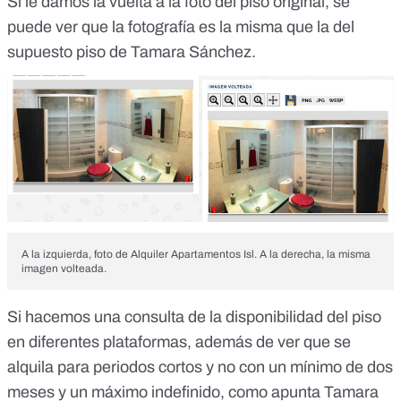
Si le damos la vuelta a la foto del piso original, se
puede ver que la fotografía es la misma que la del
supuesto piso de Tamara Sánchez.
A la izquierda, foto de Alquiler Apartamentos Isl. A la derecha, la misma
imagen volteada.
Si hacemos una consulta de la disponibilidad del piso
en diferentes plataformas, además de ver que se
alquila para periodos cortos y no con un mínimo de dos
meses y un máximo indefinido, como apunta Tamara