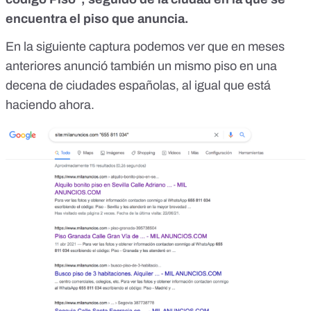
encuentra el piso que anuncia.
En la siguiente captura podemos ver que en meses
anteriores anunció también un mismo piso en una
decena de ciudades españolas, al igual que está
haciendo ahora.