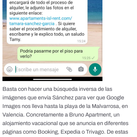
Basta con hacer
una búsqueda inversa de las
imágenes
que envía Sánchez para ver que Google
Images nos lleva hasta la playa de la Malvarrosa, en
Valencia. Concretamente a Bruno Apartment, un
alojamiento vacacional que se anuncia en diferentes
páginas como
Booking
,
Expedia
o
Trivago
. De estas