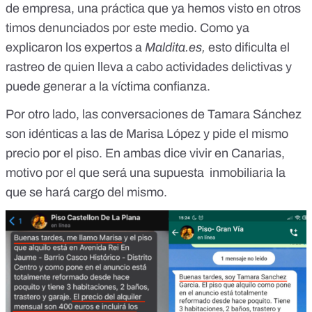
de empresa, una práctica que ya hemos visto en otros
timos denunciados por este medio. Como
ya
explicaron los expertos a
Maldita.es
,
esto dificulta el
rastreo de quien lleva a cabo actividades delictivas y
puede generar a la víctima confianza.
Por otro lado, las conversaciones de Tamara Sánchez
son idénticas a las de Marisa López y pide el mismo
precio por el piso. En ambas dice vivir en Canarias,
motivo por el que será una supuesta inmobiliaria la
que se hará cargo del mismo.