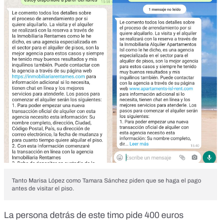
Tanto Marisa López como Tamara Sánchez piden que se haga el pago
antes de visitar el piso.
La persona detrás de este timo pide 400 euros