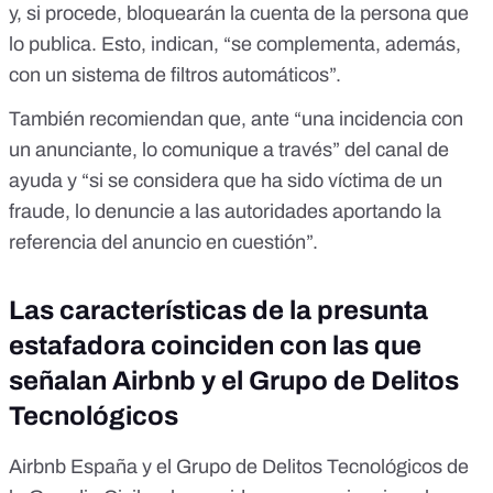
y, si procede, bloquearán la cuenta de la persona que
lo publica. Esto, indican, “se complementa, además,
con un sistema de filtros automáticos”.
También recomiendan que, ante “una incidencia con
un anunciante, lo comunique a través” del canal de
ayuda y “si se considera que ha sido víctima de un
fraude, lo denuncie a las autoridades aportando la
referencia del anuncio en cuestión”.
Las características de la presunta
estafadora coinciden con las que
señalan Airbnb y el Grupo de Delitos
Tecnológicos
Airbnb España y el Grupo de Delitos Tecnológicos de