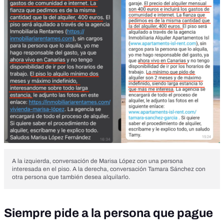
A la izquierda, conversación de Marisa López con una persona
interesada en el piso. A la derecha, conversación Tamara Sánchez con
otra persona que también desea alquilarlo.
Siempre pide a la persona que pague