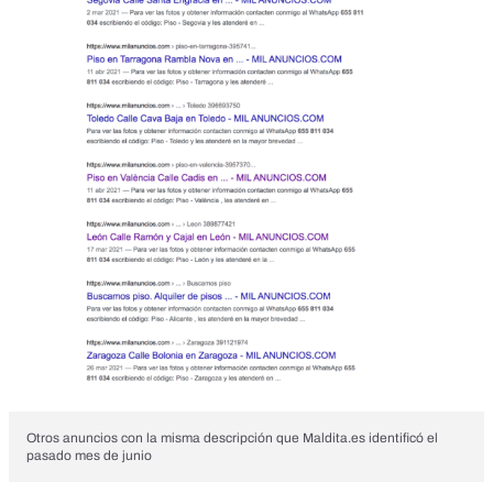
Otros anuncios con la misma descripción que Maldita.es identificó el
pasado mes de junio