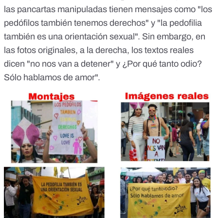
las pancartas manipuladas tienen mensajes como "los
pedófilos también tenemos derechos" y "la pedofilia
también es una orientación sexual". Sin embargo, en
las fotos originales, a la derecha, los textos reales
dicen "no nos van a detener" y ¿Por qué tanto odio?
Sólo hablamos de amor".