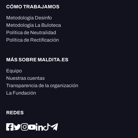
CÓMO TRABAJAMOS
Metodología Desinfo
Metodología La Buloteca
Política de Neutralidad
Política de Rectificación
MÁS SOBRE MALDITA.ES
Equipo
Nuestras cuentas
Transparencia de la organización
La Fundación
REDES