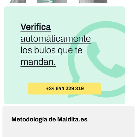
Metodología de Maldita.es