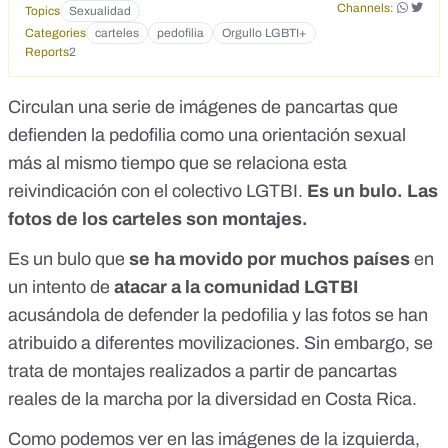
Channels:
Topics
Sexualidad
Categories
carteles
pedofilia
Orgullo LGBTI+
Reports
2
Circulan una serie de imágenes de pancartas que
defienden la pedofilia como una orientación sexual
más al mismo tiempo que se relaciona esta
reivindicación con el colectivo LGTBI.
Es un bulo. Las
fotos de los carteles son montajes.
Es un bulo que
se ha movido por muchos países
en
un intento de
atacar a la comunidad LGTBI
acusándola de defender la pedofilia y las fotos se han
atribuido a diferentes movilizaciones. Sin embargo, se
trata de montajes realizados a partir de pancartas
reales de la marcha por la diversidad en Costa Rica.
Como podemos ver en las imágenes de la izquierda,