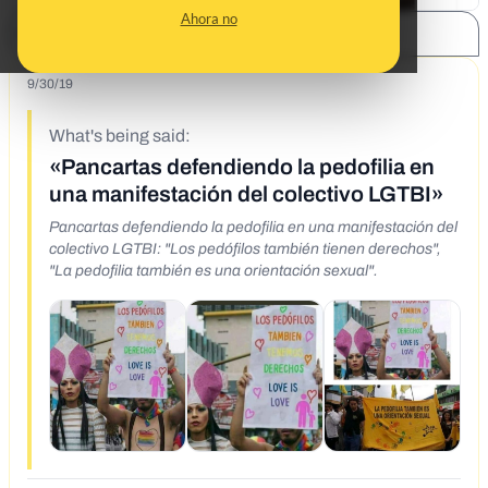
Ahora no
SHARE:
9/30/19
What's being said:
«Pancartas defendiendo la pedofilia en
una manifestación del colectivo LGTBI»
Pancartas defendiendo la pedofilia en una manifestación del
colectivo LGTBI: "Los pedófilos también tienen derechos",
"La pedofilia también es una orientación sexual".