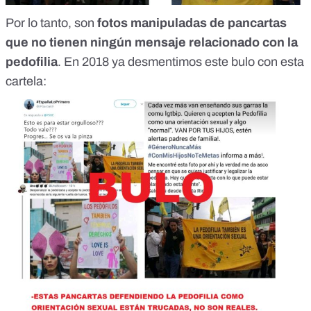
Por lo tanto, son
fotos manipuladas de pancartas
que no tienen ningún mensaje relacionado con la
pedofilia
. En 2018 ya desmentimos este bulo con esta
cartela: