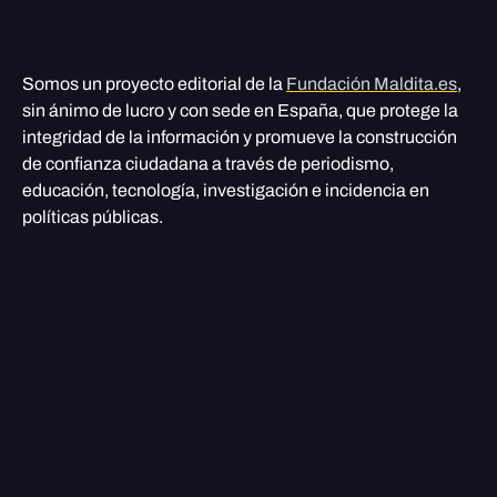
Somos un proyecto editorial de la
Fundación Maldita.es
,
sin ánimo de lucro y con sede en España, que protege la
integridad de la información y promueve la construcción
de confianza ciudadana a través de periodismo,
educación, tecnología, investigación e incidencia en
políticas públicas.