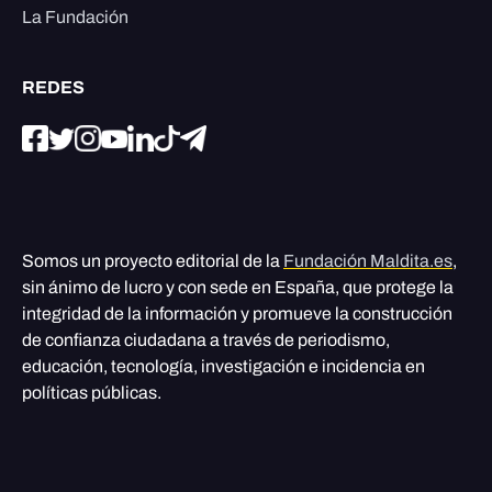
La Fundación
REDES
Somos un proyecto editorial de la
Fundación Maldita.es
,
sin ánimo de lucro y con sede en España, que protege la
integridad de la información y promueve la construcción
de confianza ciudadana a través de periodismo,
educación, tecnología, investigación e incidencia en
políticas públicas.