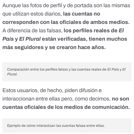
Aunque las fotos de perfil y de portada son las mismas
que utilizan estos diarios,
las cuentas no
corresponden con las oficiales de ambos medios.
A diferencia de las falsas,
los perfiles reales de
El
País
y
El Plural
están verificadas, tienen muchos
más seguidores y se crearon hace años.
Comparación entre los perfiles falsos y las cuentas reales de
El País
y
El
Plural.
Estos usuarios, de hecho, piden difusión e
interaccionan entre ellas pero, como decimos,
no son
cuentas oficiales de los medios de comunicación.
Ejemplo de cómo interactúan las cuentas falsas entre ellas.