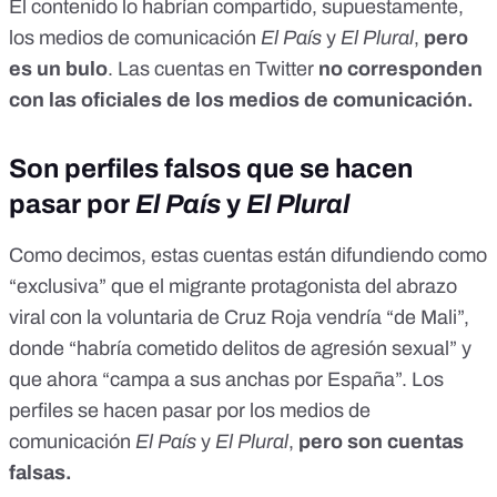
El contenido lo habrían compartido, supuestamente,
los medios de comunicación
El País
y
El Plural
,
pero
es un bulo
. Las cuentas en Twitter
no corresponden
con las oficiales de los medios de comunicación.
Son perfiles falsos que se hacen
pasar por
El País
y
El Plural
Como decimos, estas cuentas están difundiendo como
“exclusiva” que el migrante protagonista del abrazo
viral con la voluntaria de Cruz Roja vendría “de Mali”,
donde “habría cometido delitos de agresión sexual” y
que ahora “campa a sus anchas por España”. Los
perfiles se hacen pasar por los medios de
comunicación
El País
y
El
Plural
,
pero son cuentas
falsas.