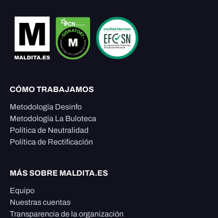
CÓMO TRABAJAMOS
Metodología Desinfo
Metodología La Buloteca
Política de Neutralidad
Política de Rectificación
MÁS SOBRE MALDITA.ES
Equipo
Nuestras cuentas
Transparencia de la organización