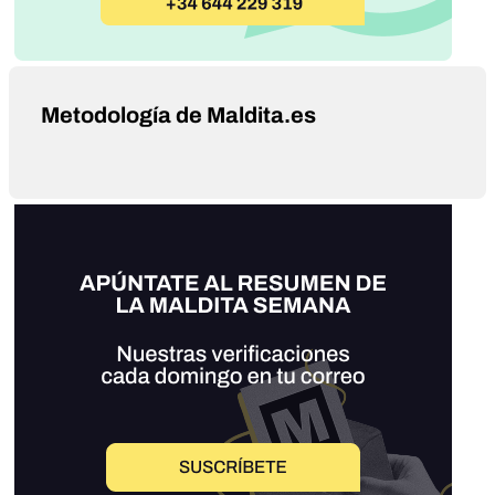
Metodología de Maldita.es