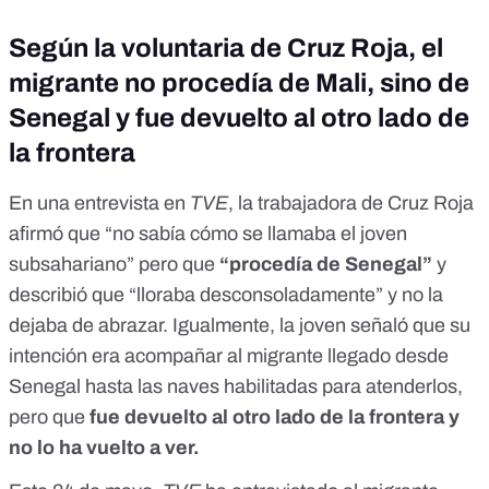
Según la voluntaria de Cruz Roja, el
migrante no procedía de Mali, sino de
Senegal y fue devuelto al otro lado de
la frontera
En una
entrevista en
TVE
, la trabajadora de Cruz Roja
afirmó que “no sabía cómo se llamaba el joven
subsahariano” pero que
“procedía de Senegal”
y
describió que “lloraba desconsoladamente” y no la
dejaba de abrazar. Igualmente, la joven señaló que su
intención era acompañar al migrante llegado desde
Senegal hasta las naves habilitadas para atenderlos,
pero que
fue devuelto al otro lado de la frontera y
no lo ha vuelto a ver.