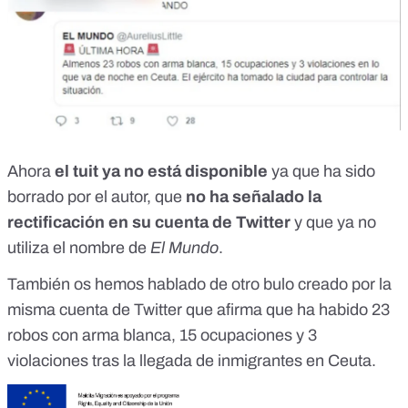
Ahora
el tuit ya no está disponible
ya que ha sido
borrado por el autor, que
no ha señalado la
rectificación en su cuenta de Twitter
y que ya no
utiliza el nombre de
El Mundo
.
También os
hemos hablado de otro bulo
creado por la
misma cuenta de Twitter que afirma que ha habido 23
robos con arma blanca, 15 ocupaciones y 3
violaciones tras la llegada de inmigrantes en Ceuta.