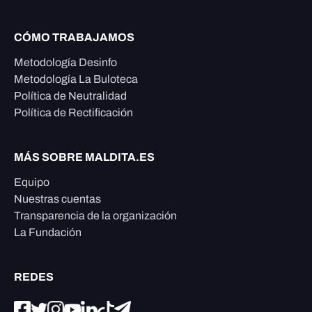
CÓMO TRABAJAMOS
Metodología Desinfo
Metodología La Buloteca
Política de Neutralidad
Política de Rectificación
MÁS SOBRE MALDITA.ES
Equipo
Nuestras cuentas
Transparencia de la organización
La Fundación
REDES