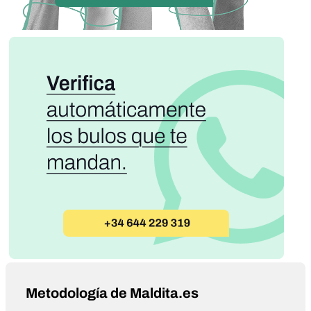
Metodología de Maldita.es