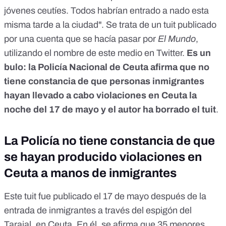
jóvenes ceutíes. Todos habrían entrado a nado esta
misma tarde a la ciudad". Se trata de un tuit publicado
por una cuenta que se hacía pasar por
El Mundo
,
utilizando el nombre de este medio en Twitter.
Es un
bulo: la Policía Nacional de Ceuta afirma que no
tiene constancia de que personas inmigrantes
hayan llevado a cabo violaciones en Ceuta la
noche del 17 de mayo y el autor ha borrado el tuit
.
La Policía no tiene constancia de que
se hayan producido violaciones en
Ceuta a manos de inmigrantes
Este tuit fue publicado el 17 de mayo después de la
entrada de inmigrantes a través del espigón del
Tarajal, en Ceuta. En él, se afirma que 35 menores