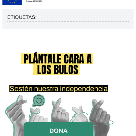
ETIQUETAS: