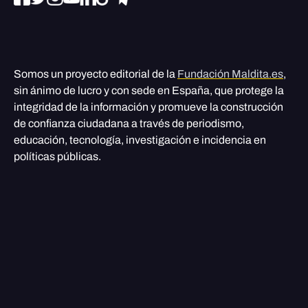
Somos un proyecto editorial de la
Fundación Maldita.es
,
sin ánimo de lucro y con sede en España, que protege la
integridad de la información y promueve la construcción
de confianza ciudadana a través de periodismo,
educación, tecnología, investigación e incidencia en
políticas públicas.