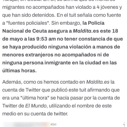
migrantes no acompañados han violado a 4 jóvenes y
que han sido detenidos. En el tuit señala como fuente
a "fuentes policiales". Sin embargo,
la Policía
Nacional de Ceuta asegura a
Maldita
.es
este 18
de mayo a las 9:53 am no tener constancia de que
se haya producido ninguna violación a manos de
menores extranjeros no acompañados ni de
ninguna persona inmigrante en la ciudad en las
últimas horas.
Además, como
os hemos contado en
Maldita.es
la
cuenta de Twitter que publicó este tuit afirmando que
era una "última hora" se hacía pasar por la cuenta de
Twitter de
El Mundo
, utilizando el nombre de este
medio en su cuenta de twitter.