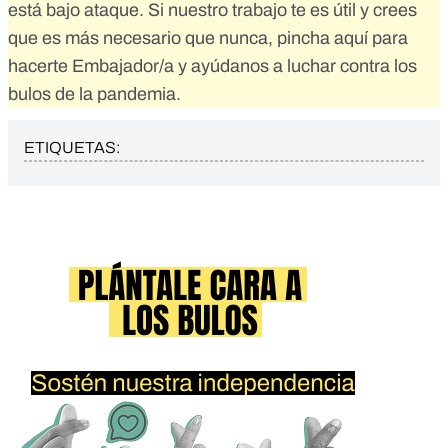
está bajo ataque. Si nuestro trabajo te es útil y crees
que es más necesario que nunca,
pincha aquí para
hacerte Embajador/a
y ayúdanos a luchar contra los
bulos de la pandemia.
ETIQUETAS: