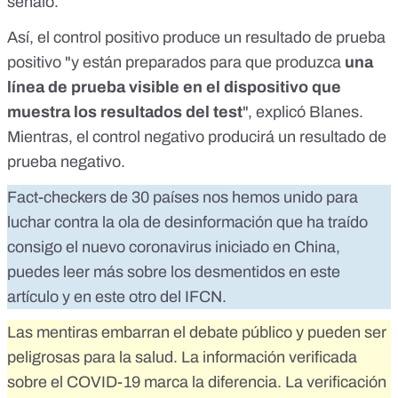
señaló.
Así, el control positivo produce un resultado de prueba
positivo "y están preparados para que produzca
una
línea de prueba visible en el dispositivo que
muestra los resultados del test
", explicó Blanes.
Mientras, el control negativo producirá un resultado de
prueba negativo.
Fact-checkers de 30 países nos hemos unido para
luchar contra la ola de desinformación que ha traído
consigo el nuevo coronavirus iniciado en China,
puedes leer más sobre los desmentidos en
este
artículo
y
en este otro
del IFCN.
Las mentiras embarran el debate público y pueden ser
peligrosas para la salud. La información verificada
sobre el COVID-19 marca la diferencia. La verificación