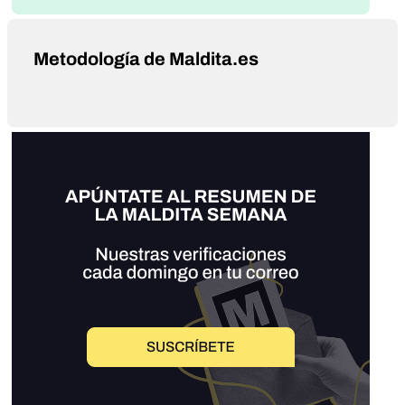
Metodología de Maldita.es