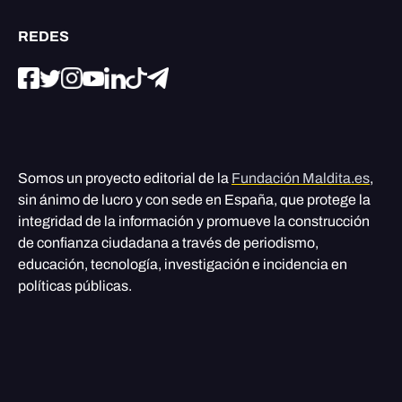
REDES
Somos un proyecto editorial de la
Fundación Maldita.es
,
sin ánimo de lucro y con sede en España, que protege la
integridad de la información y promueve la construcción
de confianza ciudadana a través de periodismo,
educación, tecnología, investigación e incidencia en
políticas públicas.