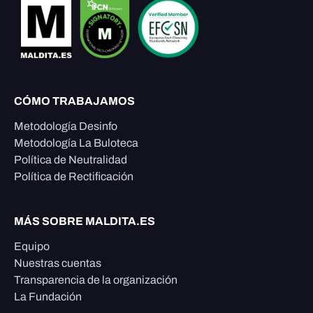
CÓMO TRABAJAMOS
Metodología Desinfo
Metodología La Buloteca
Política de Neutralidad
Política de Rectificación
MÁS SOBRE MALDITA.ES
Equipo
Nuestras cuentas
Transparencia de la organización
La Fundación