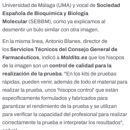
Universidad de Málaga (UMA) y vocal de
Sociedad
Española de Bioquímica y Biología
Molecular
(SEBBM),
como ya explicamos al
desmentir un bulo similar con otra imagen
.
En la misma línea, Antonio Blanes, director de
los
Servicios Técnicos del Consejo General de
Farmacéuticos
, indicó a
Maldita.es
que los hisopos
de la imagen son un
control de calidad para la
realización de la prueba
. "En los kits de pruebas
rápidas, pueden venir, además de todo el material para
realizar la prueba, unos 'hisopos control' que están
específicamente formulados y fabricados para
garantizar el rendimiento de la prueba y se utilizan
para verificar la capacidad del profesional para realizar
correctamente la prueba e interpretar los resultados",