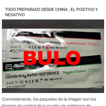
Concretamente, los paquetes de la imagen son los
hisopos de control de la
prueba de antígenos de