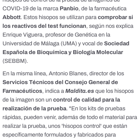
COVID-19 de la marca
Panbio
, de la farmacéutica
Abbott
. Estos hisopos se utilizan para
comprobar si
los reactivos del test funcionan
, según nos explica
Enrique Viguera, profesor de Genética en la
Universidad de Málaga (UMA) y vocal de
Sociedad
Española de Bioquímica y Biología Molecular
(SEBBM).
En la misma línea, Antonio Blanes, director de los
Servicios Técnicos del Consejo General de
Farmacéuticos
, indica a
Maldita.es
que los hisopos
de la imagen son un
control de calidad para la
realización de la prueba
. "En los kits de pruebas
rápidas, pueden venir, además de todo el material para
realizar la prueba, unos 'hisopos control' que están
específicamente formulados y fabricados para