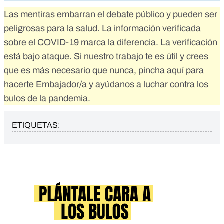
Las mentiras embarran el debate público y pueden ser
peligrosas para la salud. La información verificada
sobre el COVID-19 marca la diferencia. La verificación
está bajo ataque. Si nuestro trabajo te es útil y crees
que es más necesario que nunca,
pincha aquí para
hacerte Embajador/a
y ayúdanos a luchar contra los
bulos de la pandemia.
ETIQUETAS: