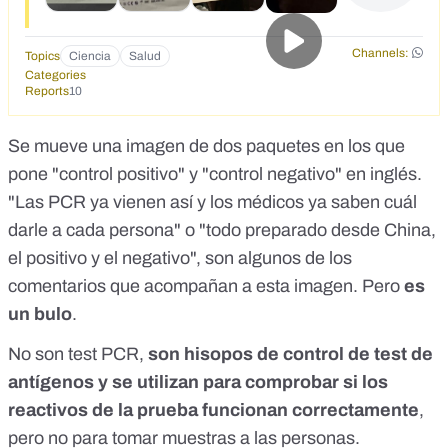
Channels:
Topics
Ciencia
Salud
Categories
Reports
10
Se mueve una imagen de dos paquetes en los que
pone "control positivo" y "control negativo" en inglés.
"Las PCR ya vienen así y los médicos ya saben cuál
darle a cada persona" o "todo preparado desde China,
el positivo y el negativo", son algunos de los
comentarios que acompañan a esta imagen. Pero
es
un bulo
.
No son test PCR,
son hisopos de control de test de
antígenos y se utilizan para comprobar si los
reactivos de la prueba funcionan correctamente
,
pero no para tomar muestras a las personas.