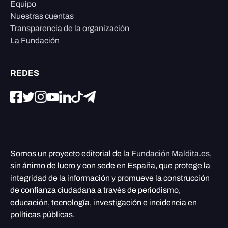
Equipo
Nuestras cuentas
Transparencia de la organización
La Fundación
REDES
Somos un proyecto editorial de la
Fundación Maldita.es
,
sin ánimo de lucro y con sede en España, que protege la
integridad de la información y promueve la construcción
de confianza ciudadana a través de periodismo,
educación, tecnología, investigación e incidencia en
políticas públicas.