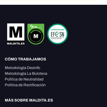
CÓMO TRABAJAMOS
Metodología Desinfo
Metodología La Buloteca
Política de Neutralidad
Política de Rectificación
MÁS SOBRE MALDITA.ES