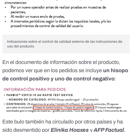
Indicaciones sobre el control de calidad externo de las instrucciones de
uso del producto
En el documento de
información sobre el producto
,
podemos ver que en los pedidos se incluye
un hisopo
de control positivo y uno de control negativo
:
Este bulo también ha circulado por otros países y ha
sido desmentido por
Elinika Hoaxes
y
AFP Factual
,