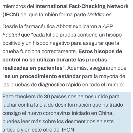
miembros del
International Fact-Checking Network
(IFCN)
del que también forma parte
Maldita.es
.
Desde la farmacéutica Abbott explicaron a
AFP
Factual
que "cada kit de prueba contiene un hisopo
positivo y un hisopo negativo para asegurar que la
prueba funciona correctamente.
Estos hisopos de
control no se utilizan durante las pruebas
realizadas en pacientes
". Además, aseguraron que
"
es un procedimiento estándar
para la mayoría de
las pruebas de diagnóstico rápido en todo el mundo".
Fact-checkers de 30 países nos hemos unido para
luchar contra la ola de desinformación que ha traído
consigo el nuevo coronavirus iniciado en China,
puedes leer más sobre los desmentidos en
este
artículo
y
en este otro
del IFCN.