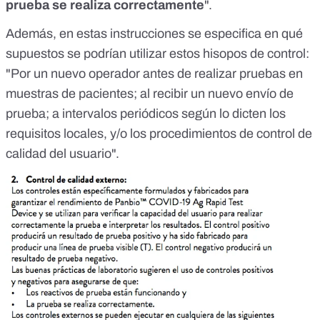
prueba se realiza correctamente
".
Además, en estas instrucciones se especifica en qué
supuestos se podrían utilizar estos hisopos de control:
"Por un nuevo operador antes de realizar pruebas en
muestras de pacientes; al recibir un nuevo envío de
prueba; a intervalos periódicos según lo dicten los
requisitos locales, y/o los procedimientos de control de
calidad del usuario".