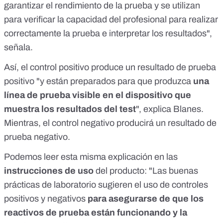
garantizar el rendimiento de la prueba y se utilizan
para verificar la capacidad del profesional para realizar
correctamente la prueba e interpretar los resultados",
señala.
Así, el control positivo produce un resultado de prueba
positivo "y están preparados para que produzca
una
línea de prueba visible en el dispositivo que
muestra los resultados del test
", explica Blanes.
Mientras, el control negativo producirá un resultado de
prueba negativo.
Podemos leer esta misma explicación en las
instrucciones de uso
del producto
: "Las buenas
prácticas de laboratorio sugieren el uso de controles
positivos y negativos
para asegurarse de que los
reactivos de prueba están funcionando y la