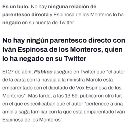
Es un bulo.
No hay
ninguna relación de
parentesco directa
y Espinosa de los Monteros lo ha
negado
en su cuenta de Twitter.
No hay ningún parentesco directo con
Iván Espinosa de los Monteros, quien
lo ha negado en su Twitter
El 27 de abril,
Público
aseguró en Twitter
que “el autor
de la carta con la navaja a la ministra Maroto está
emparentado con el diputado de Vox Espinosa de los
Monteros”. Más tarde, a las 13:59,
publicaron otro tuit
en el que especificaban que el autor “pertenece a una
amplia saga familiar con la que está emparentado Iván
Espinosa de los Monteros”.