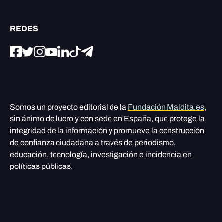
REDES
Somos un proyecto editorial de la
Fundación Maldita.es
,
sin ánimo de lucro y con sede en España, que protege la
integridad de la información y promueve la construcción
de confianza ciudadana a través de periodismo,
educación, tecnología, investigación e incidencia en
políticas públicas.