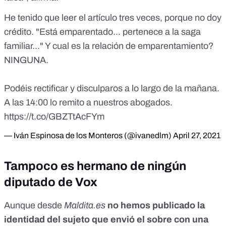
He tenido que leer el artículo tres veces, porque no doy
crédito. "Está emparentado... pertenece a la saga
familiar..." Y cual es la relación de emparentamiento?
NINGUNA.
Podéis rectificar y disculparos a lo largo de la mañana.
A las 14:00 lo remito a nuestros abogados.
https://t.co/GBZTtAcFYm
— Iván Espinosa de los Monteros (@ivanedlm)
April 27, 2021
Tampoco es hermano de ningún
diputado de Vox
Aunque desde
Maldita.es
no hemos publicado la
identidad del sujeto que envió el sobre con una