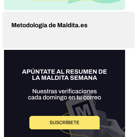
Metodología de Maldita.es