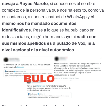
navaja a Reyes Maroto
, sí conocemos el nombre
completo de la persona ya que nos ha escrito,
como ya
os contamos
, a nuestro chatbot de WhatsApp y
él
mismo nos ha mandado documentos
identificativos.
Pese a lo que se ha publicado en
redes sociales, ningún hermano suyo ni
nadie con
sus mismos apellidos es diputado de Vox, ni a
nivel nacional ni a nivel autonómico.