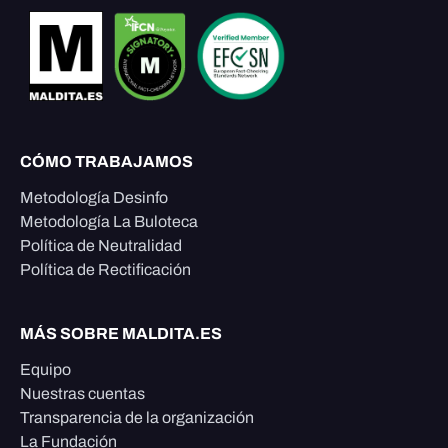
CÓMO TRABAJAMOS
Metodología Desinfo
Metodología La Buloteca
Política de Neutralidad
Política de Rectificación
MÁS SOBRE MALDITA.ES
Equipo
Nuestras cuentas
Transparencia de la organización
La Fundación