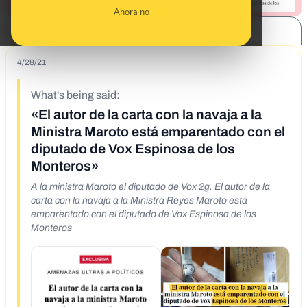
Ahora no
SHARE:
4/28/21
What's being said:
«El autor de la carta con la navaja a la
Ministra Maroto está emparentado con el
diputado de Vox Espinosa de los
Monteros»
A la ministra Maroto el diputado de Vox 2g. El autor de la
carta con la navaja a la Ministra Reyes Maroto está
emparentado con el diputado de Vox Espinosa de los
Monteros